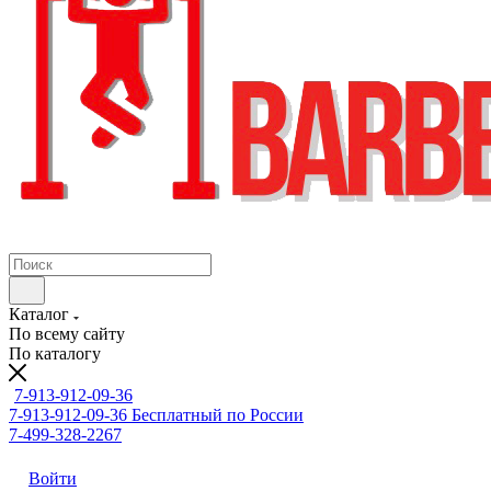
Каталог
По всему сайту
По каталогу
7-913-912-09-36
7-913-912-09-36
Бесплатный по России
7-499-328-2267
Войти