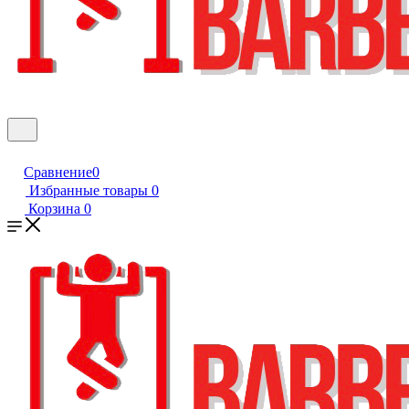
Сравнение
0
Избранные товары
0
Корзина
0