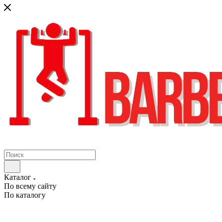
Каталог
По всему сайту
По каталогу