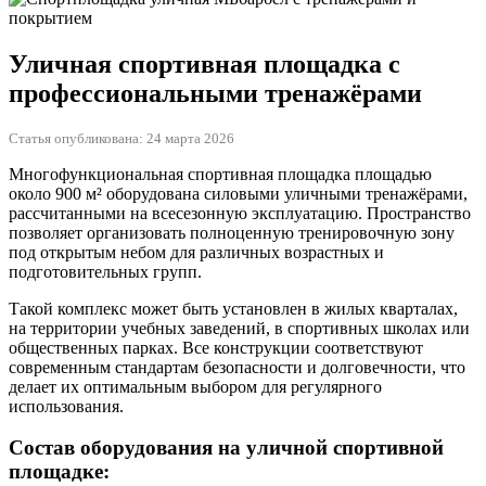
Уличная спортивная площадка с
профессиональными тренажёрами
Статья опубликована: 24 марта 2026
Многофункциональная спортивная площадка площадью
около 900 м² оборудована силовыми уличными тренажёрами,
рассчитанными на всесезонную эксплуатацию. Пространство
позволяет организовать полноценную тренировочную зону
под открытым небом для различных возрастных и
подготовительных групп.
Такой комплекс может быть установлен в жилых кварталах,
на территории учебных заведений, в спортивных школах или
общественных парках. Все конструкции соответствуют
современным стандартам безопасности и долговечности, что
делает их оптимальным выбором для регулярного
использования.
Состав оборудования на уличной спортивной
площадке: