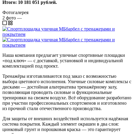
Итого: 10 181 051 рублей.
Фотогалерея
2
фото
—
Наша компания предлагает уличные спортивные площадки
«под ключ» — с доставкой, установкой и индивидуальной
комплектацией под проект.
Тренажёры изготавливаются под заказ с возможностью
выбора цветового исполнения. Уличные силовые комплексы с
дисками — достойная альтернатива тренажёрному залу,
позволяющая проводить силовые и функциональные
тренировки на свежем воздухе. Всё оборудование разработано
при участии профессиональных спортсменов и изготовлено
из прочной стали отечественного производства.
Для защиты от внешних воздействий используется надёжная
система покрытия. Каждый элемент окрашен в два слоя:
цинковый грунт и порошковая краска — это гарантирует