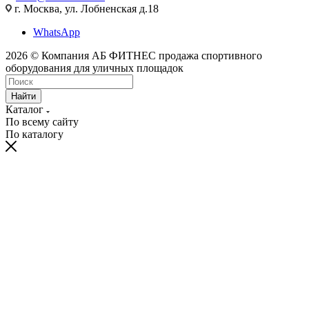
г. Москва, ул. Лобненская д.18
WhatsApp
2026 © Компания АБ ФИТНЕС продажа спортивного
оборудования для уличных площадок
Найти
Каталог
По всему сайту
По каталогу