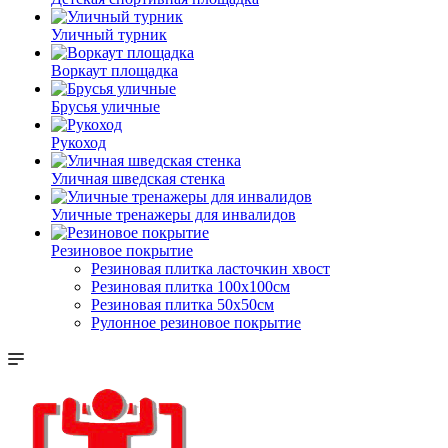
Уличный турник
Воркаут площадка
Брусья уличные
Рукоход
Уличная шведская стенка
Уличные тренажеры для инвалидов
Резиновое покрытие
Резиновая плитка ласточкин хвост
Резиновая плитка 100х100см
Резиновая плитка 50х50см
Рулонное резиновое покрытие