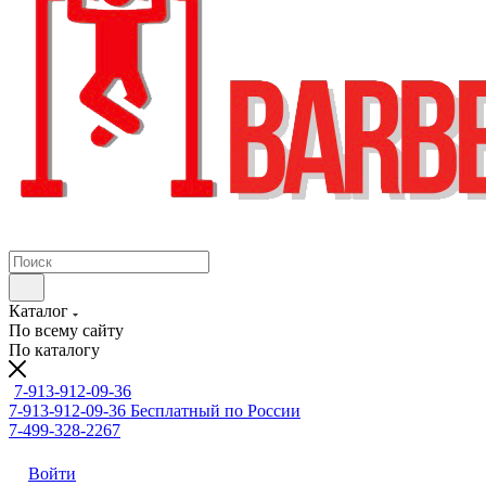
Каталог
По всему сайту
По каталогу
7-913-912-09-36
7-913-912-09-36
Бесплатный по России
7-499-328-2267
Войти