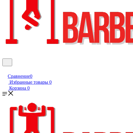
Сравнение
0
Избранные товары
0
Корзина
0