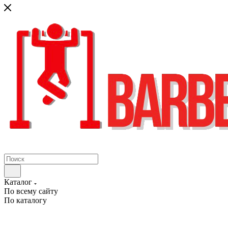
Каталог
По всему сайту
По каталогу