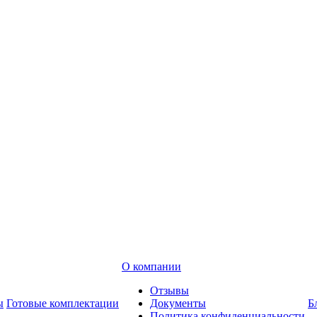
О компании
Отзывы
ы
Готовые комплектации
Документы
Б
Политика конфиденциальности