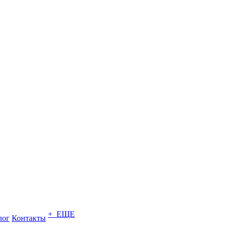
+ ЕЩЕ
лог
Контакты