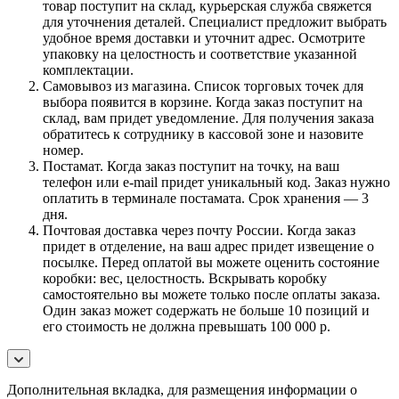
товар поступит на склад, курьерская служба свяжется
для уточнения деталей. Специалист предложит выбрать
удобное время доставки и уточнит адрес. Осмотрите
упаковку на целостность и соответствие указанной
комплектации.
Самовывоз из магазина. Список торговых точек для
выбора появится в корзине. Когда заказ поступит на
склад, вам придет уведомление. Для получения заказа
обратитесь к сотруднику в кассовой зоне и назовите
номер.
Постамат. Когда заказ поступит на точку, на ваш
телефон или e-mail придет уникальный код. Заказ нужно
оплатить в терминале постамата. Срок хранения — 3
дня.
Почтовая доставка через почту России. Когда заказ
придет в отделение, на ваш адрес придет извещение о
посылке. Перед оплатой вы можете оценить состояние
коробки: вес, целостность. Вскрывать коробку
самостоятельно вы можете только после оплаты заказа.
Один заказ может содержать не больше 10 позиций и
его стоимость не должна превышать 100 000 р.
Дополнительная вкладка, для размещения информации о