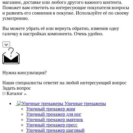
магазине, доставке или любого другого важного контента.
Поможет вам ответить на интересующие покупателя вопросы
и развеять его сомнения в покупке. Используйте её по своему
усмотрению.
Вы можете убрать её или вернуть обратно, изменив одну
галочку в настройках компонента. Очень удобно.
Нужна консультация?
Наши специалисты ответят на любой интересующий вопрос
Задать вопрос
Каталог
Уличные тренажеры
Уличный тренажер жим
Уличный тренажер для ног
Уличный тренажер маятник
Уличный тренажер пресс
Уличный тренажер шаговый