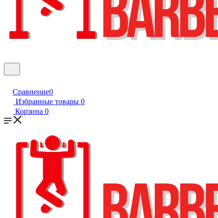
Сравнение
0
Избранные товары
0
Корзина
0