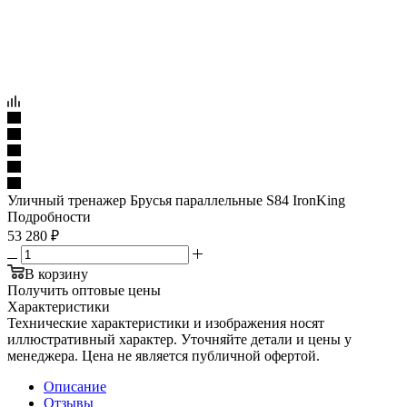
Уличный тренажер Брусья параллельные S84 IronKing
Подробности
53 280
₽
В корзину
Получить оптовые цены
Характеристики
Технические характеристики и изображения носят
иллюстративный характер. Уточняйте детали и цены у
менеджера. Цена не является публичной офертой.
Описание
Отзывы