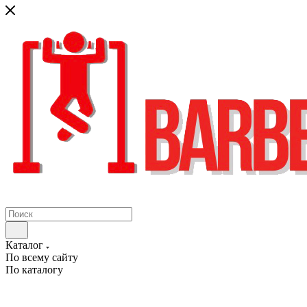
Каталог
По всему сайту
По каталогу