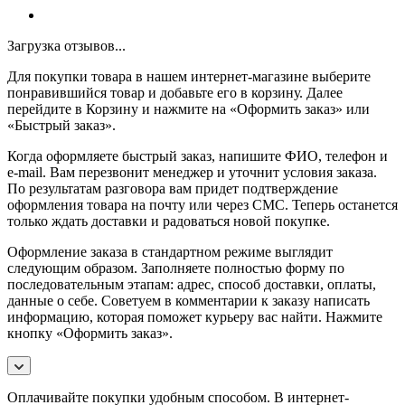
Загрузка отзывов...
Для покупки товара в нашем интернет-магазине выберите
понравившийся товар и добавьте его в корзину. Далее
перейдите в Корзину и нажмите на «Оформить заказ» или
«Быстрый заказ».
Когда оформляете быстрый заказ, напишите ФИО, телефон и
e-mail. Вам перезвонит менеджер и уточнит условия заказа.
По результатам разговора вам придет подтверждение
оформления товара на почту или через СМС. Теперь останется
только ждать доставки и радоваться новой покупке.
Оформление заказа в стандартном режиме выглядит
следующим образом. Заполняете полностью форму по
последовательным этапам: адрес, способ доставки, оплаты,
данные о себе. Советуем в комментарии к заказу написать
информацию, которая поможет курьеру вас найти. Нажмите
кнопку «Оформить заказ».
Оплачивайте покупки удобным способом. В интернет-