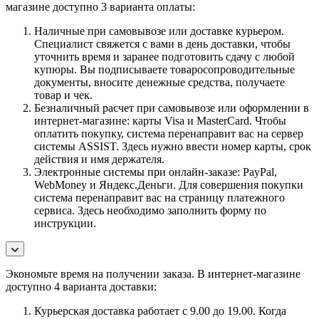
магазине доступно 3 варианта оплаты:
Наличные при самовывозе или доставке курьером.
Специалист свяжется с вами в день доставки, чтобы
уточнить время и заранее подготовить сдачу с любой
купюры. Вы подписываете товаросопроводительные
документы, вносите денежные средства, получаете
товар и чек.
Безналичный расчет при самовывозе или оформлении в
интернет-магазине: карты Visa и MasterCard. Чтобы
оплатить покупку, система перенаправит вас на сервер
системы ASSIST. Здесь нужно ввести номер карты, срок
действия и имя держателя.
Электронные системы при онлайн-заказе: PayPal,
WebMoney и Яндекс.Деньги. Для совершения покупки
система перенаправит вас на страницу платежного
сервиса. Здесь необходимо заполнить форму по
инструкции.
Экономьте время на получении заказа. В интернет-магазине
доступно 4 варианта доставки:
Курьерская доставка работает с 9.00 до 19.00. Когда