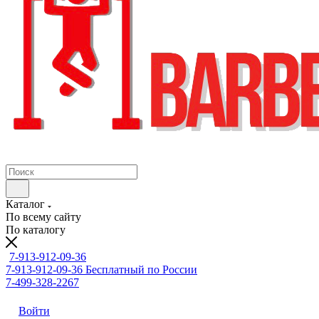
Каталог
По всему сайту
По каталогу
7-913-912-09-36
7-913-912-09-36
Бесплатный по России
7-499-328-2267
Войти