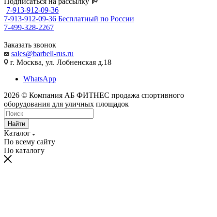
Подписаться на рассылку
7-913-912-09-36
7-913-912-09-36
Бесплатный по России
7-499-328-2267
Заказать звонок
sales@barbell-rus.ru
г. Москва, ул. Лобненская д.18
WhatsApp
2026 © Компания АБ ФИТНЕС продажа спортивного
оборудования для уличных площадок
Найти
Каталог
По всему сайту
По каталогу