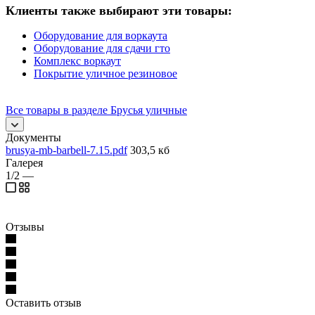
Клиенты также выбирают эти товары:
Оборудование для воркаута
Оборудование для сдачи гто
Комплекс воркаут
Покрытие уличное резиновое
Все товары в разделе Брусья уличные
Документы
brusya-mb-barbell-7.15.pdf
303,5 кб
Галерея
1/2
—
Отзывы
Оставить отзыв