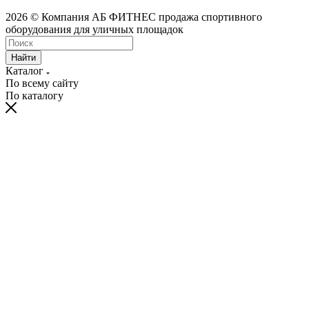
2026 © Компания АБ ФИТНЕС продажа спортивного
оборудования для уличных площадок
Найти
Каталог
По всему сайту
По каталогу