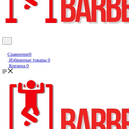
Сравнение
0
Избранные товары
0
Корзина
0