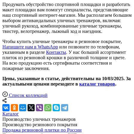
Продумать обустройство спортивной площадки и разработать
макет площадки вам помогут специалисты, представляющие
наш спортивный интернет-магазин. Мы располагаем большим
выбором антивандальных уличных тренажеров, включая:
уличный рукоход, комбинированные уличные тренажеры,
твистер, велотренажер, лыжный ход и наездник.
Чтобы купить уличные тренажеры и резиновое покрытие,
Напишите нам в WhatsApp
или позвоните по телефонам,
указанным в разделе
Контакты
. У нас большой ассортимент
плиток из резиновой крошки в различной толщине и цвете.
На всю продукцию есть сертификаты соответствия и
пожарные заключения.
Цены, указанные в статье, действительны на 10/03/2025. За
актуальными ценами переходите в
каталог товаров
.
Список коллекций
Каталог
Производство уличных тренажеров
Производство резинового покрытия
Продажа резиновой плитки по России