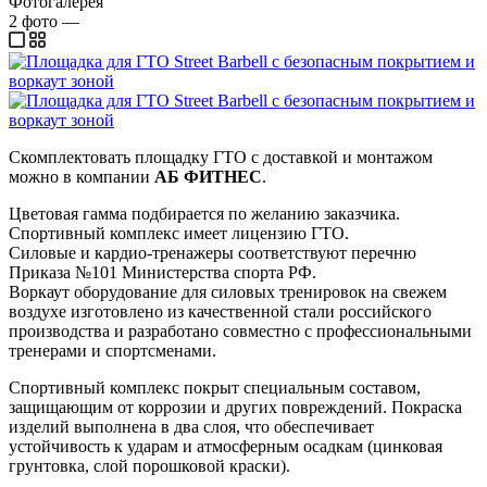
Фотогалерея
2
фото
—
Скомплектовать площадку ГТО с доставкой и монтажом
можно в компании
АБ ФИТНЕС
.
Цветовая гамма подбирается по желанию заказчика.
Спортивный комплекс имеет лицензию ГТО.
Силовые и кардио-тренажеры соответствуют перечню
Приказа №101 Министерства спорта РФ.
Воркаут оборудование для силовых тренировок на свежем
воздухе изготовлено из качественной стали российского
производства и разработано совместно с профессиональными
тренерами и спортсменами.
Спортивный комплекс покрыт специальным составом,
защищающим от коррозии и других повреждений. Покраска
изделий выполнена в два слоя, что обеспечивает
устойчивость к ударам и атмосферным осадкам (цинковая
грунтовка, слой порошковой краски).