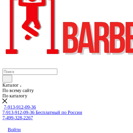
Каталог
По всему сайту
По каталогу
7-913-912-09-36
7-913-912-09-36
Бесплатный по России
7-499-328-2267
Войти