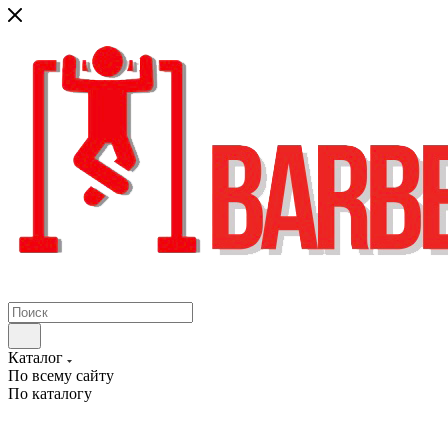
Каталог
По всему сайту
По каталогу