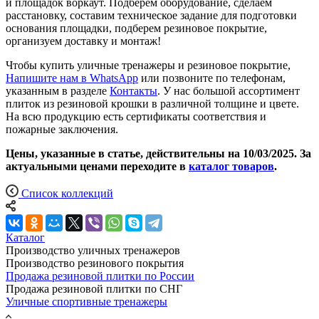
и площадок воркаут. Подберем оборудование, сделаем
расстановку, составим техническое задание для подготовки
основания площадки, подберем резиновое покрытие,
организуем доставку и монтаж!
Чтобы купить уличные тренажеры и резиновое покрытие,
Напишите нам в WhatsApp
или позвоните по телефонам,
указанным в разделе
Контакты
. У нас большой ассортимент
плиток из резиновой крошки в различной толщине и цвете.
На всю продукцию есть сертификаты соответствия и
пожарные заключения.
Цены, указанные в статье, действительны на 10/03/2025. За
актуальными ценами переходите в
каталог товаров
.
Список коллекций
Каталог
Производство уличных тренажеров
Производство резинового покрытия
Продажа резиновой плитки по России
Продажа резиновой плитки по СНГ
Уличные спортивные тренажеры