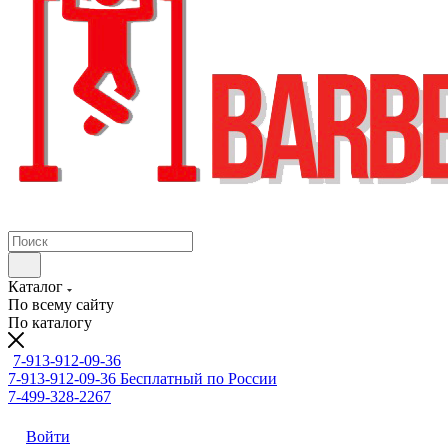
Каталог
По всему сайту
По каталогу
7-913-912-09-36
7-913-912-09-36
Бесплатный по России
7-499-328-2267
Войти