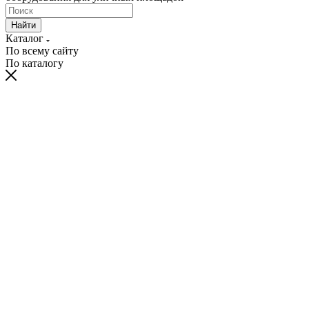
Найти
Каталог
По всему сайту
По каталогу