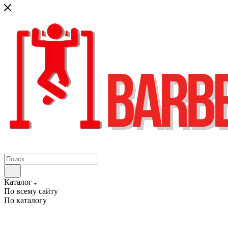
Каталог
По всему сайту
По каталогу