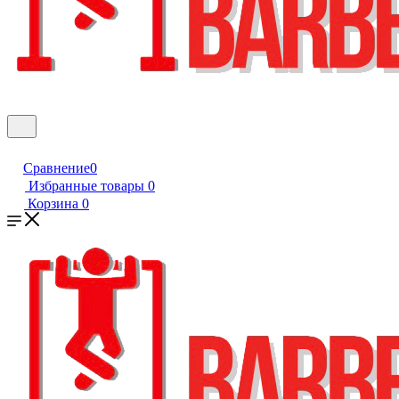
Сравнение
0
Избранные товары
0
Корзина
0