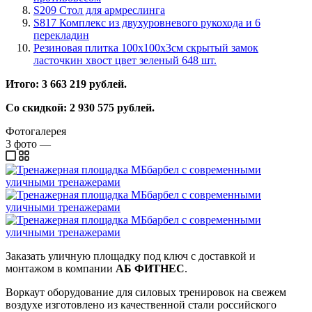
S209 Стол для армреслинга
S817 Комплекс из двухуровневого рукохода и 6
перекладин
Резиновая плитка 100х100х3см скрытый замок
ласточкин хвост цвет зеленый 648 шт.
Итого: 3 663 219 рублей.
Со скидкой: 2 930 575 рублей.
Фотогалерея
3
фото
—
Заказать уличную площадку под ключ с доставкой и
монтажом в компании
АБ ФИТНЕС
.
Воркаут оборудование для силовых тренировок на свежем
воздухе изготовлено из качественной стали российского