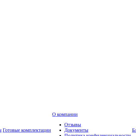
О компании
Отзывы
ы
Готовые комплектации
Документы
Б
Политика конфиденциальности