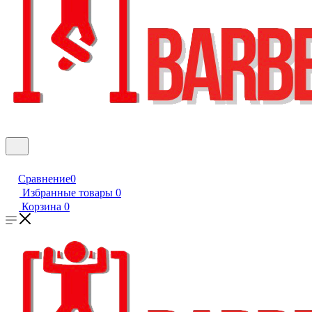
Сравнение
0
Избранные товары
0
Корзина
0