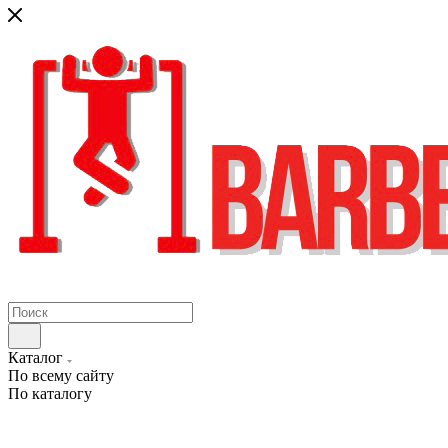
Каталог
По всему сайту
По каталогу