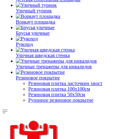
Уличный турник
Воркаут площадка
Брусья уличные
Рукоход
Уличная шведская стенка
Уличные тренажеры для инвалидов
Резиновое покрытие
Резиновая плитка ласточкин хвост
Резиновая плитка 100х100см
Резиновая плитка 50х50см
Рулонное резиновое покрытие