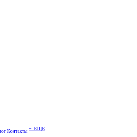
+ ЕЩЕ
лог
Контакты