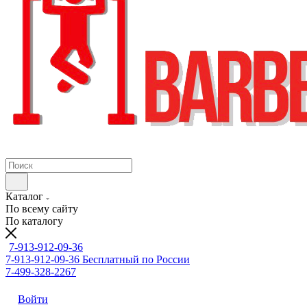
Каталог
По всему сайту
По каталогу
7-913-912-09-36
7-913-912-09-36
Бесплатный по России
7-499-328-2267
Войти