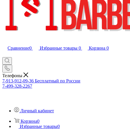
Сравнение
0
Избранные товары
0
Корзина
0
Телефоны
7-913-912-09-36
Бесплатный по России
7-499-328-2267
Личный кабинет
Корзина
0
Избранные товары
0