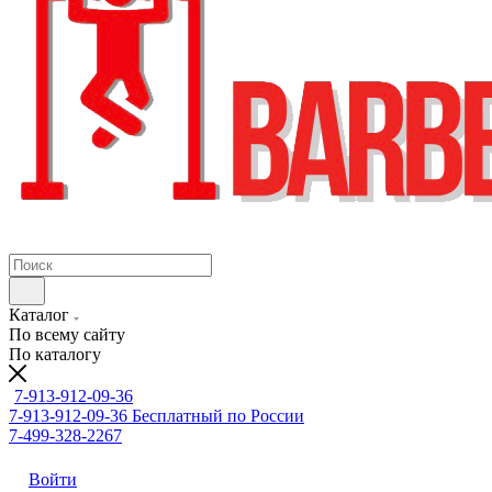
Каталог
По всему сайту
По каталогу
7-913-912-09-36
7-913-912-09-36
Бесплатный по России
7-499-328-2267
Войти