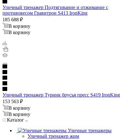
Уличный тренажер Подтягивание и отжимание с
противовесом Гравитрон S413 IronKing
185 688
₽
В корзину
В корзину
Уличный тренажер Турник брусья пресс S419 IronKing
153 563
₽
В корзину
В корзину
Каталог
Уличные тренажеры
Уличный тренажер жим