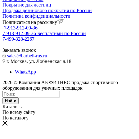
Покрытие для лестниц
Продажа резинового покрытия по России
Политика конфиденциальности
Подписаться на рассылку
7-913-912-09-36
7-913-912-09-36
Бесплатный по России
7-499-328-2267
Заказать звонок
sales@barbell-rus.ru
г. Москва, ул. Лобненская д.18
WhatsApp
2026 © Компания АБ ФИТНЕС продажа спортивного
оборудования для уличных площадок
Найти
Каталог
По всему сайту
По каталогу