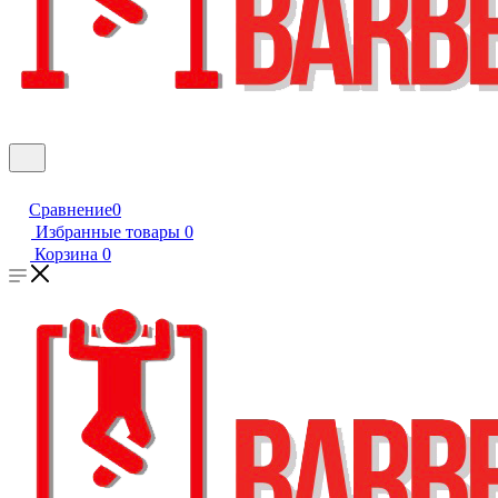
Сравнение
0
Избранные товары
0
Корзина
0