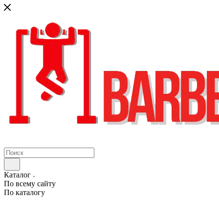
Каталог
По всему сайту
По каталогу