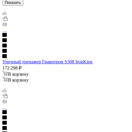
Показать
Уличный тренажер Гравитрон S308 IronKing
172 298
₽
В корзину
В корзину