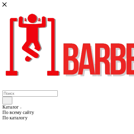
Каталог
По всему сайту
По каталогу