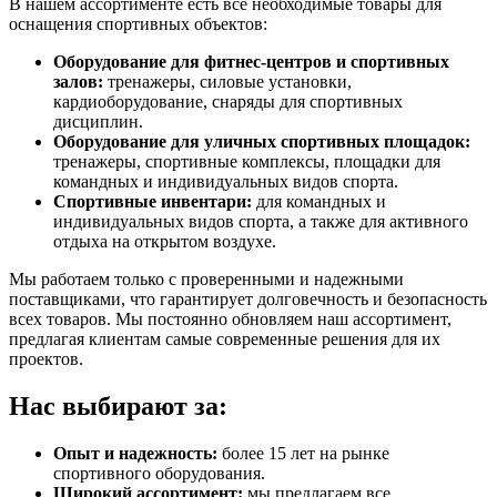
В нашем ассортименте есть все необходимые товары для
оснащения спортивных объектов:
Оборудование для фитнес-центров и спортивных
залов:
тренажеры, силовые установки,
кардиоборудование, снаряды для спортивных
дисциплин.
Оборудование для уличных спортивных площадок:
тренажеры, спортивные комплексы, площадки для
командных и индивидуальных видов спорта.
Спортивные инвентари:
для командных и
индивидуальных видов спорта, а также для активного
отдыха на открытом воздухе.
Мы работаем только с проверенными и надежными
поставщиками, что гарантирует долговечность и безопасность
всех товаров. Мы постоянно обновляем наш ассортимент,
предлагая клиентам самые современные решения для их
проектов.
Нас выбирают за:
Опыт и надежность:
более 15 лет на рынке
спортивного оборудования.
Широкий ассортимент:
мы предлагаем все