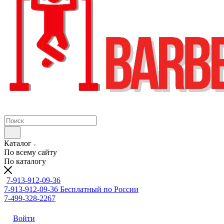
Каталог
По всему сайту
По каталогу
7-913-912-09-36
7-913-912-09-36
Бесплатный по России
7-499-328-2267
Войти