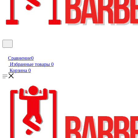
Сравнение
0
Избранные товары
0
Корзина
0