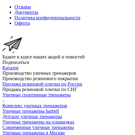
Отзывы
Документы
Политика конфиденциальности
Оферта
Будьте в курсе наших акций и новостей
Подписаться
Каталог
Производство уличных тренажеров
Производство резинового покрытия
Продажа резиновой плитки по России
Продажа резиновой плитки по СНГ
Уличные спортивные тренажеры
Комплекс уличных тренажеров
Уличные тренажеры barbell
Детские уличные тренажеры
Уличные тренажеры на площадках
Современные уличные тренажеры
Уличные тренажеры в Москве