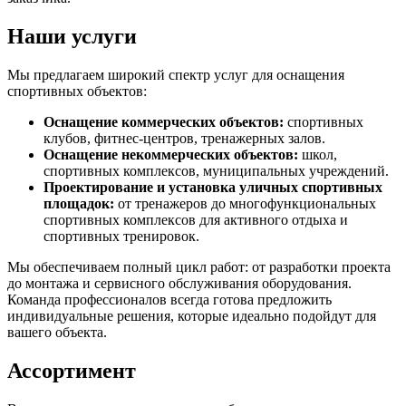
Наши услуги
Мы предлагаем широкий спектр услуг для оснащения
спортивных объектов:
Оснащение коммерческих объектов:
спортивных
клубов, фитнес-центров, тренажерных залов.
Оснащение некоммерческих объектов:
школ,
спортивных комплексов, муниципальных учреждений.
Проектирование и установка уличных спортивных
площадок:
от тренажеров до многофункциональных
спортивных комплексов для активного отдыха и
спортивных тренировок.
Мы обеспечиваем полный цикл работ: от разработки проекта
до монтажа и сервисного обслуживания оборудования.
Команда профессионалов всегда готова предложить
индивидуальные решения, которые идеально подойдут для
вашего объекта.
Ассортимент