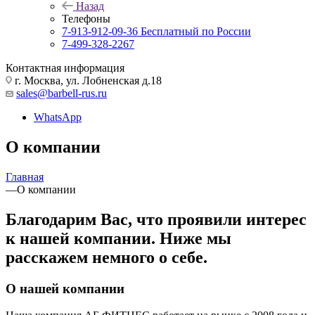
Назад
Телефоны
7-913-912-09-36
Бесплатный по России
7-499-328-2267
Контактная информация
г. Москва, ул. Лобненская д.18
sales@barbell-rus.ru
WhatsApp
О компании
Главная
—
О компании
Благодарим Вас, что проявили интерес
к нашей компании. Ниже мы
расскажем немного о себе.
О нашей компании