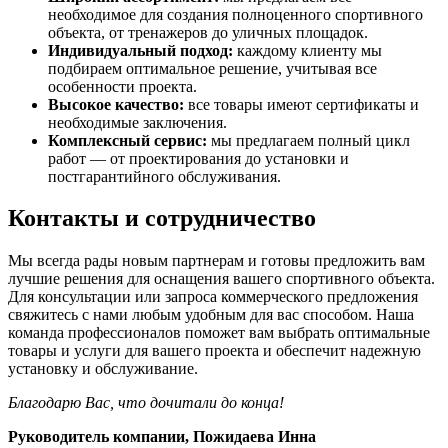
необходимое для создания полноценного спортивного
объекта, от тренажеров до уличных площадок.
Индивидуальный подход:
каждому клиенту мы
подбираем оптимальное решение, учитывая все
особенности проекта.
Высокое качество:
все товары имеют сертификаты и
необходимые заключения.
Комплексный сервис:
мы предлагаем полный цикл
работ — от проектирования до установки и
постгарантийного обслуживания.
Контакты и сотрудничество
Мы всегда рады новым партнерам и готовы предложить вам
лучшие решения для оснащения вашего спортивного объекта.
Для консультации или запроса коммерческого предложения
свяжитесь с нами любым удобным для вас способом. Наша
команда профессионалов поможет вам выбрать оптимальные
товары и услуги для вашего проекта и обеспечит надежную
установку и обслуживание.
Благодарю Вас, что дочитали до конца!
Руководитель компании, Пожидаева Инна