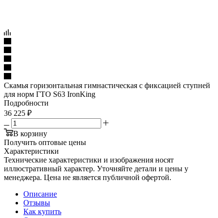
Скамья горизонтальная гимнастическая с фиксацией ступней
для норм ГТО S63 IronKing
Подробности
36 225
₽
В корзину
Получить оптовые цены
Характеристики
Технические характеристики и изображения носят
иллюстративный характер. Уточняйте детали и цены у
менеджера. Цена не является публичной офертой.
Описание
Отзывы
Как купить