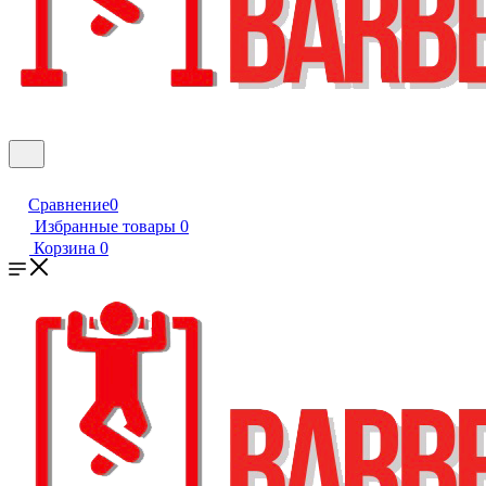
Сравнение
0
Избранные товары
0
Корзина
0