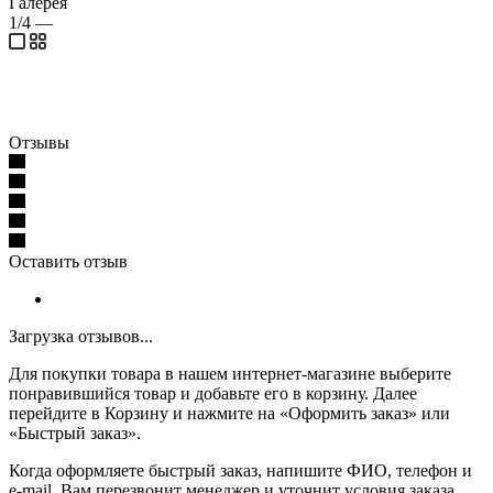
Галерея
1/4
—
Отзывы
Оставить отзыв
Загрузка отзывов...
Для покупки товара в нашем интернет-магазине выберите
понравившийся товар и добавьте его в корзину. Далее
перейдите в Корзину и нажмите на «Оформить заказ» или
«Быстрый заказ».
Когда оформляете быстрый заказ, напишите ФИО, телефон и
e-mail. Вам перезвонит менеджер и уточнит условия заказа.