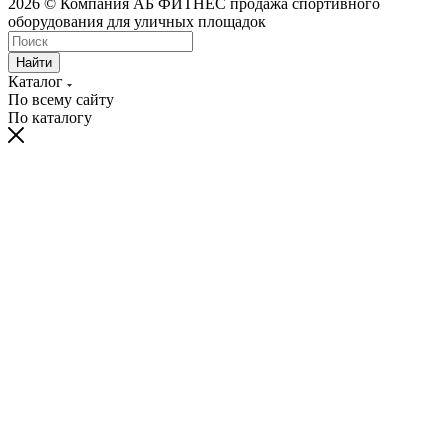
2026 © Компания АБ ФИТНЕС продажа спортивного
оборудования для уличных площадок
Найти
Каталог
По всему сайту
По каталогу