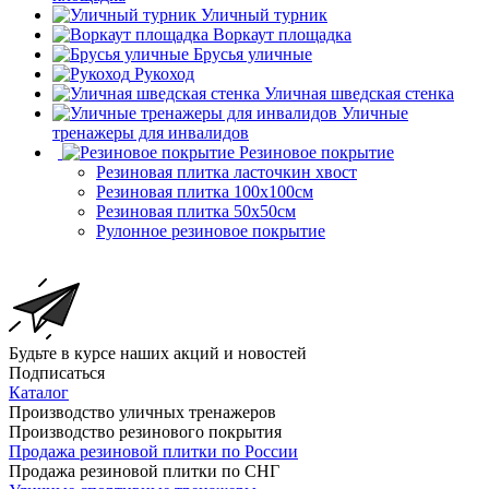
Уличный турник
Воркаут площадка
Брусья уличные
Рукоход
Уличная шведская стенка
Уличные
тренажеры для инвалидов
Резиновое покрытие
Резиновая плитка ласточкин хвост
Резиновая плитка 100х100см
Резиновая плитка 50х50см
Рулонное резиновое покрытие
Будьте в курсе наших акций и новостей
Подписаться
Каталог
Производство уличных тренажеров
Производство резинового покрытия
Продажа резиновой плитки по России
Продажа резиновой плитки по СНГ