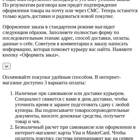
По результатам разговора вам придет подтверждение
оформления товара на почту или через СМС. Теперь останется
только ждать доставки и радоваться новой покупке.
Оформление заказа в стандартном режиме выглядит
следующим образом. Заполняете полностью форму по
последовательным этапам: адрес, способ доставки, оплаты,
данные о себе. Советуем в комментарии к заказу написать
информацию, которая поможет курьеру вас найти. Нажмите
кнопку «Оформить заказ».
Оплачивайте покупки удобным способом. В интернет-
магазине доступно 3 варианта оплаты:
Наличные при самовывозе или доставке курьером.
Специалист свяжется с вами в день доставки, чтобы
уточнить время и заранее подготовить сдачу с любой
купюры. Вы подписываете товаросопроводительные
документы, вносите денежные средства, получаете
товар и чек.
Безналичный расчет при самовывозе или оформлении в
интернет-магазине: карты Visa и MasterCard. Чтобы
оплатить покупку, система перенаправит вас на сервер