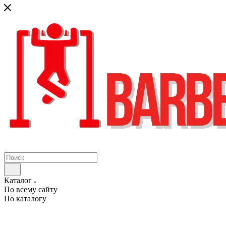
Каталог
По всему сайту
По каталогу