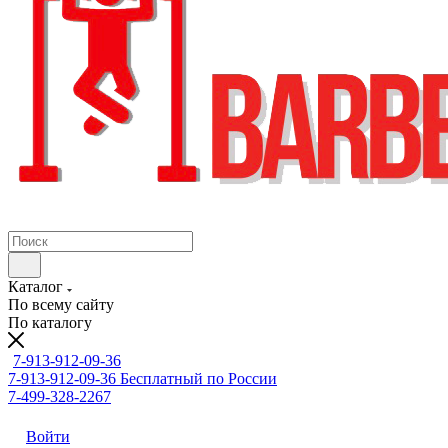
Каталог
По всему сайту
По каталогу
7-913-912-09-36
7-913-912-09-36
Бесплатный по России
7-499-328-2267
Войти