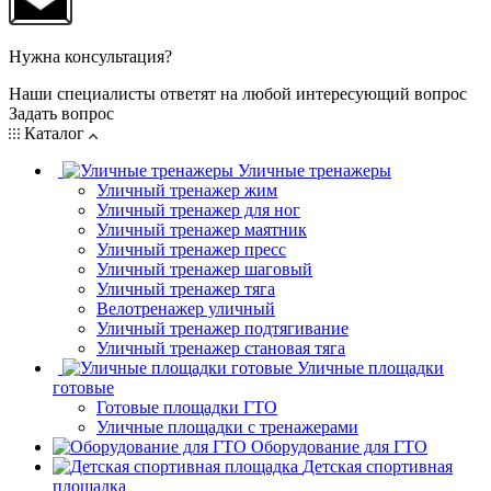
Нужна консультация?
Наши специалисты ответят на любой интересующий вопрос
Задать вопрос
Каталог
Уличные тренажеры
Уличный тренажер жим
Уличный тренажер для ног
Уличный тренажер маятник
Уличный тренажер пресс
Уличный тренажер шаговый
Уличный тренажер тяга
Велотренажер уличный
Уличный тренажер подтягивание
Уличный тренажер становая тяга
Уличные площадки
готовые
Готовые площадки ГТО
Уличные площадки с тренажерами
Оборудование для ГТО
Детская спортивная
площадка