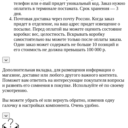
телефон или e-mail придет уникальный код. Заказ нужно
оплатить в терминале постамата. Срок хранения — 3
дня.
Почтовая доставка через почту России. Когда заказ
придет в отделение, на ваш адрес придет извещение о
посылке. Перед оплатой вы можете оценить состояние
коробки: вес, целостность. Вскрывать коробку
самостоятельно вы можете только после оплаты заказа.
Один заказ может содержать не больше 10 позиций и
его стоимость не должна превышать 100 000 р.
Дополнительная вкладка, для размещения информации о
магазине, доставке или любого другого важного контента.
Поможет вам ответить на интересующие покупателя вопросы
и развеять его сомнения в покупке. Используйте её по своему
усмотрению.
Вы можете убрать её или вернуть обратно, изменив одну
галочку в настройках компонента. Очень удобно.