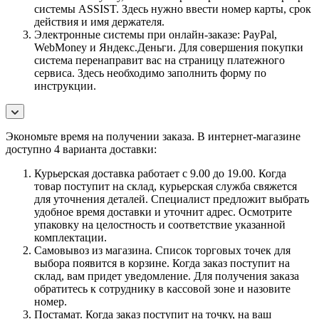
системы ASSIST. Здесь нужно ввести номер карты, срок
действия и имя держателя.
Электронные системы при онлайн-заказе: PayPal,
WebMoney и Яндекс.Деньги. Для совершения покупки
система перенаправит вас на страницу платежного
сервиса. Здесь необходимо заполнить форму по
инструкции.
Экономьте время на получении заказа. В интернет-магазине
доступно 4 варианта доставки:
Курьерская доставка работает с 9.00 до 19.00. Когда
товар поступит на склад, курьерская служба свяжется
для уточнения деталей. Специалист предложит выбрать
удобное время доставки и уточнит адрес. Осмотрите
упаковку на целостность и соответствие указанной
комплектации.
Самовывоз из магазина. Список торговых точек для
выбора появится в корзине. Когда заказ поступит на
склад, вам придет уведомление. Для получения заказа
обратитесь к сотруднику в кассовой зоне и назовите
номер.
Постамат. Когда заказ поступит на точку, на ваш