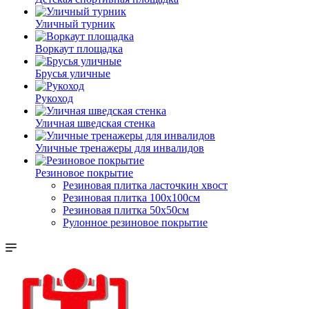
Уличный турник
Воркаут площадка
Брусья уличные
Рукоход
Уличная шведская стенка
Уличные тренажеры для инвалидов
Резиновое покрытие
Резиновая плитка ласточкин хвост
Резиновая плитка 100х100см
Резиновая плитка 50х50см
Рулонное резиновое покрытие