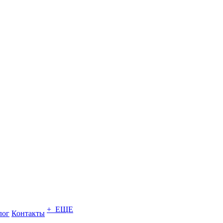
+ ЕЩЕ
лог
Контакты