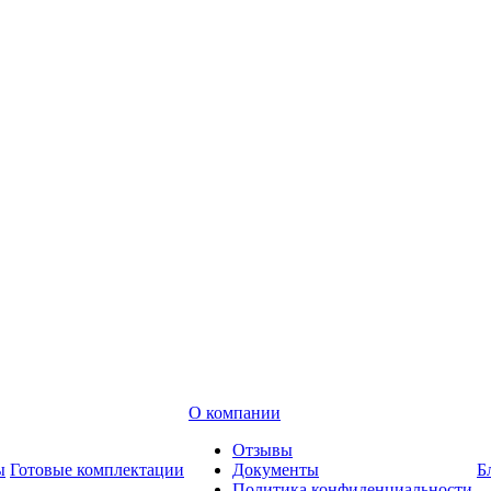
О компании
Отзывы
ы
Готовые комплектации
Документы
Б
Политика конфиденциальности