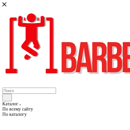
Каталог
По всему сайту
По каталогу