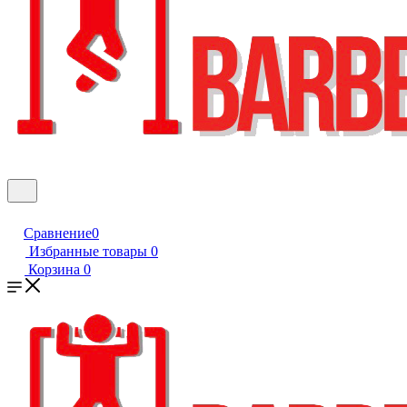
Сравнение
0
Избранные товары
0
Корзина
0