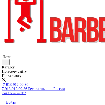
Каталог
По всему сайту
По каталогу
7-913-912-09-36
7-913-912-09-36
Бесплатный по России
7-499-328-2267
Войти