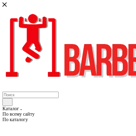
Каталог
По всему сайту
По каталогу