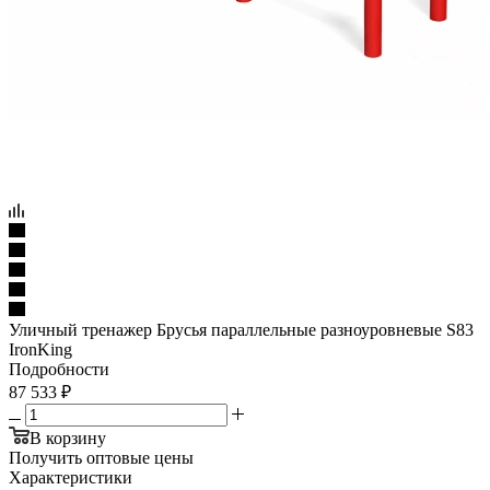
Уличный тренажер Брусья параллельные разноуровневые S83
IronKing
Подробности
87 533
₽
В корзину
Получить оптовые цены
Характеристики