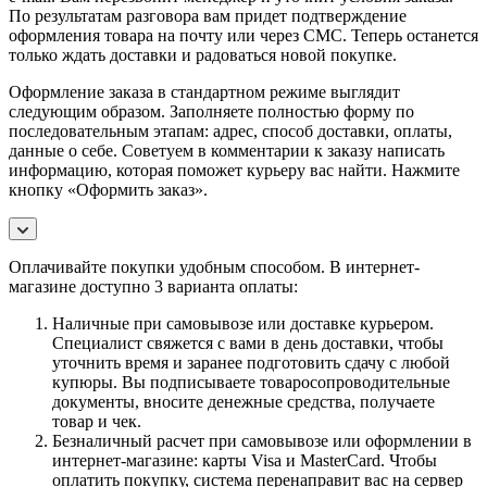
По результатам разговора вам придет подтверждение
оформления товара на почту или через СМС. Теперь останется
только ждать доставки и радоваться новой покупке.
Оформление заказа в стандартном режиме выглядит
следующим образом. Заполняете полностью форму по
последовательным этапам: адрес, способ доставки, оплаты,
данные о себе. Советуем в комментарии к заказу написать
информацию, которая поможет курьеру вас найти. Нажмите
кнопку «Оформить заказ».
Оплачивайте покупки удобным способом. В интернет-
магазине доступно 3 варианта оплаты:
Наличные при самовывозе или доставке курьером.
Специалист свяжется с вами в день доставки, чтобы
уточнить время и заранее подготовить сдачу с любой
купюры. Вы подписываете товаросопроводительные
документы, вносите денежные средства, получаете
товар и чек.
Безналичный расчет при самовывозе или оформлении в
интернет-магазине: карты Visa и MasterCard. Чтобы
оплатить покупку, система перенаправит вас на сервер