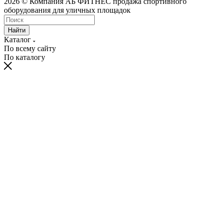
2026 © Компания АБ ФИТНЕС продажа спортивного
оборудования для уличных площадок
Найти
Каталог
По всему сайту
По каталогу