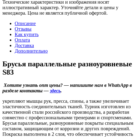
Технические характеристики и изображения носят
иллюстративный характер. Уточняйте детали и цены у
менеджера. Цена не является публичной офертой.
Описание
Отзывы
Как купить
Оплата
Доставка
Дополнительно
Брусья параллельные разноуровневые
S83
️ Хотите узнать опт цены? — напишите нам в WhatsApp в
разделе контакты —
здесь
.
укрепляют мышцы рук, пресса, спины, а также увеличивает
эластичность соединительных тканей. Турник изготовлен из
качественной стали российского производства, а разработан
совместно с профессиональными тренерами и спортсменами.
Брусья параллельные, разноуровневые покрыты специальным
составом, защищающим от коррозии и других повреждений.
Покраска выполнена в 2 слоя, что обеспечивает устойчивость