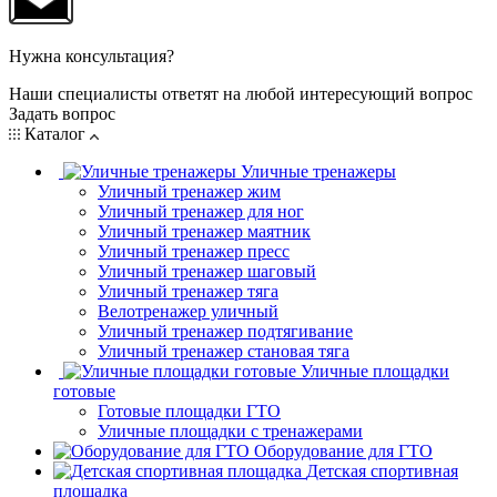
Нужна консультация?
Наши специалисты ответят на любой интересующий вопрос
Задать вопрос
Каталог
Уличные тренажеры
Уличный тренажер жим
Уличный тренажер для ног
Уличный тренажер маятник
Уличный тренажер пресс
Уличный тренажер шаговый
Уличный тренажер тяга
Велотренажер уличный
Уличный тренажер подтягивание
Уличный тренажер становая тяга
Уличные площадки
готовые
Готовые площадки ГТО
Уличные площадки с тренажерами
Оборудование для ГТО
Детская спортивная
площадка