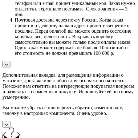
телефон или e-mail придет уникальный код. Заказ нужно
оплатить в терминале постамата. Срок хранения — 3
дня.
Почтовая доставка через почту России. Когда заказ
придет в отделение, на ваш адрес придет извещение о
посылке. Перед оплатой вы можете оценить состояние
коробки: вес, целостность. Вскрывать коробку
самостоятельно вы можете только после оплаты заказа.
Один заказ может содержать не больше 10 позиций и
его стоимость не должна превышать 100 000 р.
Дополнительная вкладка, для размещения информации о
магазине, доставке или любого другого важного контента.
Поможет вам ответить на интересующие покупателя вопросы
и развеять его сомнения в покупке. Используйте её по своему
усмотрению.
Вы можете убрать её или вернуть обратно, изменив одну
галочку в настройках компонента. Очень удобно.