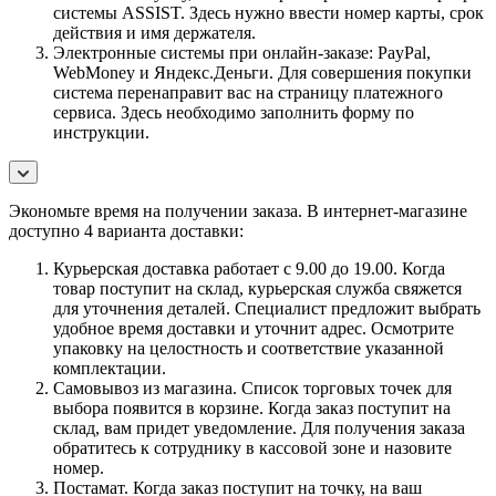
системы ASSIST. Здесь нужно ввести номер карты, срок
действия и имя держателя.
Электронные системы при онлайн-заказе: PayPal,
WebMoney и Яндекс.Деньги. Для совершения покупки
система перенаправит вас на страницу платежного
сервиса. Здесь необходимо заполнить форму по
инструкции.
Экономьте время на получении заказа. В интернет-магазине
доступно 4 варианта доставки:
Курьерская доставка работает с 9.00 до 19.00. Когда
товар поступит на склад, курьерская служба свяжется
для уточнения деталей. Специалист предложит выбрать
удобное время доставки и уточнит адрес. Осмотрите
упаковку на целостность и соответствие указанной
комплектации.
Самовывоз из магазина. Список торговых точек для
выбора появится в корзине. Когда заказ поступит на
склад, вам придет уведомление. Для получения заказа
обратитесь к сотруднику в кассовой зоне и назовите
номер.
Постамат. Когда заказ поступит на точку, на ваш