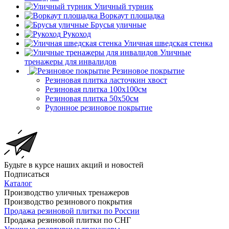
Уличный турник
Воркаут площадка
Брусья уличные
Рукоход
Уличная шведская стенка
Уличные
тренажеры для инвалидов
Резиновое покрытие
Резиновая плитка ласточкин хвост
Резиновая плитка 100х100см
Резиновая плитка 50х50см
Рулонное резиновое покрытие
Будьте в курсе наших акций и новостей
Подписаться
Каталог
Производство уличных тренажеров
Производство резинового покрытия
Продажа резиновой плитки по России
Продажа резиновой плитки по СНГ