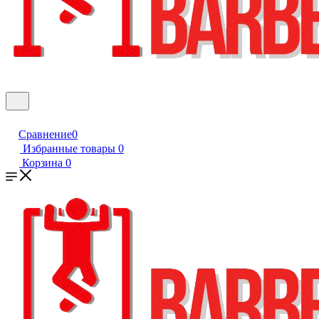
Сравнение
0
Избранные товары
0
Корзина
0