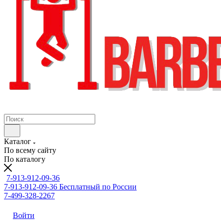
Каталог
По всему сайту
По каталогу
7-913-912-09-36
7-913-912-09-36
Бесплатный по России
7-499-328-2267
Войти