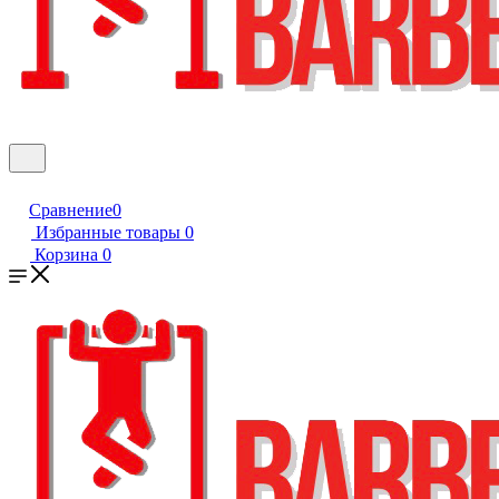
Сравнение
0
Избранные товары
0
Корзина
0