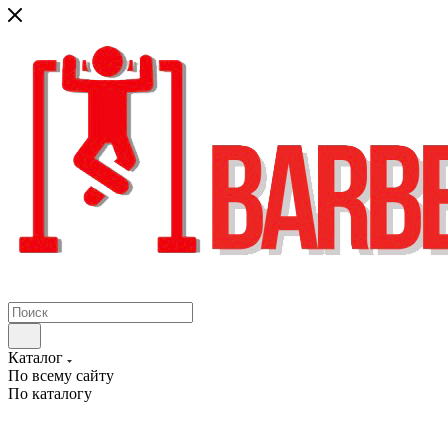
Каталог
По всему сайту
По каталогу