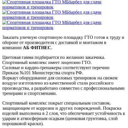
Заказать уличную спортивную площадку ГТО готов к труду и
обороне от производителя с доставкой и монтажом в
компании
АБ ФИТНЕС
.
Цветовая гамма подбирается по желанию заказчика.
Спортивный комплекс имеет лицензию ГТО.
Силовые и кардио-тренажеры соответствуют перечню
Приказа №101 Министерства спорта РФ.
Воркаут оборудование для силовых тренировок на свежем
воздухе изготовлено из качественной стали российского
производства, а разработано совместно с профессиональными
тренерами и спортсменами.
Спортивный комплекс покрыт специальным составом,
защищающим от коррозии и других повреждений. Покраска
изделий выполнена в 2 слоя, что обеспечивает устойчивость к
ударам и атмосферным осадкам (цинковая грунтовка, слой
порошковой краски).