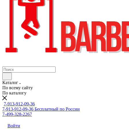
Каталог
По всему сайту
По каталогу
7-913-912-09-36
7-913-912-09-36
Бесплатный по России
7-499-328-2267
Войти