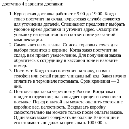
доступно 4 варианта доставки:
Курьерская доставка работает с 9.00 до 19.00. Когда
товар поступит на склад, курьерская служба свяжется
для уточнения деталей. Специалист предложит выбрать
удобное время доставки и уточнит адрес. Осмотрите
упаковку на целостность и соответствие указанной
комплектации.
Самовывоз из магазина. Список торговых точек для
выбора появится в корзине. Когда заказ поступит на
склад, вам придет уведомление. Для получения заказа
обратитесь к сотруднику в кассовой зоне и назовите
номер.
Постамат. Когда заказ поступит на точку, на ваш
телефон или e-mail придет уникальный код. Заказ нужно
оплатить в терминале постамата. Срок хранения — 3
дня.
Почтовая доставка через почту России. Когда заказ
придет в отделение, на ваш адрес придет извещение о
посылке. Перед оплатой вы можете оценить состояние
коробки: вес, целостность. Вскрывать коробку
самостоятельно вы можете только после оплаты заказа.
Один заказ может содержать не больше 10 позиций и
его стоимость не должна превышать 100 000 р.