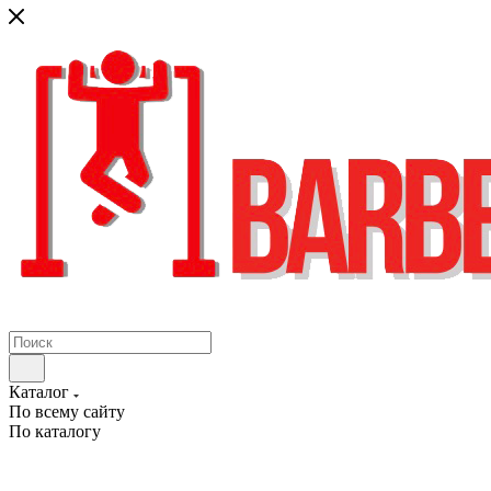
Каталог
По всему сайту
По каталогу