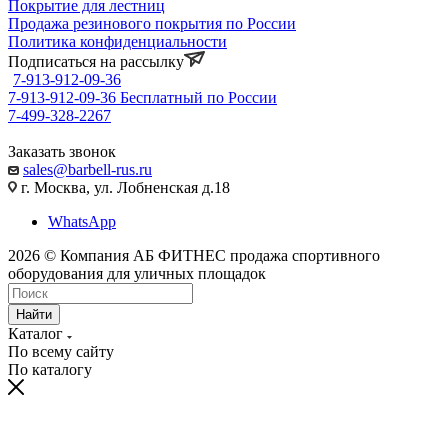
Покрытие для лестниц
Продажа резинового покрытия по России
Политика конфиденциальности
Подписаться на рассылку
7-913-912-09-36
7-913-912-09-36
Бесплатный по России
7-499-328-2267
Заказать звонок
sales@barbell-rus.ru
г. Москва, ул. Лобненская д.18
WhatsApp
2026 © Компания АБ ФИТНЕС продажа спортивного
оборудования для уличных площадок
Найти
Каталог
По всему сайту
По каталогу