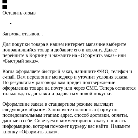
Оставить отзыв
Загрузка отзывов...
Для покупки товара в нашем интернет-магазине выберите
понравившийся товар и добавьте его в корзину. Далее
перейдите в Корзину и нажмите на «Оформить заказ» или
«Быстрый заказ».
Когда оформляете быстрый заказ, напишите ФИО, телефон и
e-mail. Вам перезвонит менеджер и уточнит условия заказа.
По результатам разговора вам придет подтверждение
оформления товара на почту или через СМС. Теперь останется
только ждать доставки и радоваться новой покупке.
Оформление заказа в стандартном режиме выглядит
следующим образом. Заполняете полностью форму по
последовательным этапам: адрес, способ доставки, оплаты,
данные о себе. Советуем в комментарии к заказу написать
информацию, которая поможет курьеру вас найти. Нажмите
кнопку «Оформить заказ».