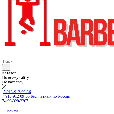
Каталог
По всему сайту
По каталогу
7-913-912-09-36
7-913-912-09-36
Бесплатный по России
7-499-328-2267
Войти