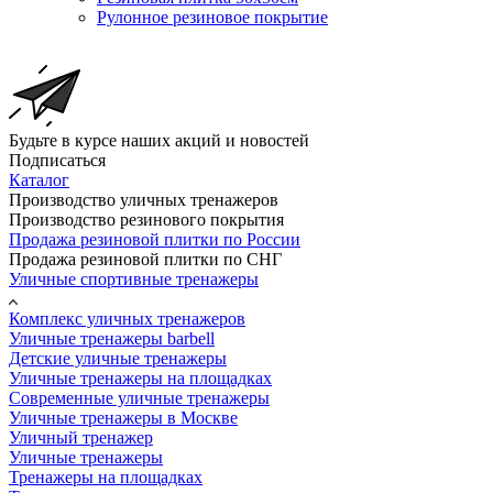
Рулонное резиновое покрытие
Будьте в курсе наших акций и новостей
Подписаться
Каталог
Производство уличных тренажеров
Производство резинового покрытия
Продажа резиновой плитки по России
Продажа резиновой плитки по СНГ
Уличные спортивные тренажеры
Комплекс уличных тренажеров
Уличные тренажеры barbell
Детские уличные тренажеры
Уличные тренажеры на площадках
Современные уличные тренажеры
Уличные тренажеры в Москве
Уличный тренажер
Уличные тренажеры
Тренажеры на площадках