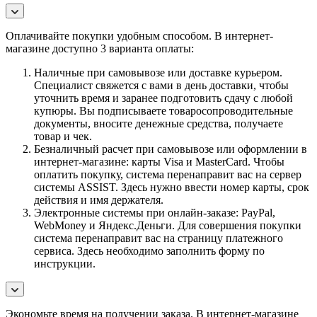
Оплачивайте покупки удобным способом. В интернет-
магазине доступно 3 варианта оплаты:
Наличные при самовывозе или доставке курьером.
Специалист свяжется с вами в день доставки, чтобы
уточнить время и заранее подготовить сдачу с любой
купюры. Вы подписываете товаросопроводительные
документы, вносите денежные средства, получаете
товар и чек.
Безналичный расчет при самовывозе или оформлении в
интернет-магазине: карты Visa и MasterCard. Чтобы
оплатить покупку, система перенаправит вас на сервер
системы ASSIST. Здесь нужно ввести номер карты, срок
действия и имя держателя.
Электронные системы при онлайн-заказе: PayPal,
WebMoney и Яндекс.Деньги. Для совершения покупки
система перенаправит вас на страницу платежного
сервиса. Здесь необходимо заполнить форму по
инструкции.
Экономьте время на получении заказа. В интернет-магазине