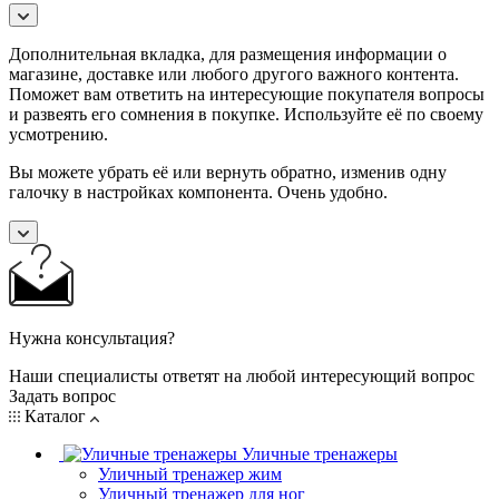
Дополнительная вкладка, для размещения информации о
магазине, доставке или любого другого важного контента.
Поможет вам ответить на интересующие покупателя вопросы
и развеять его сомнения в покупке. Используйте её по своему
усмотрению.
Вы можете убрать её или вернуть обратно, изменив одну
галочку в настройках компонента. Очень удобно.
Нужна консультация?
Наши специалисты ответят на любой интересующий вопрос
Задать вопрос
Каталог
Уличные тренажеры
Уличный тренажер жим
Уличный тренажер для ног