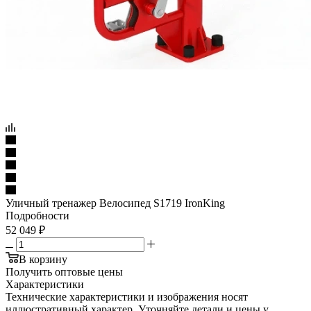
Уличный тренажер Велосипед S1719 IronKing
Подробности
52 049
₽
В корзину
Получить оптовые цены
Характеристики
Технические характеристики и изображения носят
иллюстративный характер. Уточняйте детали и цены у