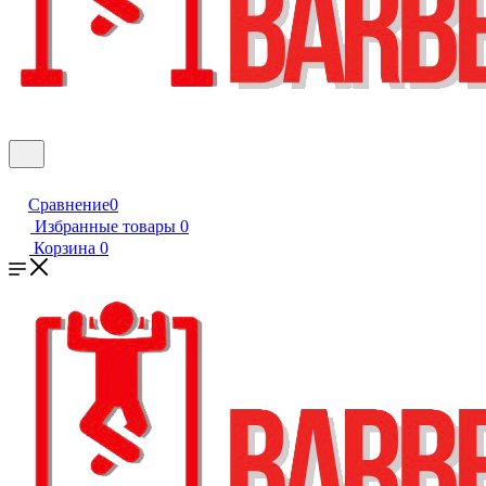
Сравнение
0
Избранные товары
0
Корзина
0