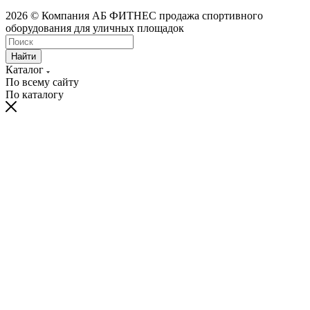
2026 © Компания АБ ФИТНЕС продажа спортивного
оборудования для уличных площадок
Найти
Каталог
По всему сайту
По каталогу