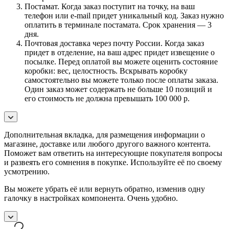
Постамат. Когда заказ поступит на точку, на ваш
телефон или e-mail придет уникальный код. Заказ нужно
оплатить в терминале постамата. Срок хранения — 3
дня.
Почтовая доставка через почту России. Когда заказ
придет в отделение, на ваш адрес придет извещение о
посылке. Перед оплатой вы можете оценить состояние
коробки: вес, целостность. Вскрывать коробку
самостоятельно вы можете только после оплаты заказа.
Один заказ может содержать не больше 10 позиций и
его стоимость не должна превышать 100 000 р.
Дополнительная вкладка, для размещения информации о
магазине, доставке или любого другого важного контента.
Поможет вам ответить на интересующие покупателя вопросы
и развеять его сомнения в покупке. Используйте её по своему
усмотрению.
Вы можете убрать её или вернуть обратно, изменив одну
галочку в настройках компонента. Очень удобно.