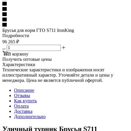
Брусья для норм ГТО S711 IronKing
Подробности
96 265
₽
В корзину
Получить оптовые цены
Характеристики
Технические характеристики и изображения носят
иллюстративный характер. Уточняйте детали и цены у
менеджера. Цена не является публичной офертой.
Описание
Отзывы
Как купить
Оплата
Доставка
Дополнительно
Уличный турник Брусья S711