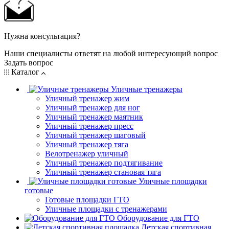
Нужна консультация?
Наши специалисты ответят на любой интересующий вопрос
Задать вопрос
Каталог
Уличные тренажеры
Уличный тренажер жим
Уличный тренажер для ног
Уличный тренажер маятник
Уличный тренажер пресс
Уличный тренажер шаговый
Уличный тренажер тяга
Велотренажер уличный
Уличный тренажер подтягивание
Уличный тренажер становая тяга
Уличные площадки
готовые
Готовые площадки ГТО
Уличные площадки с тренажерами
Оборудование для ГТО
Детская спортивная