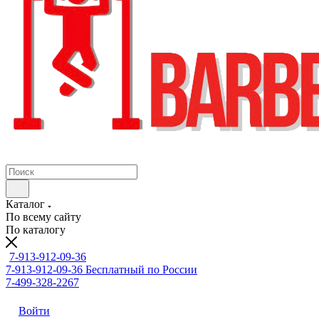
Каталог
По всему сайту
По каталогу
7-913-912-09-36
7-913-912-09-36
Бесплатный по России
7-499-328-2267
Войти