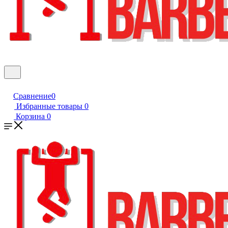
Сравнение
0
Избранные товары
0
Корзина
0