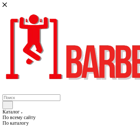
Каталог
По всему сайту
По каталогу