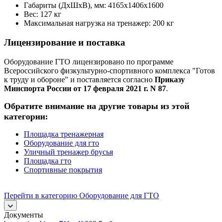
Габариты (ДхШхВ), мм: 4165х1406х1600
Вес: 127 кг
Максимальная нагрузка на тренажер: 200 кг
Лицензирование и поставка
Оборудование ГТО лицензировано по программе
Всероссийского физкультурно-спортивного комплекса "Готов
к труду и обороне" и поставляется согласно
Приказу
Минспорта России от 17 февраля 2021 г. N 87
.
Обратите внимание на другие товары из этой
категории:
Площадка тренажерная
Оборудование для гто
Уличный тренажер брусья
Площадка гто
Спортивные покрытия
Перейти в категорию Оборудование для ГТО
Документы