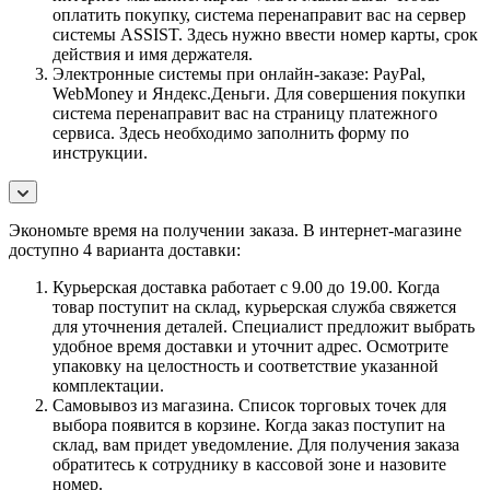
оплатить покупку, система перенаправит вас на сервер
системы ASSIST. Здесь нужно ввести номер карты, срок
действия и имя держателя.
Электронные системы при онлайн-заказе: PayPal,
WebMoney и Яндекс.Деньги. Для совершения покупки
система перенаправит вас на страницу платежного
сервиса. Здесь необходимо заполнить форму по
инструкции.
Экономьте время на получении заказа. В интернет-магазине
доступно 4 варианта доставки:
Курьерская доставка работает с 9.00 до 19.00. Когда
товар поступит на склад, курьерская служба свяжется
для уточнения деталей. Специалист предложит выбрать
удобное время доставки и уточнит адрес. Осмотрите
упаковку на целостность и соответствие указанной
комплектации.
Самовывоз из магазина. Список торговых точек для
выбора появится в корзине. Когда заказ поступит на
склад, вам придет уведомление. Для получения заказа
обратитесь к сотруднику в кассовой зоне и назовите
номер.