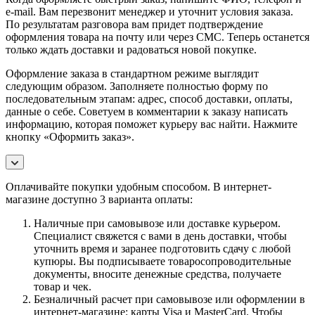
e-mail. Вам перезвонит менеджер и уточнит условия заказа.
По результатам разговора вам придет подтверждение
оформления товара на почту или через СМС. Теперь останется
только ждать доставки и радоваться новой покупке.
Оформление заказа в стандартном режиме выглядит
следующим образом. Заполняете полностью форму по
последовательным этапам: адрес, способ доставки, оплаты,
данные о себе. Советуем в комментарии к заказу написать
информацию, которая поможет курьеру вас найти. Нажмите
кнопку «Оформить заказ».
Оплачивайте покупки удобным способом. В интернет-
магазине доступно 3 варианта оплаты:
Наличные при самовывозе или доставке курьером.
Специалист свяжется с вами в день доставки, чтобы
уточнить время и заранее подготовить сдачу с любой
купюры. Вы подписываете товаросопроводительные
документы, вносите денежные средства, получаете
товар и чек.
Безналичный расчет при самовывозе или оформлении в
интернет-магазине: карты Visa и MasterCard. Чтобы