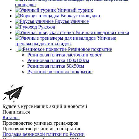
площадка
Уличный турник
Воркаут площадка
Брусья уличные
Рукоход
Уличная шведская стенка
Уличные
тренажеры для инвалидов
Резиновое покрытие
Резиновая плитка ласточкин хвост
Резиновая плитка 100х100см
Резиновая плитка 50х50см
Рулонное резиновое покрытие
Будьте в курсе наших акций и новостей
Подписаться
Каталог
Производство уличных тренажеров
Производство резинового покрытия
Продажа резиновой плитки по России