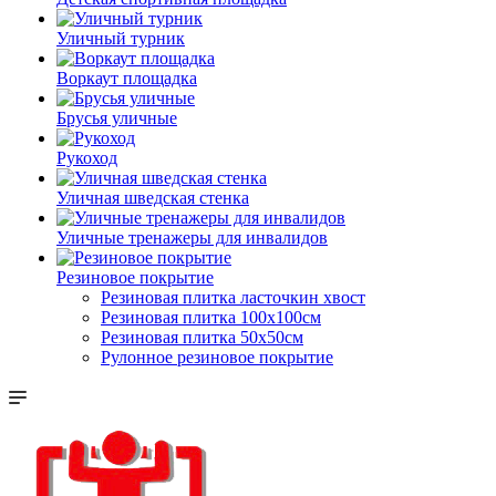
Уличный турник
Воркаут площадка
Брусья уличные
Рукоход
Уличная шведская стенка
Уличные тренажеры для инвалидов
Резиновое покрытие
Резиновая плитка ласточкин хвост
Резиновая плитка 100х100см
Резиновая плитка 50х50см
Рулонное резиновое покрытие