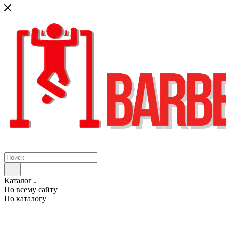
Каталог
По всему сайту
По каталогу