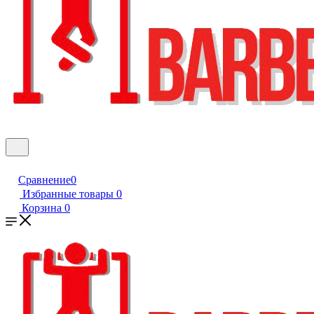
Сравнение
0
Избранные товары
0
Корзина
0