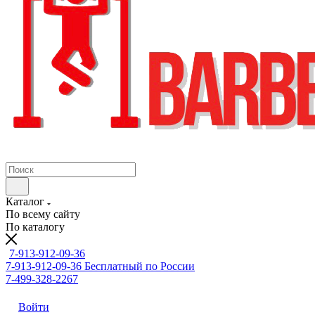
Каталог
По всему сайту
По каталогу
7-913-912-09-36
7-913-912-09-36
Бесплатный по России
7-499-328-2267
Войти