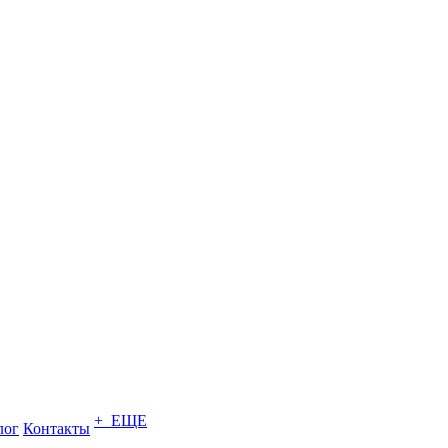
+ ЕЩЕ
лог
Контакты