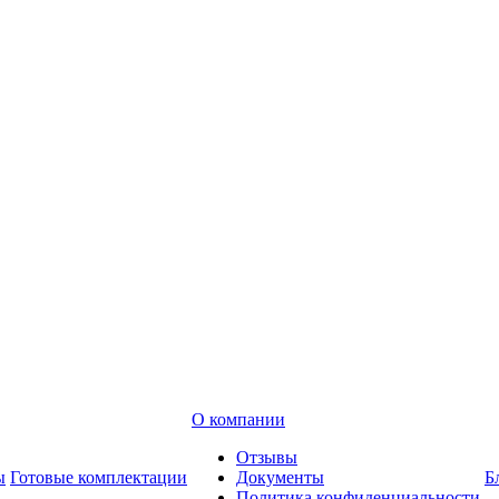
О компании
Отзывы
ы
Готовые комплектации
Документы
Б
Политика конфиденциальности