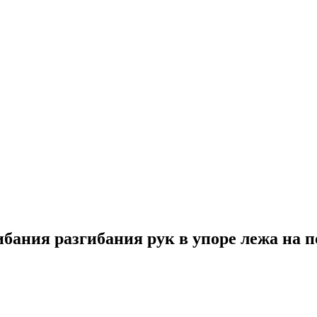
ания разгибания рук в упоре лежа на п