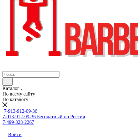
Каталог
По всему сайту
По каталогу
7-913-912-09-36
7-913-912-09-36
Бесплатный по России
7-499-328-2267
Войти