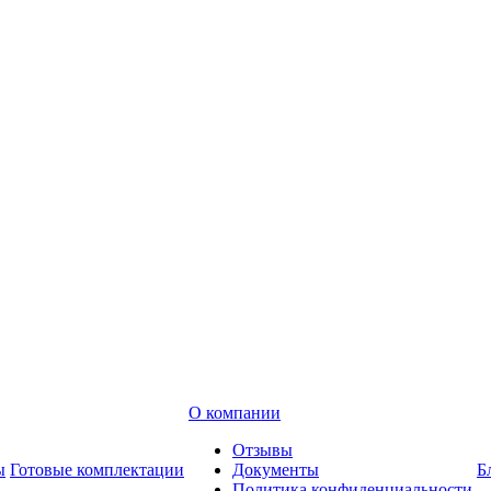
О компании
Отзывы
ы
Готовые комплектации
Документы
Б
Политика конфиденциальности