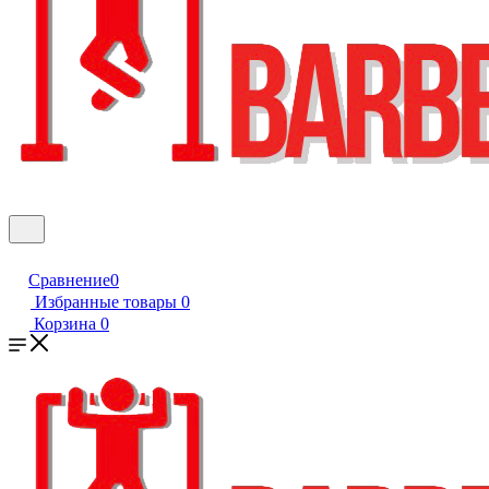
Сравнение
0
Избранные товары
0
Корзина
0