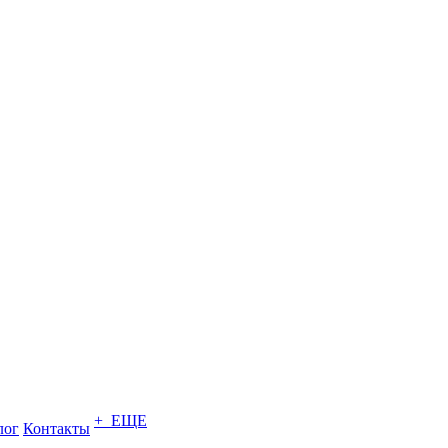
+ ЕЩЕ
лог
Контакты