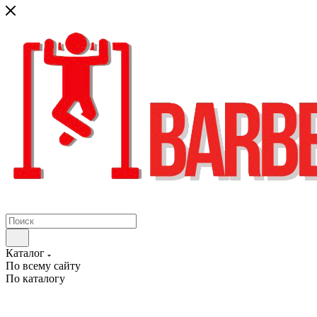
Каталог
По всему сайту
По каталогу