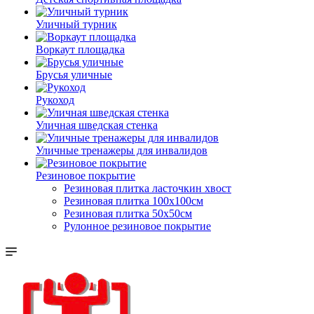
Уличный турник
Воркаут площадка
Брусья уличные
Рукоход
Уличная шведская стенка
Уличные тренажеры для инвалидов
Резиновое покрытие
Резиновая плитка ласточкин хвост
Резиновая плитка 100х100см
Резиновая плитка 50х50см
Рулонное резиновое покрытие