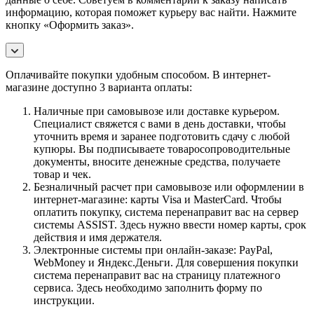
информацию, которая поможет курьеру вас найти. Нажмите
кнопку «Оформить заказ».
Оплачивайте покупки удобным способом. В интернет-
магазине доступно 3 варианта оплаты:
Наличные при самовывозе или доставке курьером.
Специалист свяжется с вами в день доставки, чтобы
уточнить время и заранее подготовить сдачу с любой
купюры. Вы подписываете товаросопроводительные
документы, вносите денежные средства, получаете
товар и чек.
Безналичный расчет при самовывозе или оформлении в
интернет-магазине: карты Visa и MasterCard. Чтобы
оплатить покупку, система перенаправит вас на сервер
системы ASSIST. Здесь нужно ввести номер карты, срок
действия и имя держателя.
Электронные системы при онлайн-заказе: PayPal,
WebMoney и Яндекс.Деньги. Для совершения покупки
система перенаправит вас на страницу платежного
сервиса. Здесь необходимо заполнить форму по
инструкции.