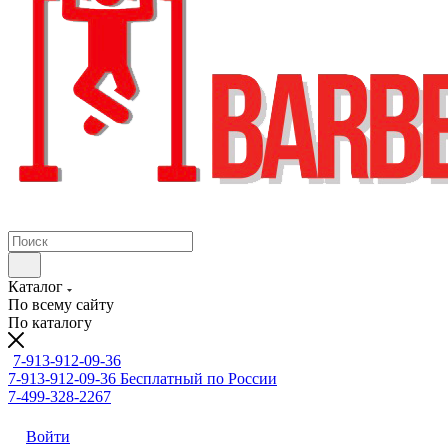
Каталог
По всему сайту
По каталогу
7-913-912-09-36
7-913-912-09-36
Бесплатный по России
7-499-328-2267
Войти