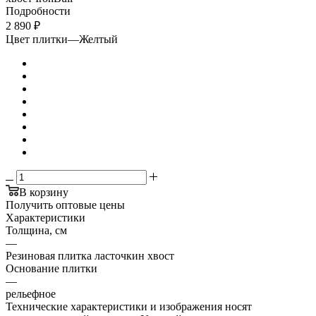
Подробности
2 890
₽
Цвет плитки
—
Желтый
В корзину
Получить оптовые цены
Характеристики
Толщина, см
—
Резиновая плитка ласточкин хвост
Основание плитки
—
рельефное
Технические характеристики и изображения носят