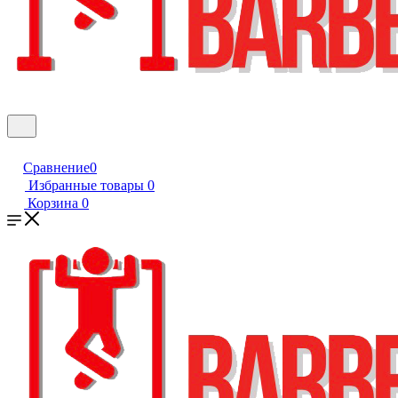
Сравнение
0
Избранные товары
0
Корзина
0