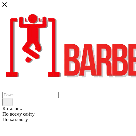
Каталог
По всему сайту
По каталогу