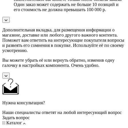
Один заказ может содержать не больше 10 позиций и
его стоимость не должна превышать 100 000 р.
Дополнительная вкладка, для размещения информации о
магазине, доставке или любого другого важного контента.
Поможет вам ответить на интересующие покупателя вопросы
и развеять его сомнения в покупке. Используйте её по своему
усмотрению.
Вы можете убрать её или вернуть обратно, изменив одну
галочку в настройках компонента. Очень удобно.
Нужна консультация?
Наши специалисты ответят на любой интересующий вопрос
Задать вопрос
Каталог