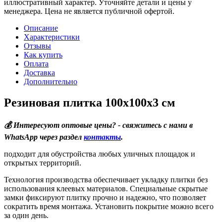
иллюстративный характер. Уточняйте детали и цены у
менеджера. Цена не является публичной офертой.
Описание
Характеристики
Отзывы
Как купить
Оплата
Доставка
Дополнительно
Резиновая плитка 100х100х3 см
💰 Интересуют оптовые цены? - свяжитесь с нами в
WhatsApp через раздел
контакты
.
подходит для обустройства любых уличных площадок и
открытых территорий.
Технология производства обеспечивает укладку плитки без
использования клеевых материалов. Специальные скрытые
замки фиксируют плитку прочно и надежно, что позволяет
сократить время монтажа. Установить покрытие можно всего
за один день.