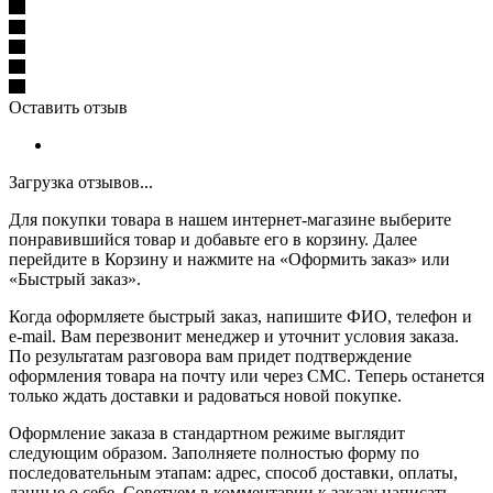
Оставить отзыв
Загрузка отзывов...
Для покупки товара в нашем интернет-магазине выберите
понравившийся товар и добавьте его в корзину. Далее
перейдите в Корзину и нажмите на «Оформить заказ» или
«Быстрый заказ».
Когда оформляете быстрый заказ, напишите ФИО, телефон и
e-mail. Вам перезвонит менеджер и уточнит условия заказа.
По результатам разговора вам придет подтверждение
оформления товара на почту или через СМС. Теперь останется
только ждать доставки и радоваться новой покупке.
Оформление заказа в стандартном режиме выглядит
следующим образом. Заполняете полностью форму по
последовательным этапам: адрес, способ доставки, оплаты,
данные о себе. Советуем в комментарии к заказу написать