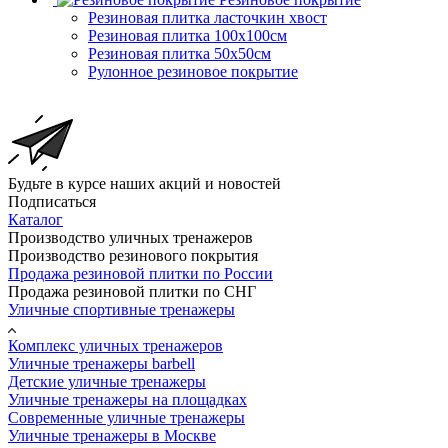
Резиновая плитка ласточкин хвост
Резиновая плитка 100х100см
Резиновая плитка 50х50см
Рулонное резиновое покрытие
Будьте в курсе наших акций и новостей
Подписаться
Каталог
Производство уличных тренажеров
Производство резинового покрытия
Продажа резиновой плитки по России
Продажа резиновой плитки по СНГ
Уличные спортивные тренажеры
Комплекс уличных тренажеров
Уличные тренажеры barbell
Детские уличные тренажеры
Уличные тренажеры на площадках
Современные уличные тренажеры
Уличные тренажеры в Москве