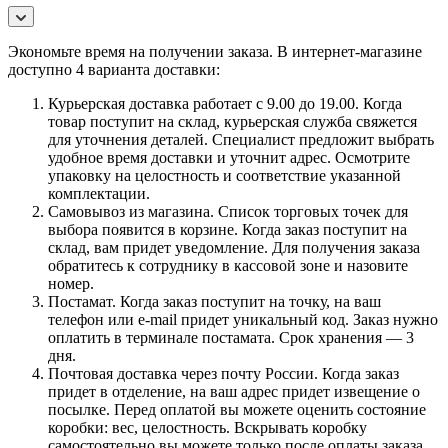
Экономьте время на получении заказа. В интернет-магазине
доступно 4 варианта доставки:
Курьерская доставка работает с 9.00 до 19.00. Когда
товар поступит на склад, курьерская служба свяжется
для уточнения деталей. Специалист предложит выбрать
удобное время доставки и уточнит адрес. Осмотрите
упаковку на целостность и соответствие указанной
комплектации.
Самовывоз из магазина. Список торговых точек для
выбора появится в корзине. Когда заказ поступит на
склад, вам придет уведомление. Для получения заказа
обратитесь к сотруднику в кассовой зоне и назовите
номер.
Постамат. Когда заказ поступит на точку, на ваш
телефон или e-mail придет уникальный код. Заказ нужно
оплатить в терминале постамата. Срок хранения — 3
дня.
Почтовая доставка через почту России. Когда заказ
придет в отделение, на ваш адрес придет извещение о
посылке. Перед оплатой вы можете оценить состояние
коробки: вес, целостность. Вскрывать коробку
самостоятельно вы можете только после оплаты заказа.