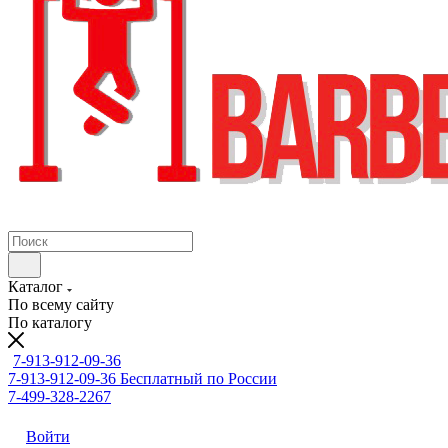
Каталог
По всему сайту
По каталогу
7-913-912-09-36
7-913-912-09-36
Бесплатный по России
7-499-328-2267
Войти