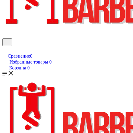
Сравнение
0
Избранные товары
0
Корзина
0