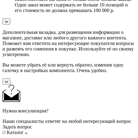
Один заказ может содержать не больше 10 позиций и
его стоимость не должна превышать 100 000 р.
Дополнительная вкладка, для размещения информации о
магазине, доставке или любого другого важного контента.
Поможет вам ответить на интересующие покупателя вопросы
и развеять его сомнения в покупке. Используйте её по своему
усмотрению.
Вы можете убрать её или вернуть обратно, изменив одну
галочку в настройках компонента. Очень удобно.
Нужна консультация?
Наши специалисты ответят на любой интересующий вопрос
Задать вопрос
Каталог