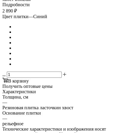
Подробности
2 890
₽
Цвет плитки
—
Синий
В корзину
Получить оптовые цены
Характеристики
Толщина, см
—
Резиновая плитка ласточкин хвост
Основание плитки
—
рельефное
Технические характеристики и изображения носят