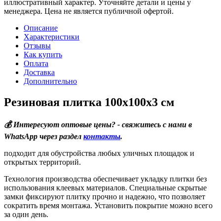
иллюстративный характер. Уточняйте детали и цены у
менеджера. Цена не является публичной офертой.
Описание
Характеристики
Отзывы
Как купить
Оплата
Доставка
Дополнительно
Резиновая плитка 100х100х3 см
💰 Интересуют оптовые цены? - свяжитесь с нами в
WhatsApp через раздел
контакты
.
подходит для обустройства любых уличных площадок и
открытых территорий.
Технология производства обеспечивает укладку плитки без
использования клеевых материалов. Специальные скрытые
замки фиксируют плитку прочно и надежно, что позволяет
сократить время монтажа. Установить покрытие можно всего
за один день.