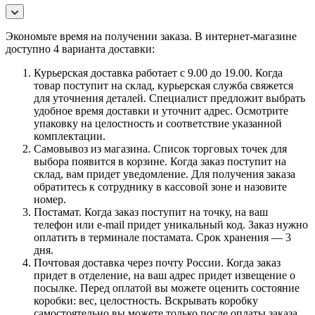
Экономьте время на получении заказа. В интернет-магазине
доступно 4 варианта доставки:
Курьерская доставка работает с 9.00 до 19.00. Когда
товар поступит на склад, курьерская служба свяжется
для уточнения деталей. Специалист предложит выбрать
удобное время доставки и уточнит адрес. Осмотрите
упаковку на целостность и соответствие указанной
комплектации.
Самовывоз из магазина. Список торговых точек для
выбора появится в корзине. Когда заказ поступит на
склад, вам придет уведомление. Для получения заказа
обратитесь к сотруднику в кассовой зоне и назовите
номер.
Постамат. Когда заказ поступит на точку, на ваш
телефон или e-mail придет уникальный код. Заказ нужно
оплатить в терминале постамата. Срок хранения — 3
дня.
Почтовая доставка через почту России. Когда заказ
придет в отделение, на ваш адрес придет извещение о
посылке. Перед оплатой вы можете оценить состояние
коробки: вес, целостность. Вскрывать коробку
самостоятельно вы можете только после оплаты заказа.