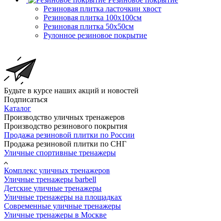
Резиновая плитка ласточкин хвост
Резиновая плитка 100х100см
Резиновая плитка 50х50см
Рулонное резиновое покрытие
Будьте в курсе наших акций и новостей
Подписаться
Каталог
Производство уличных тренажеров
Производство резинового покрытия
Продажа резиновой плитки по России
Продажа резиновой плитки по СНГ
Уличные спортивные тренажеры
Комплекс уличных тренажеров
Уличные тренажеры barbell
Детские уличные тренажеры
Уличные тренажеры на площадках
Современные уличные тренажеры
Уличные тренажеры в Москве