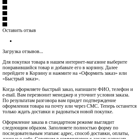
Оставить отзыв
Загрузка отзывов...
Для покупки товара в нашем интернет-магазине выберите
понравившийся товар и добавьте его в корзину. Далее
перейдите в Корзину и нажмите на «Оформить заказ» или
«Быстрый заказ».
Когда оформляете быстрый заказ, напишите ФИО, телефон и
e-mail. Вам перезвонит менеджер и уточнит условия заказа.
По результатам разговора вам придет подтверждение
оформления товара на почту или через СМС. Теперь останется
только ждать доставки и радоваться новой покупке.
Оформление заказа в стандартном режиме выглядит
следующим образом. Заполняете полностью форму по
последовательным этапам: адрес, способ доставки, оплаты,
данные о себе. Советуем в комментарии к заказу написать