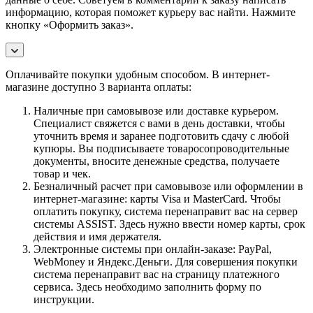
информацию, которая поможет курьеру вас найти. Нажмите
кнопку «Оформить заказ».
Оплачивайте покупки удобным способом. В интернет-
магазине доступно 3 варианта оплаты:
Наличные при самовывозе или доставке курьером.
Специалист свяжется с вами в день доставки, чтобы
уточнить время и заранее подготовить сдачу с любой
купюры. Вы подписываете товаросопроводительные
документы, вносите денежные средства, получаете
товар и чек.
Безналичный расчет при самовывозе или оформлении в
интернет-магазине: карты Visa и MasterCard. Чтобы
оплатить покупку, система перенаправит вас на сервер
системы ASSIST. Здесь нужно ввести номер карты, срок
действия и имя держателя.
Электронные системы при онлайн-заказе: PayPal,
WebMoney и Яндекс.Деньги. Для совершения покупки
система перенаправит вас на страницу платежного
сервиса. Здесь необходимо заполнить форму по
инструкции.