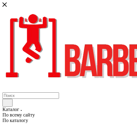
Каталог
По всему сайту
По каталогу