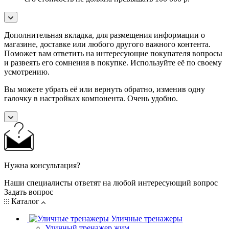
Дополнительная вкладка, для размещения информации о
магазине, доставке или любого другого важного контента.
Поможет вам ответить на интересующие покупателя вопросы
и развеять его сомнения в покупке. Используйте её по своему
усмотрению.
Вы можете убрать её или вернуть обратно, изменив одну
галочку в настройках компонента. Очень удобно.
Нужна консультация?
Наши специалисты ответят на любой интересующий вопрос
Задать вопрос
Каталог
Уличные тренажеры
Уличный тренажер жим