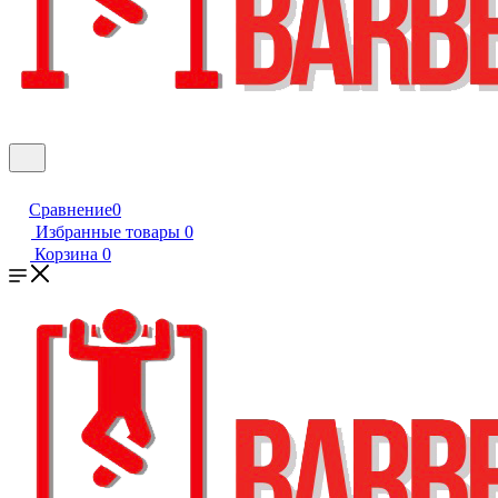
Сравнение
0
Избранные товары
0
Корзина
0