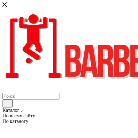
Каталог
По всему сайту
По каталогу