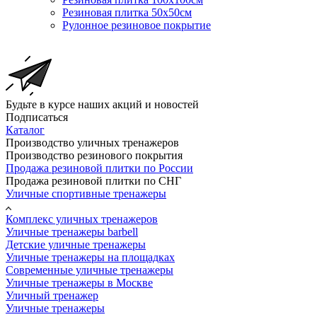
Резиновая плитка 50х50см
Рулонное резиновое покрытие
Будьте в курсе наших акций и новостей
Подписаться
Каталог
Производство уличных тренажеров
Производство резинового покрытия
Продажа резиновой плитки по России
Продажа резиновой плитки по СНГ
Уличные спортивные тренажеры
Комплекс уличных тренажеров
Уличные тренажеры barbell
Детские уличные тренажеры
Уличные тренажеры на площадках
Современные уличные тренажеры
Уличные тренажеры в Москве
Уличный тренажер
Уличные тренажеры