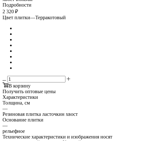
Подробности
2 320
₽
Цвет плитки
—
Терракотовый
В корзину
Получить оптовые цены
Характеристики
Толщина, см
—
Резиновая плитка ласточкин хвост
Основание плитки
—
рельефное
Технические характеристики и изображения носят