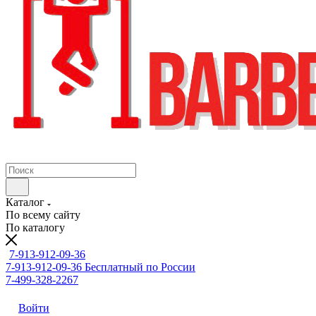
Каталог
По всему сайту
По каталогу
7-913-912-09-36
7-913-912-09-36
Бесплатный по России
7-499-328-2267
Войти