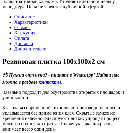
иллюстративный характер. Уточняйте детали и цены у
менеджера. Цена не является публичной офертой.
Описание
Характеристики
Отзывы
Как купить
Оплата
Доставка
Дополнительно
Резиновая плитка 100х100х2 см
📦 Нужна опт цена? - пишите в WhatsApp! Найти нас
можно в разделе
контакты
.
идеально подходит для обустройства открытых площадок и
уличных зон.
Благодаря современной технологии производства плитка
укладывается без применения клея. Скрытые замковые
крепления надежно фиксируют плитки, упрощая процесс
монтажа и снижая затраты. Полная укладка покрытия
занимает всего один день.