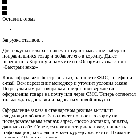
Оставить отзыв
Загрузка отзывов...
Для покупки товара в нашем интернет-магазине выберите
понравившийся товар и добавьте его в корзину. Далее
перейдите в Корзину и нажмите на «Оформить заказ» или
«Быстрый заказ».
Когда оформляете быстрый заказ, напишите ФИО, телефон и
e-mail. Вам перезвонит менеджер и уточнит условия заказа.
По результатам разговора вам придет подтверждение
оформления товара на почту или через СМС. Теперь останется
только ждать доставки и радоваться новой покупке.
Оформление заказа в стандартном режиме выглядит
следующим образом. Заполняете полностью форму по
последовательным этапам: адрес, способ доставки, оплаты,
данные о себе. Советуем в комментарии к заказу написать
информацию, которая поможет курьеру вас найти. Нажмите
кнопку «Оформить заказ».