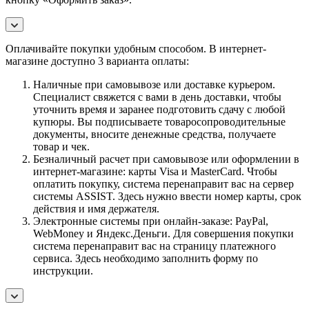
Оплачивайте покупки удобным способом. В интернет-
магазине доступно 3 варианта оплаты:
Наличные при самовывозе или доставке курьером.
Специалист свяжется с вами в день доставки, чтобы
уточнить время и заранее подготовить сдачу с любой
купюры. Вы подписываете товаросопроводительные
документы, вносите денежные средства, получаете
товар и чек.
Безналичный расчет при самовывозе или оформлении в
интернет-магазине: карты Visa и MasterCard. Чтобы
оплатить покупку, система перенаправит вас на сервер
системы ASSIST. Здесь нужно ввести номер карты, срок
действия и имя держателя.
Электронные системы при онлайн-заказе: PayPal,
WebMoney и Яндекс.Деньги. Для совершения покупки
система перенаправит вас на страницу платежного
сервиса. Здесь необходимо заполнить форму по
инструкции.