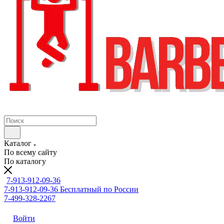
Каталог
По всему сайту
По каталогу
7-913-912-09-36
7-913-912-09-36
Бесплатный по России
7-499-328-2267
Войти