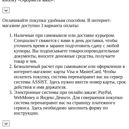
Оплачивайте покупки удобным способом. В интернет-
магазине доступно 3 варианта оплаты:
Наличные при самовывозе или доставке курьером.
Специалист свяжется с вами в день доставки, чтобы
уточнить время и заранее подготовить сдачу с любой
купюры. Вы подписываете товаросопроводительные
документы, вносите денежные средства, получаете
товар и чек.
Безналичный расчет при самовывозе или оформлении в
интернет-магазине: карты Visa и MasterCard. Чтобы
оплатить покупку, система перенаправит вас на сервер
системы ASSIST. Здесь нужно ввести номер карты, срок
действия и имя держателя.
Электронные системы при онлайн-заказе: PayPal,
WebMoney и Яндекс.Деньги. Для совершения покупки
система перенаправит вас на страницу платежного
сервиса. Здесь необходимо заполнить форму по
инструкции.