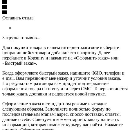
Оставить отзыв
Загрузка отзывов...
Для покупки товара в нашем интернет-магазине выберите
понравившийся товар и добавьте его в корзину. Далее
перейдите в Корзину и нажмите на «Оформить заказ» или
«Быстрый заказ».
Когда оформляете быстрый заказ, напишите ФИО, телефон и
e-mail. Вам перезвонит менеджер и уточнит условия заказа.
По результатам разговора вам придет подтверждение
оформления товара на почту или через СМС. Теперь останется
только ждать доставки и радоваться новой покупке.
Оформление заказа в стандартном режиме выглядит
следующим образом. Заполняете полностью форму по
последовательным этапам: адрес, способ доставки, оплаты,
данные о себе. Советуем в комментарии к заказу написать
информацию, которая поможет курьеру вас найти. Нажмите
кнопку «Оформить заказ».