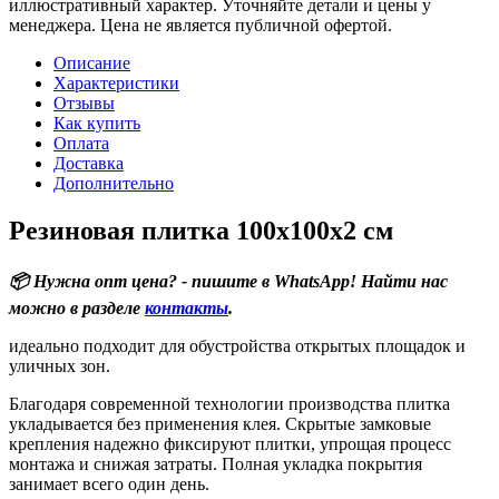
иллюстративный характер. Уточняйте детали и цены у
менеджера. Цена не является публичной офертой.
Описание
Характеристики
Отзывы
Как купить
Оплата
Доставка
Дополнительно
Резиновая плитка 100х100х2 см
📦 Нужна опт цена? - пишите в WhatsApp! Найти нас
можно в разделе
контакты
.
идеально подходит для обустройства открытых площадок и
уличных зон.
Благодаря современной технологии производства плитка
укладывается без применения клея. Скрытые замковые
крепления надежно фиксируют плитки, упрощая процесс
монтажа и снижая затраты. Полная укладка покрытия
занимает всего один день.