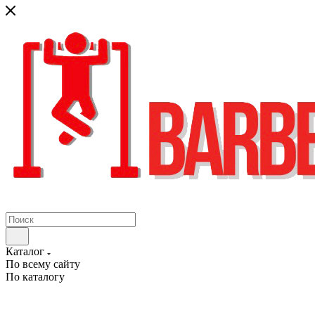
Каталог
По всему сайту
По каталогу