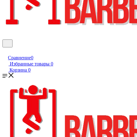
Сравнение
0
Избранные товары
0
Корзина
0