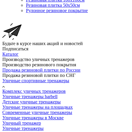
Резиновая плитка 50х50см
Рулонное резиновое покрытие
Будьте в курсе наших акций и новостей
Подписаться
Каталог
Производство уличных тренажеров
Производство резинового покрытия
Продажа резиновой плитки по России
Продажа резиновой плитки по СНГ
Уличные спортивные тренажеры
Комплекс уличных тренажеров
Уличные тренажеры barbell
Детские уличные тренажеры
Уличные тренажеры на площадках
Современные уличные тренажеры
Уличные тренажеры в Москве
Уличный тренажер
Уличные тренажеры