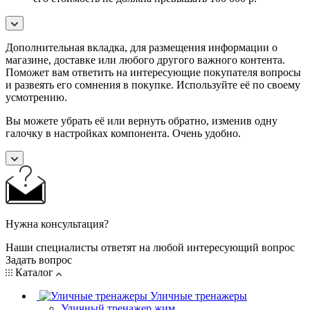
Дополнительная вкладка, для размещения информации о
магазине, доставке или любого другого важного контента.
Поможет вам ответить на интересующие покупателя вопросы
и развеять его сомнения в покупке. Используйте её по своему
усмотрению.
Вы можете убрать её или вернуть обратно, изменив одну
галочку в настройках компонента. Очень удобно.
Нужна консультация?
Наши специалисты ответят на любой интересующий вопрос
Задать вопрос
Каталог
Уличные тренажеры
Уличный тренажер жим