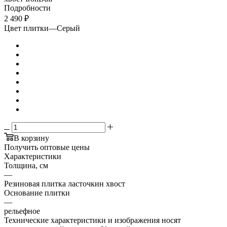
Подробности
2 490
₽
Цвет плитки
—
Серый
В корзину
Получить оптовые цены
Характеристики
Толщина, см
—
Резиновая плитка ласточкин хвост
Основание плитки
—
рельефное
Технические характеристики и изображения носят