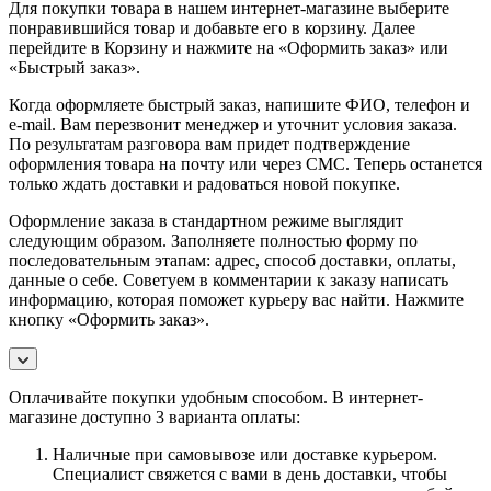
Для покупки товара в нашем интернет-магазине выберите
понравившийся товар и добавьте его в корзину. Далее
перейдите в Корзину и нажмите на «Оформить заказ» или
«Быстрый заказ».
Когда оформляете быстрый заказ, напишите ФИО, телефон и
e-mail. Вам перезвонит менеджер и уточнит условия заказа.
По результатам разговора вам придет подтверждение
оформления товара на почту или через СМС. Теперь останется
только ждать доставки и радоваться новой покупке.
Оформление заказа в стандартном режиме выглядит
следующим образом. Заполняете полностью форму по
последовательным этапам: адрес, способ доставки, оплаты,
данные о себе. Советуем в комментарии к заказу написать
информацию, которая поможет курьеру вас найти. Нажмите
кнопку «Оформить заказ».
Оплачивайте покупки удобным способом. В интернет-
магазине доступно 3 варианта оплаты:
Наличные при самовывозе или доставке курьером.
Специалист свяжется с вами в день доставки, чтобы