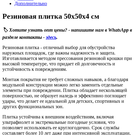
Дополнительно
Резиновая плитка 50х50х4 см
🏷️ Хотите узнать опт цены? - напишите нам в WhatsApp в
разделе контакты -
здесь
.
Резиновая плитка - отличный выбор для обустройства
наружных площадок, где важны надежность и защита.
Изготавливается методом прессования резиновой крошки при
высокой температуре, что придает ей долговечность и
устойчивость к повреждениям.
Монтаж покрытия не требует сложных навыков, а благодаря
модульной конструкции можно легко заменить отдельные
элементы при повреждении. Плитка обладает нескользящей
поверхностью, не образует наледь и эффективно поглощает
удары, что делает ее идеальной для детских, спортивных и
других функциональных зон.
Плитка устойчива к внешним воздействиям, включая
ультрафиолет и экстремальные погодные условия, что
позволяет использовать ее круглогодично. Срок службы
составляет более 10 лет даже при интенсивной эксплуатации.