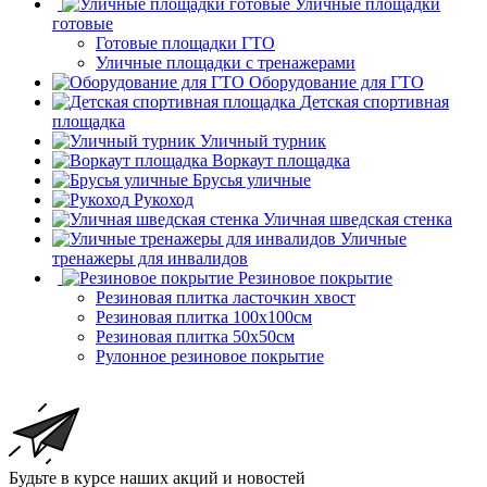
Уличные площадки
готовые
Готовые площадки ГТО
Уличные площадки с тренажерами
Оборудование для ГТО
Детская спортивная
площадка
Уличный турник
Воркаут площадка
Брусья уличные
Рукоход
Уличная шведская стенка
Уличные
тренажеры для инвалидов
Резиновое покрытие
Резиновая плитка ласточкин хвост
Резиновая плитка 100х100см
Резиновая плитка 50х50см
Рулонное резиновое покрытие
Будьте в курсе наших акций и новостей