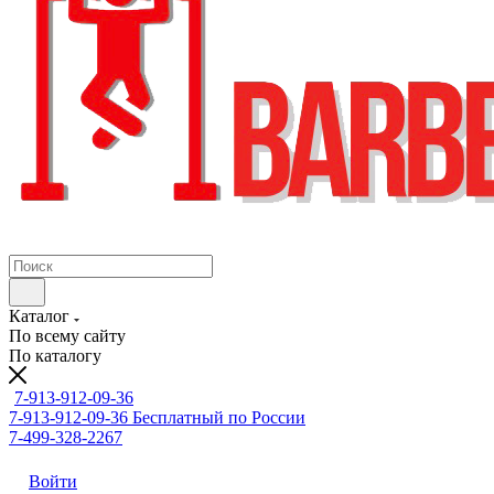
Каталог
По всему сайту
По каталогу
7-913-912-09-36
7-913-912-09-36
Бесплатный по России
7-499-328-2267
Войти