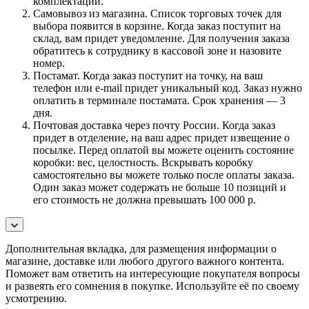
комплектации.
Самовывоз из магазина. Список торговых точек для
выбора появится в корзине. Когда заказ поступит на
склад, вам придет уведомление. Для получения заказа
обратитесь к сотруднику в кассовой зоне и назовите
номер.
Постамат. Когда заказ поступит на точку, на ваш
телефон или e-mail придет уникальный код. Заказ нужно
оплатить в терминале постамата. Срок хранения — 3
дня.
Почтовая доставка через почту России. Когда заказ
придет в отделение, на ваш адрес придет извещение о
посылке. Перед оплатой вы можете оценить состояние
коробки: вес, целостность. Вскрывать коробку
самостоятельно вы можете только после оплаты заказа.
Один заказ может содержать не больше 10 позиций и
его стоимость не должна превышать 100 000 р.
Дополнительная вкладка, для размещения информации о
магазине, доставке или любого другого важного контента.
Поможет вам ответить на интересующие покупателя вопросы
и развеять его сомнения в покупке. Используйте её по своему
усмотрению.