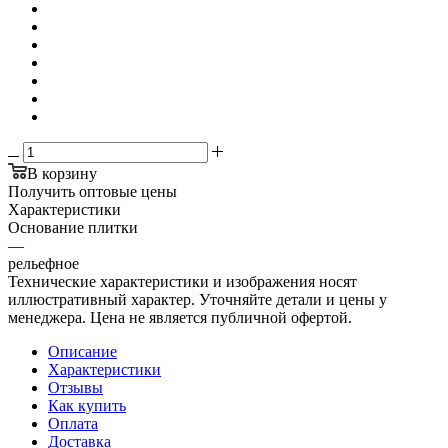
В корзину
Получить оптовые цены
Характеристики
Основание плитки
—
рельефное
Технические характеристики и изображения носят
иллюстративный характер. Уточняйте детали и цены у
менеджера. Цена не является публичной офертой.
Описание
Характеристики
Отзывы
Как купить
Оплата
Доставка