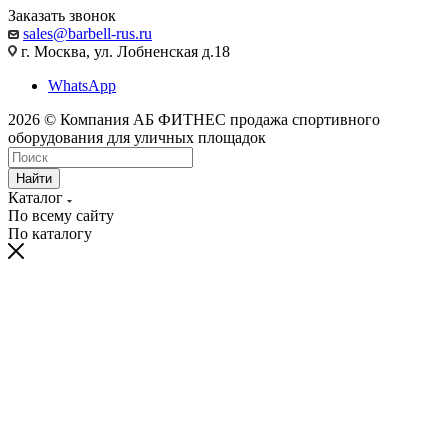
Заказать звонок
sales@barbell-rus.ru
г. Москва, ул. Лобненская д.18
WhatsApp
2026 © Компания АБ ФИТНЕС продажа спортивного
оборудования для уличных площадок
Найти
Каталог
По всему сайту
По каталогу