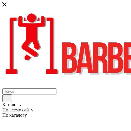
Каталог
По всему сайту
По каталогу