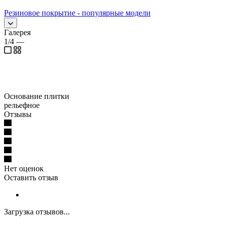
Резиновое покрытие - популярные модели
Галерея
1/4
—
Основание плитки
рельефное
Отзывы
Нет оценок
Оставить отзыв
Загрузка отзывов...