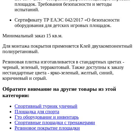
площадок. Требования безопасности и методы
испытаний.
Сертификату ТР ЕАЭС 042/2017 «О безопасности
оборудования для детских игровых площадок.
Минимальный заказ 15 кв.м.
Для монтажа покрытия применяется Клей двухкомпонентный
полиуретановый.
Резиновая плитка изготавливается в стандартных цветах -
черный, зеленый, терракотовый. Также доступны к заказу
нестандартные цвета - ярко-зеленый, желтый, синий,
коричневый и серый.
Обратите внимание на другие товары из этой
категории:
Спортивный турник уличный
Площадка для спорта
Гто оборудование и инвентарь
Спортивные площадки с тренажерами
Резиновое покрытие площадки