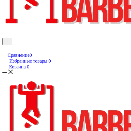
Сравнение
0
Избранные товары
0
Корзина
0