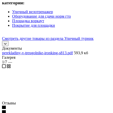
категории:
Уличный велотренажер
Оборудование для сдачи норм гто
Площадка воркаут
Покрытие для площадки
Смотреть другие товары из раздела Уличный турник
Документы
perekladiny-v-treugolnike-ironking-s813.pdf
593,9 кб
Галерея
1/7
—
Отзывы