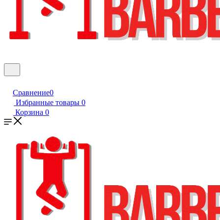
Сравнение
0
Избранные товары
0
Корзина
0