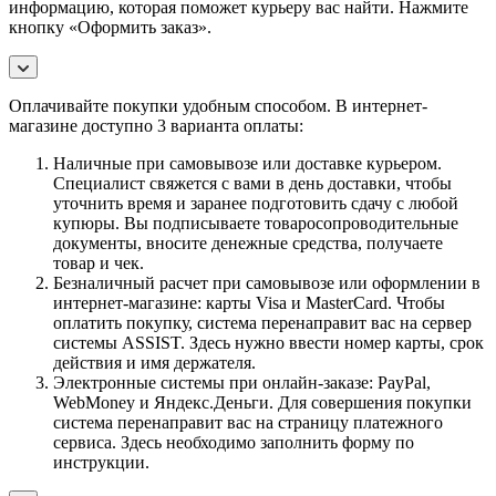
информацию, которая поможет курьеру вас найти. Нажмите
кнопку «Оформить заказ».
Оплачивайте покупки удобным способом. В интернет-
магазине доступно 3 варианта оплаты:
Наличные при самовывозе или доставке курьером.
Специалист свяжется с вами в день доставки, чтобы
уточнить время и заранее подготовить сдачу с любой
купюры. Вы подписываете товаросопроводительные
документы, вносите денежные средства, получаете
товар и чек.
Безналичный расчет при самовывозе или оформлении в
интернет-магазине: карты Visa и MasterCard. Чтобы
оплатить покупку, система перенаправит вас на сервер
системы ASSIST. Здесь нужно ввести номер карты, срок
действия и имя держателя.
Электронные системы при онлайн-заказе: PayPal,
WebMoney и Яндекс.Деньги. Для совершения покупки
система перенаправит вас на страницу платежного
сервиса. Здесь необходимо заполнить форму по
инструкции.