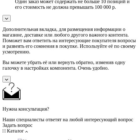
Один заказ может содержать не больше 10 позиций и
его стоимость не должна превышать 100 000 р.
Дополнительная вкладка, для размещения информации о
магазине, доставке или любого другого важного контента.
Поможет вам ответить на интересующие покупателя вопросы
и развеять его сомнения в покупке. Используйте её по своему
усмотрению.
Вы можете убрать её или вернуть обратно, изменив одну
галочку в настройках компонента. Очень удобно.
Нужна консультация?
Наши специалисты ответят на любой интересующий вопрос
Задать вопрос
Каталог