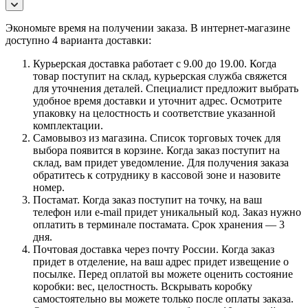
Экономьте время на получении заказа. В интернет-магазине
доступно 4 варианта доставки:
Курьерская доставка работает с 9.00 до 19.00. Когда
товар поступит на склад, курьерская служба свяжется
для уточнения деталей. Специалист предложит выбрать
удобное время доставки и уточнит адрес. Осмотрите
упаковку на целостность и соответствие указанной
комплектации.
Самовывоз из магазина. Список торговых точек для
выбора появится в корзине. Когда заказ поступит на
склад, вам придет уведомление. Для получения заказа
обратитесь к сотруднику в кассовой зоне и назовите
номер.
Постамат. Когда заказ поступит на точку, на ваш
телефон или e-mail придет уникальный код. Заказ нужно
оплатить в терминале постамата. Срок хранения — 3
дня.
Почтовая доставка через почту России. Когда заказ
придет в отделение, на ваш адрес придет извещение о
посылке. Перед оплатой вы можете оценить состояние
коробки: вес, целостность. Вскрывать коробку
самостоятельно вы можете только после оплаты заказа.