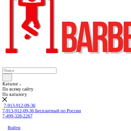
Каталог
По всему сайту
По каталогу
7-913-912-09-36
7-913-912-09-36
Бесплатный по России
7-499-328-2267
Войти