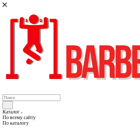
Каталог
По всему сайту
По каталогу