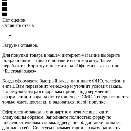
Нет оценок
Оставить отзыв
Загрузка отзывов...
Для покупки товара в нашем интернет-магазине выберите
понравившийся товар и добавьте его в корзину. Далее
перейдите в Корзину и нажмите на «Оформить заказ» или
«Быстрый заказ».
Когда оформляете быстрый заказ, напишите ФИО, телефон и
e-mail. Вам перезвонит менеджер и уточнит условия заказа.
По результатам разговора вам придет подтверждение
оформления товара на почту или через СМС. Теперь останется
только ждать доставки и радоваться новой покупке.
Оформление заказа в стандартном режиме выглядит
следующим образом. Заполняете полностью форму по
последовательным этапам: адрес, способ доставки, оплаты,
данные о себе. Советуем в комментарии к заказу написать