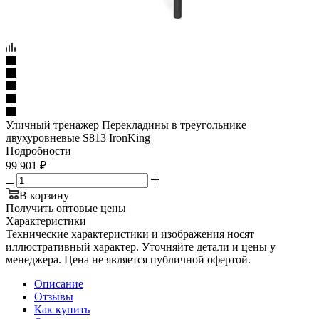
Уличный тренажер Перекладины в треугольнике
двухуровневые S813 IronKing
Подробности
99 901
₽
В корзину
Получить оптовые цены
Характеристики
Технические характеристики и изображения носят
иллюстративный характер. Уточняйте детали и цены у
менеджера. Цена не является публичной офертой.
Описание
Отзывы
Как купить