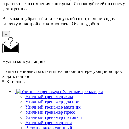
и развеять его сомнения в покупке. Используйте её по своему
усмотрению.
Вы можете убрать её или вернуть обратно, изменив одну
галочку в настройках компонента. Очень удобно.
Нужна консультация?
Наши специалисты ответят на любой интересующий вопрос
Задать вопрос
Каталог
Уличные тренажеры
Уличный тренажер жим
Уличный тренажер для ног
Уличный тренажер маятник
Уличный тренажер пресс
Уличный тренажер шаговый
Уличный тренажер тяга
Велотренажер уличный