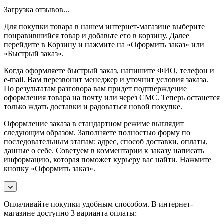
Загрузка отзывов...
Для покупки товара в нашем интернет-магазине выберите
понравившийся товар и добавьте его в корзину. Далее
перейдите в Корзину и нажмите на «Оформить заказ» или
«Быстрый заказ».
Когда оформляете быстрый заказ, напишите ФИО, телефон и
e-mail. Вам перезвонит менеджер и уточнит условия заказа.
По результатам разговора вам придет подтверждение
оформления товара на почту или через СМС. Теперь останется
только ждать доставки и радоваться новой покупке.
Оформление заказа в стандартном режиме выглядит
следующим образом. Заполняете полностью форму по
последовательным этапам: адрес, способ доставки, оплаты,
данные о себе. Советуем в комментарии к заказу написать
информацию, которая поможет курьеру вас найти. Нажмите
кнопку «Оформить заказ».
Оплачивайте покупки удобным способом. В интернет-
магазине доступно 3 варианта оплаты: