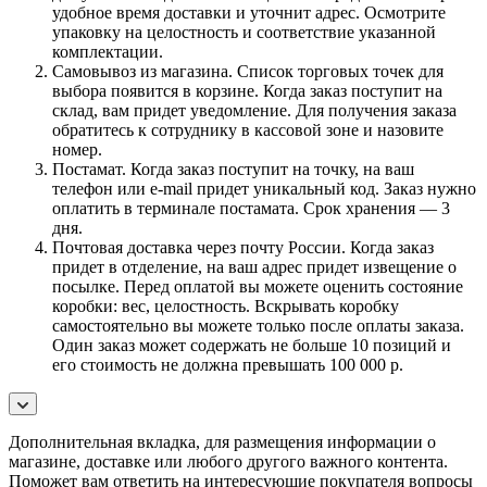
удобное время доставки и уточнит адрес. Осмотрите
упаковку на целостность и соответствие указанной
комплектации.
Самовывоз из магазина. Список торговых точек для
выбора появится в корзине. Когда заказ поступит на
склад, вам придет уведомление. Для получения заказа
обратитесь к сотруднику в кассовой зоне и назовите
номер.
Постамат. Когда заказ поступит на точку, на ваш
телефон или e-mail придет уникальный код. Заказ нужно
оплатить в терминале постамата. Срок хранения — 3
дня.
Почтовая доставка через почту России. Когда заказ
придет в отделение, на ваш адрес придет извещение о
посылке. Перед оплатой вы можете оценить состояние
коробки: вес, целостность. Вскрывать коробку
самостоятельно вы можете только после оплаты заказа.
Один заказ может содержать не больше 10 позиций и
его стоимость не должна превышать 100 000 р.
Дополнительная вкладка, для размещения информации о
магазине, доставке или любого другого важного контента.
Поможет вам ответить на интересующие покупателя вопросы