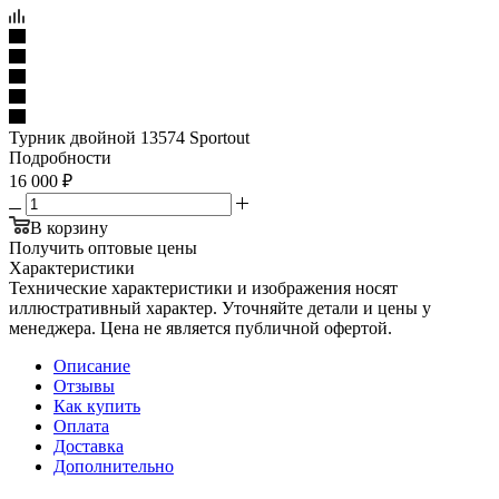
Турник двойной 13574 Sportout
Подробности
16 000
₽
В корзину
Получить оптовые цены
Характеристики
Технические характеристики и изображения носят
иллюстративный характер. Уточняйте детали и цены у
менеджера. Цена не является публичной офертой.
Описание
Отзывы
Как купить
Оплата
Доставка
Дополнительно