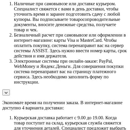
Наличные при самовывозе или доставке курьером.
Специалист свяжется с вами в день доставки, чтобы
уточнить время и заранее подготовить сдачу с любой
купюры. Вы подписываете товаросопроводительные
документы, вносите денежные средства, получаете
товар и чек.
Безналичный расчет при самовывозе или оформлении в
интернет-магазине: карты Visa и MasterCard. Чтобы
оплатить покупку, система перенаправит вас на сервер
системы ASSIST. Здесь нужно ввести номер карты, срок
действия и имя держателя.
Электронные системы при онлайн-заказе: PayPal,
WebMoney и Яндекс.Деньги. Для совершения покупки
система перенаправит вас на страницу платежного
сервиса. Здесь необходимо заполнить форму по
инструкции.
Экономьте время на получении заказа. В интернет-магазине
доступно 4 варианта доставки:
Курьерская доставка работает с 9.00 до 19.00. Когда
товар поступит на склад, курьерская служба свяжется
для уточнения деталей. Специалист предложит выбрать