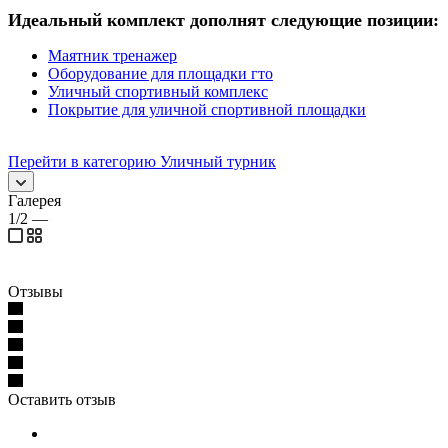
Идеальный комплект дополнят следующие позиции:
Маятник тренажер
Оборудование для площадки гто
Уличный спортивный комплекс
Покрытие для уличной спортивной площадки
Перейти в категорию Уличный турник
Галерея
1/2
—
Отзывы
Оставить отзыв