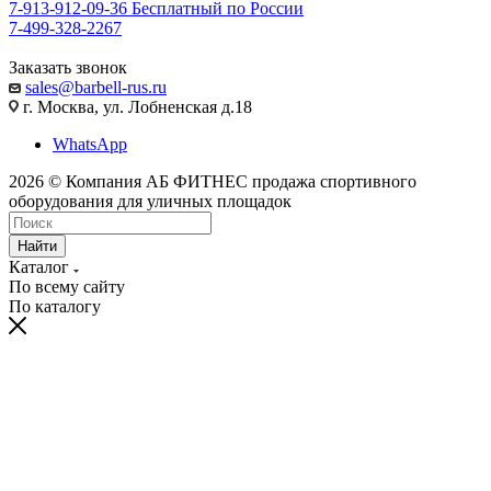
7-913-912-09-36
Бесплатный по России
7-499-328-2267
Заказать звонок
sales@barbell-rus.ru
г. Москва, ул. Лобненская д.18
WhatsApp
2026 © Компания АБ ФИТНЕС продажа спортивного
оборудования для уличных площадок
Найти
Каталог
По всему сайту
По каталогу