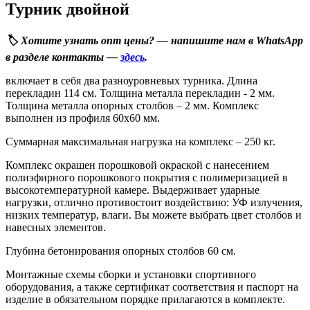
Турник двойной
🏷️ Хотите узнать опт цены? — напишите нам в WhatsApp
в разделе контакты —
здесь
.
включает в себя два разноуровневых турника. Длина
перекладин 114 см. Толщина металла перекладин - 2 мм.
Толщина металла опорных столбов – 2 мм. Комплекс
выполнен из профиля 60х60 мм.
Суммарная максимальная нагрузка на комплекс – 250 кг.
Комплекс окрашен порошковой окраской с нанесением
полиэфирного порошкового покрытия с полимеризацией в
высокотемпературной камере. Выдерживает ударные
нагрузки, отлично противостоит воздействию: УФ излучения,
низких температур, влаги. Вы можете выбрать цвет столбов и
навесных элементов.
Глубина бетонирования опорных столбов 60 см.
Монтажные схемы сборки и установки спортивного
оборудования, а также сертификат соответствия и паспорт на
изделие в обязательном порядке прилагаются в комплекте.