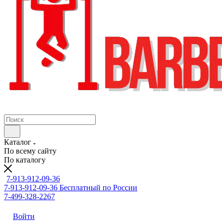
Каталог
По всему сайту
По каталогу
7-913-912-09-36
7-913-912-09-36
Бесплатный по России
7-499-328-2267
Войти