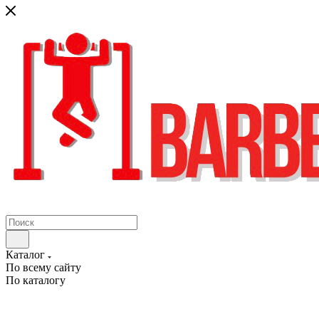
Каталог
По всему сайту
По каталогу