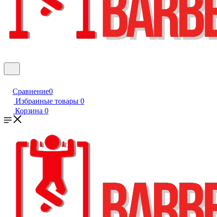
Сравнение
0
Избранные товары
0
Корзина
0