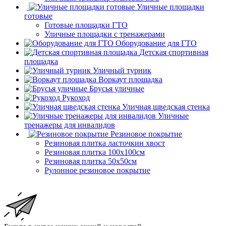
Уличные площадки
готовые
Готовые площадки ГТО
Уличные площадки с тренажерами
Оборудование для ГТО
Детская спортивная
площадка
Уличный турник
Воркаут площадка
Брусья уличные
Рукоход
Уличная шведская стенка
Уличные
тренажеры для инвалидов
Резиновое покрытие
Резиновая плитка ласточкин хвост
Резиновая плитка 100х100см
Резиновая плитка 50х50см
Рулонное резиновое покрытие