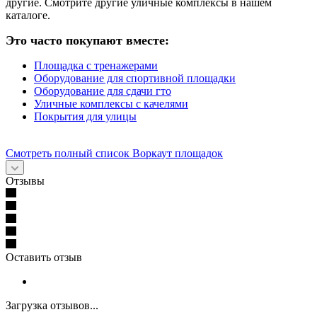
другие. Смотрите другие уличные комплексы в нашем
каталоге.
Это часто покупают вместе:
Площадка с тренажерами
Оборудование для спортивной площадки
Оборудование для сдачи гто
Уличные комплексы с качелями
Покрытия для улицы
Смотреть полный список Воркаут площадок
Отзывы
Оставить отзыв
Загрузка отзывов...