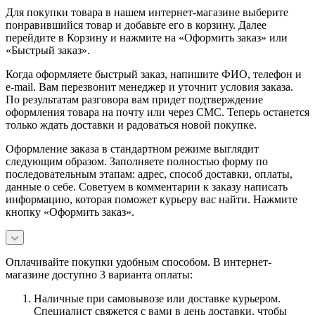
Для покупки товара в нашем интернет-магазине выберите
понравившийся товар и добавьте его в корзину. Далее
перейдите в Корзину и нажмите на «Оформить заказ» или
«Быстрый заказ».
Когда оформляете быстрый заказ, напишите ФИО, телефон и
e-mail. Вам перезвонит менеджер и уточнит условия заказа.
По результатам разговора вам придет подтверждение
оформления товара на почту или через СМС. Теперь останется
только ждать доставки и радоваться новой покупке.
Оформление заказа в стандартном режиме выглядит
следующим образом. Заполняете полностью форму по
последовательным этапам: адрес, способ доставки, оплаты,
данные о себе. Советуем в комментарии к заказу написать
информацию, которая поможет курьеру вас найти. Нажмите
кнопку «Оформить заказ».
Оплачивайте покупки удобным способом. В интернет-
магазине доступно 3 варианта оплаты:
Наличные при самовывозе или доставке курьером.
Специалист свяжется с вами в день доставки, чтобы