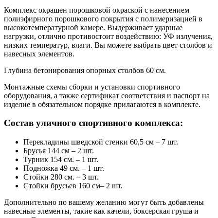
Комплекс окрашен порошковой окраской с нанесением
полиэфирного порошкового покрытия с полимеризацией в
высокотемпературной камере. Выдерживает ударные
нагрузки, отлично противостоит воздействию: УФ излучения,
низких температур, влаги. Вы можете выбрать цвет столбов и
навесных элементов.
Глубина бетонирования опорных столбов 60 см.
Монтажные схемы сборки и установки спортивного
оборудования, а также сертификат соответствия и паспорт на
изделие в обязательном порядке прилагаются в комплекте.
Состав уличного спортивного комплекса:
Перекладины шведской стенки 60,5 см – 7 шт.
Брусья 144 см – 2 шт.
Турник 154 см. – 1 шт.
Подножка 49 см. – 1 шт.
Стойки 280 см. – 3 шт.
Стойки брусьев 160 см– 2 шт.
Дополнительно по вашему желанию могут быть добавлены
навесные элементы, такие как качели, боксерская груша и