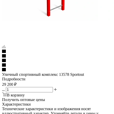
Уличный спортивный комплекс 13578 Sportout
Подробности
29 200
₽
В корзину
Получить оптовые цены
Характеристики
Технические характеристики и изображения носят
иллюстративный характер. Уточняйте детали и цены у