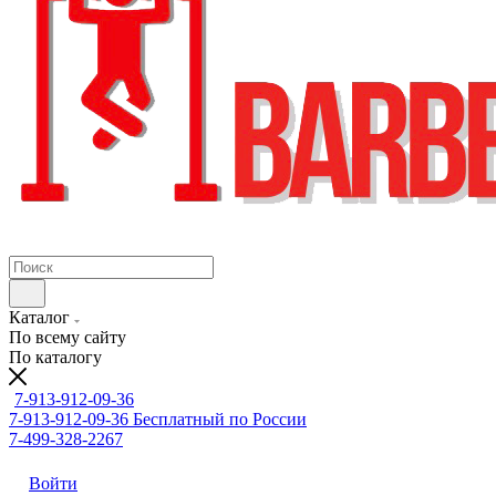
Каталог
По всему сайту
По каталогу
7-913-912-09-36
7-913-912-09-36
Бесплатный по России
7-499-328-2267
Войти