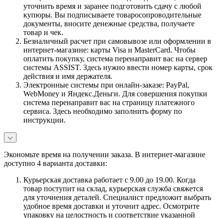
уточнить время и заранее подготовить сдачу с любой
купюры. Вы подписываете товаросопроводительные
документы, вносите денежные средства, получаете
товар и чек.
Безналичный расчет при самовывозе или оформлении в
интернет-магазине: карты Visa и MasterCard. Чтобы
оплатить покупку, система перенаправит вас на сервер
системы ASSIST. Здесь нужно ввести номер карты, срок
действия и имя держателя.
Электронные системы при онлайн-заказе: PayPal,
WebMoney и Яндекс.Деньги. Для совершения покупки
система перенаправит вас на страницу платежного
сервиса. Здесь необходимо заполнить форму по
инструкции.
Экономьте время на получении заказа. В интернет-магазине
доступно 4 варианта доставки:
Курьерская доставка работает с 9.00 до 19.00. Когда
товар поступит на склад, курьерская служба свяжется
для уточнения деталей. Специалист предложит выбрать
удобное время доставки и уточнит адрес. Осмотрите
упаковку на целостность и соответствие указанной