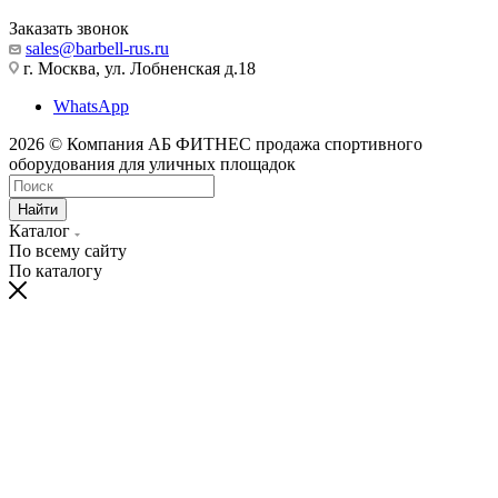
Заказать звонок
sales@barbell-rus.ru
г. Москва, ул. Лобненская д.18
WhatsApp
2026 © Компания АБ ФИТНЕС продажа спортивного
оборудования для уличных площадок
Найти
Каталог
По всему сайту
По каталогу