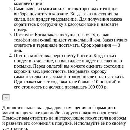
комплектации.
Самовывоз из магазина. Список торговых точек для
выбора появится в корзине. Когда заказ поступит на
склад, вам придет уведомление. Для получения заказа
обратитесь к сотруднику в кассовой зоне и назовите
номер.
Постамат. Когда заказ поступит на точку, на ваш
телефон или e-mail придет уникальный код. Заказ нужно
оплатить в терминале постамата. Срок хранения — 3
дня.
Почтовая доставка через почту России. Когда заказ
придет в отделение, на ваш адрес придет извещение о
посылке. Перед оплатой вы можете оценить состояние
коробки: вес, целостность. Вскрывать коробку
самостоятельно вы можете только после оплаты заказа.
Один заказ может содержать не больше 10 позиций и
его стоимость не должна превышать 100 000 р.
Дополнительная вкладка, для размещения информации о
магазине, доставке или любого другого важного контента.
Поможет вам ответить на интересующие покупателя вопросы
и развеять его сомнения в покупке. Используйте её по своему
усмотрению.