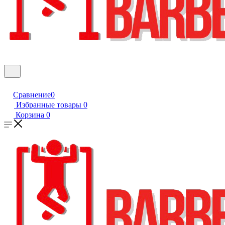
Сравнение
0
Избранные товары
0
Корзина
0