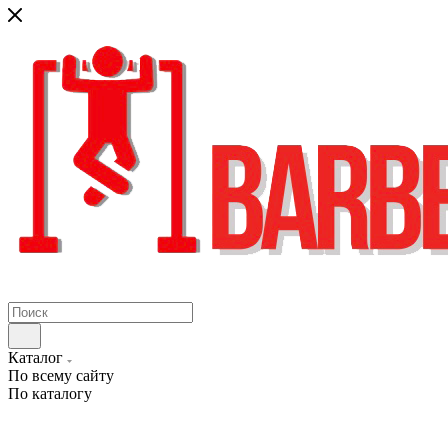
Каталог
По всему сайту
По каталогу