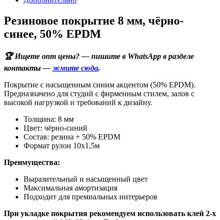
Резиновое покрытие 8 мм, чёрно-
синее, 50% EPDM
🏆 Ищете опт цены? — пишите в WhatsApp в разделе
контакты —
жмите сюда
.
Покрытие с насыщенным синим акцентом (50% EPDM).
Предназначено для студий с фирменным стилем, залов с
высокой нагрузкой и требований к дизайну.
Толщина: 8 мм
Цвет: чёрно-синий
Состав: резина + 50% EPDM
Формат рулон 10х1,5м
Преимущества:
Выразительный и насыщенный цвет
Максимальная амортизация
Подходит для премиальных интерьеров
При укладке покрытия рекомендуем использовать клей 2-х