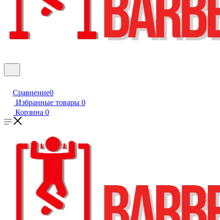
Сравнение
0
Избранные товары
0
Корзина
0