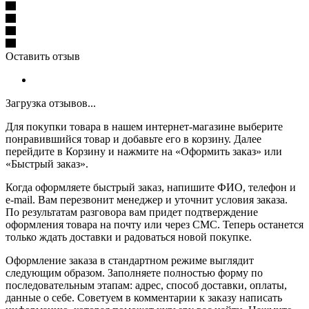
Оставить отзыв
Загрузка отзывов...
Для покупки товара в нашем интернет-магазине выберите
понравившийся товар и добавьте его в корзину. Далее
перейдите в Корзину и нажмите на «Оформить заказ» или
«Быстрый заказ».
Когда оформляете быстрый заказ, напишите ФИО, телефон и
e-mail. Вам перезвонит менеджер и уточнит условия заказа.
По результатам разговора вам придет подтверждение
оформления товара на почту или через СМС. Теперь останется
только ждать доставки и радоваться новой покупке.
Оформление заказа в стандартном режиме выглядит
следующим образом. Заполняете полностью форму по
последовательным этапам: адрес, способ доставки, оплаты,
данные о себе. Советуем в комментарии к заказу написать