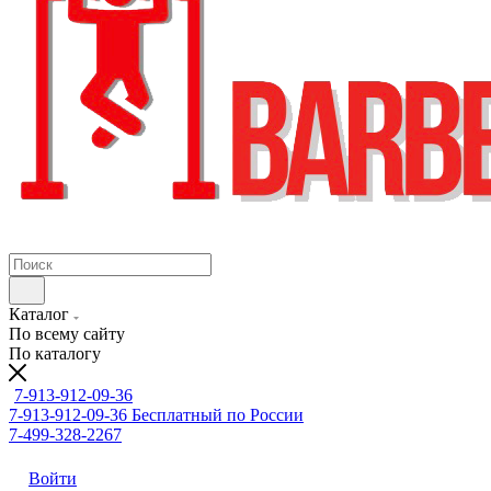
Каталог
По всему сайту
По каталогу
7-913-912-09-36
7-913-912-09-36
Бесплатный по России
7-499-328-2267
Войти