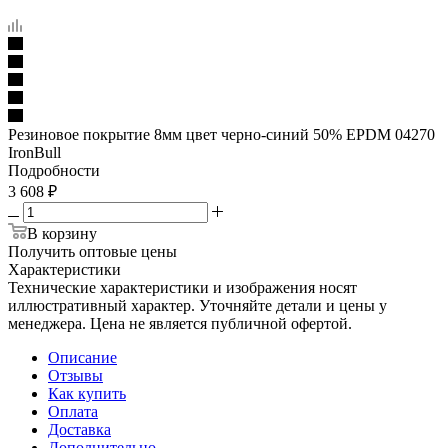
Резиновое покрытие 8мм цвет черно-синий 50% EPDM 04270
IronBull
Подробности
3 608
₽
В корзину
Получить оптовые цены
Характеристики
Технические характеристики и изображения носят
иллюстративный характер. Уточняйте детали и цены у
менеджера. Цена не является публичной офертой.
Описание
Отзывы
Как купить
Оплата
Доставка
Дополнительно