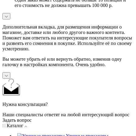
его стоимость не должна превышать 100 000 р.
Дополнительная вкладка, для размещения информации о
магазине, доставке или любого другого важного контента.
Поможет вам ответить на интересующие покупателя вопросы
и развеять его сомнения в покупке. Используйте её по своему
усмотрению.
Вы можете убрать её или вернуть обратно, изменив одну
галочку в настройках компонента. Очень удобно.
Нужна консультация?
Наши специалисты ответят на любой интересующий вопрос
Задать вопрос
Каталог
Уличные тренажеры