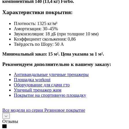
компонентный 140 (13,4 кг) Forbo.
Характеристики покрытия:
Плотность: 1325 кг/м³
Амортизация: 30–45%
Звукоизоляция: 18 дБ (при толщине 10 мм)
Коэффициент скольжения: 0,86
Твёрдость по Шору: 50 A
Минимальный заказ: 15 м². Цена указана за 1 м².
Рекомендуем дополнительно к вашему заказу:
Антивандальные уличные тренажеры
Площадка workout
Оборудование для сдачи гто
Уличный тренажер жим
Покрытие на спортивную площадку
Все модели из серии Резиновое покрытие
Отзывы