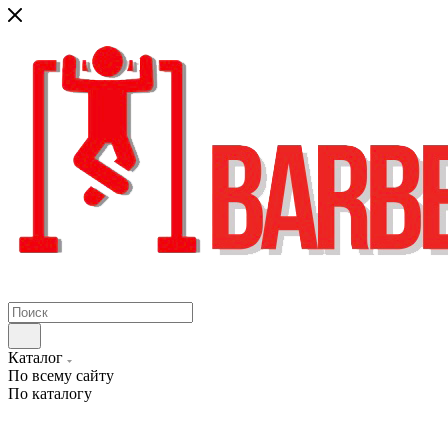
Каталог
По всему сайту
По каталогу