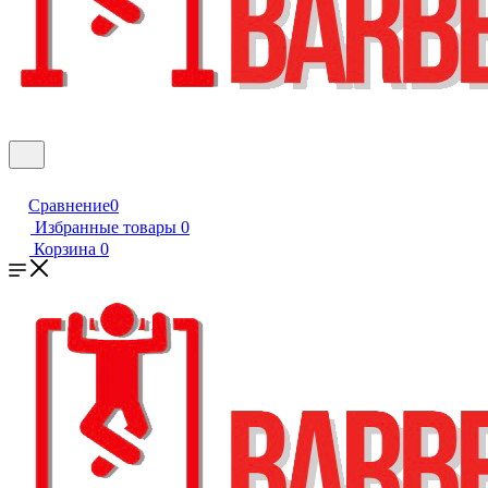
Сравнение
0
Избранные товары
0
Корзина
0