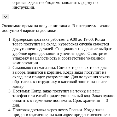
сервиса. Здесь необходимо заполнить форму по
инструкции.
Экономьте время на получении заказа. В интернет-магазине
доступно 4 варианта доставки:
Курьерская доставка работает с 9.00 до 19.00. Когда
товар поступит на склад, курьерская служба свяжется
для уточнения деталей. Специалист предложит выбрать
удобное время доставки и уточнит адрес. Осмотрите
упаковку на целостность и соответствие указанной
комплектации.
Самовывоз из магазина. Список торговых точек для
выбора появится в корзине. Когда заказ поступит на
склад, вам придет уведомление. Для получения заказа
обратитесь к сотруднику в кассовой зоне и назовите
номер.
Постамат. Когда заказ поступит на точку, на ваш
телефон или e-mail придет уникальный код. Заказ нужно
оплатить в терминале постамата. Срок хранения — 3
дня.
Почтовая доставка через почту России. Когда заказ
придет в отделение, на ваш адрес придет извещение о