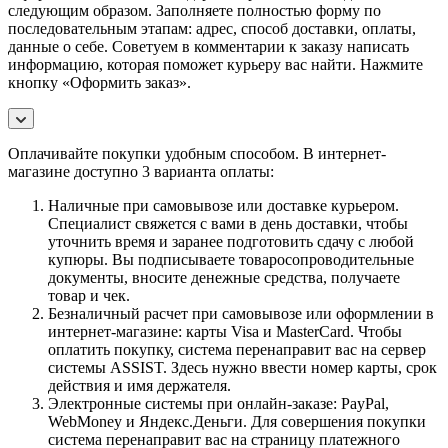
следующим образом. Заполняете полностью форму по
последовательным этапам: адрес, способ доставки, оплаты,
данные о себе. Советуем в комментарии к заказу написать
информацию, которая поможет курьеру вас найти. Нажмите
кнопку «Оформить заказ».
Оплачивайте покупки удобным способом. В интернет-
магазине доступно 3 варианта оплаты:
Наличные при самовывозе или доставке курьером.
Специалист свяжется с вами в день доставки, чтобы
уточнить время и заранее подготовить сдачу с любой
купюры. Вы подписываете товаросопроводительные
документы, вносите денежные средства, получаете
товар и чек.
Безналичный расчет при самовывозе или оформлении в
интернет-магазине: карты Visa и MasterCard. Чтобы
оплатить покупку, система перенаправит вас на сервер
системы ASSIST. Здесь нужно ввести номер карты, срок
действия и имя держателя.
Электронные системы при онлайн-заказе: PayPal,
WebMoney и Яндекс.Деньги. Для совершения покупки
система перенаправит вас на страницу платежного