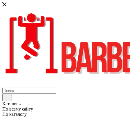
Каталог
По всему сайту
По каталогу