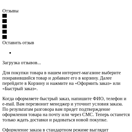
Отзывы
Оставить отзыв
Загрузка отзывов...
Для покупки товара в нашем интернет-магазине выберите
понравившийся товар и добавьте его в корзину. Далее
перейдите в Корзину и нажмите на «Оформить заказ» или
«Быстрый заказ».
Когда оформляете быстрый заказ, напишите ФИО, телефон и
e-mail. Вам перезвонит менеджер и уточнит условия заказа.
По результатам разговора вам придет подтверждение
оформления товара на почту или через СМС. Теперь останется
только ждать доставки и радоваться новой покупке.
Оформление заказа в стандартном режиме выглядит