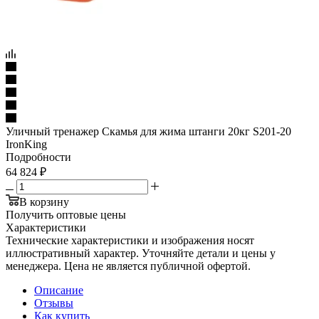
Уличный тренажер Скамья для жима штанги 20кг S201-20
IronKing
Подробности
64 824
₽
В корзину
Получить оптовые цены
Характеристики
Технические характеристики и изображения носят
иллюстративный характер. Уточняйте детали и цены у
менеджера. Цена не является публичной офертой.
Описание
Отзывы
Как купить