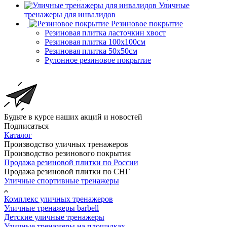
Уличные
тренажеры для инвалидов
Резиновое покрытие
Резиновая плитка ласточкин хвост
Резиновая плитка 100х100см
Резиновая плитка 50х50см
Рулонное резиновое покрытие
Будьте в курсе наших акций и новостей
Подписаться
Каталог
Производство уличных тренажеров
Производство резинового покрытия
Продажа резиновой плитки по России
Продажа резиновой плитки по СНГ
Уличные спортивные тренажеры
Комплекс уличных тренажеров
Уличные тренажеры barbell
Детские уличные тренажеры
Уличные тренажеры на площадках