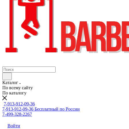
Каталог
По всему сайту
По каталогу
7-913-912-09-36
7-913-912-09-36
Бесплатный по России
7-499-328-2267
Войти