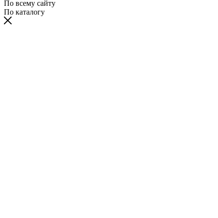
По всему сайту
По каталогу