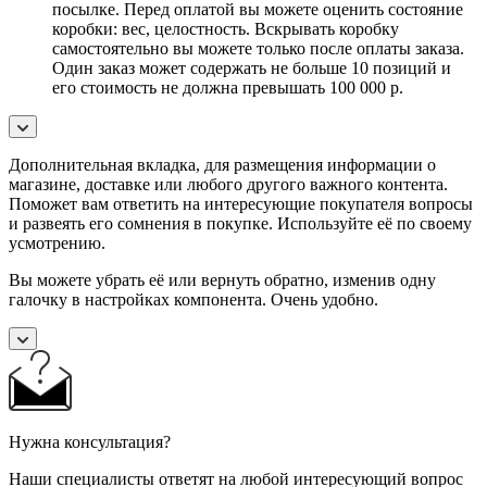
посылке. Перед оплатой вы можете оценить состояние
коробки: вес, целостность. Вскрывать коробку
самостоятельно вы можете только после оплаты заказа.
Один заказ может содержать не больше 10 позиций и
его стоимость не должна превышать 100 000 р.
Дополнительная вкладка, для размещения информации о
магазине, доставке или любого другого важного контента.
Поможет вам ответить на интересующие покупателя вопросы
и развеять его сомнения в покупке. Используйте её по своему
усмотрению.
Вы можете убрать её или вернуть обратно, изменив одну
галочку в настройках компонента. Очень удобно.
Нужна консультация?
Наши специалисты ответят на любой интересующий вопрос