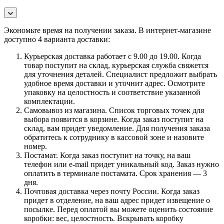
Экономьте время на получении заказа. В интернет-магазине
доступно 4 варианта доставки:
Курьерская доставка работает с 9.00 до 19.00. Когда
товар поступит на склад, курьерская служба свяжется
для уточнения деталей. Специалист предложит выбрать
удобное время доставки и уточнит адрес. Осмотрите
упаковку на целостность и соответствие указанной
комплектации.
Самовывоз из магазина. Список торговых точек для
выбора появится в корзине. Когда заказ поступит на
склад, вам придет уведомление. Для получения заказа
обратитесь к сотруднику в кассовой зоне и назовите
номер.
Постамат. Когда заказ поступит на точку, на ваш
телефон или e-mail придет уникальный код. Заказ нужно
оплатить в терминале постамата. Срок хранения — 3
дня.
Почтовая доставка через почту России. Когда заказ
придет в отделение, на ваш адрес придет извещение о
посылке. Перед оплатой вы можете оценить состояние
коробки: вес, целостность. Вскрывать коробку