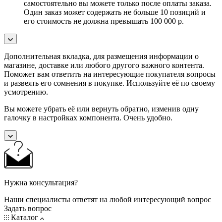
самостоятельно вы можете только после оплаты заказа.
Один заказ может содержать не больше 10 позиций и
его стоимость не должна превышать 100 000 р.
Дополнительная вкладка, для размещения информации о
магазине, доставке или любого другого важного контента.
Поможет вам ответить на интересующие покупателя вопросы
и развеять его сомнения в покупке. Используйте её по своему
усмотрению.
Вы можете убрать её или вернуть обратно, изменив одну
галочку в настройках компонента. Очень удобно.
Нужна консультация?
Наши специалисты ответят на любой интересующий вопрос
Задать вопрос
Каталог