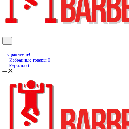
Сравнение
0
Избранные товары
0
Корзина
0