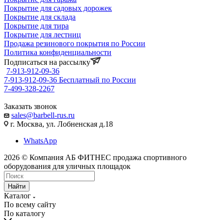
Покрытие для садовых дорожек
Покрытие для склада
Покрытие для тира
Покрытие для лестниц
Продажа резинового покрытия по России
Политика конфиденциальности
Подписаться на рассылку
7-913-912-09-36
7-913-912-09-36
Бесплатный по России
7-499-328-2267
Заказать звонок
sales@barbell-rus.ru
г. Москва, ул. Лобненская д.18
WhatsApp
2026 © Компания АБ ФИТНЕС продажа спортивного
оборудования для уличных площадок
Найти
Каталог
По всему сайту
По каталогу