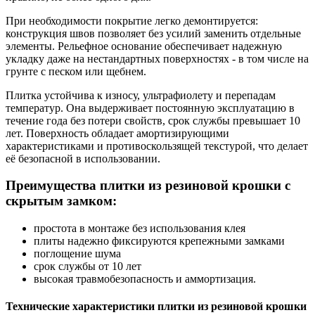
При необходимости покрытие легко демонтируется:
конструкция швов позволяет без усилий заменить отдельные
элементы. Рельефное основание обеспечивает надежную
укладку даже на нестандартных поверхностях - в том числе на
грунте с песком или щебнем.
Плитка устойчива к износу, ультрафиолету и перепадам
температур. Она выдерживает постоянную эксплуатацию в
течение года без потери свойств, срок службы превышает 10
лет. Поверхность обладает амортизирующими
характеристиками и противоскользящей текстурой, что делает
её безопасной в использовании.
Преимущества плитки из резиновой крошки с
скрытым замком:
простота в монтаже без использования клея
плиты надежно фиксируются крепежными замками
поглощение шума
срок службы от 10 лет
высокая травмобезопасность и аммортизация.
Технические характеристики плитки из резиновой крошки