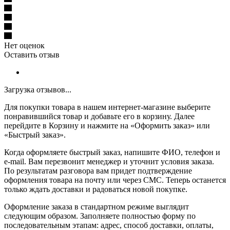
Нет оценок
Оставить отзыв
Загрузка отзывов...
Для покупки товара в нашем интернет-магазине выберите
понравившийся товар и добавьте его в корзину. Далее
перейдите в Корзину и нажмите на «Оформить заказ» или
«Быстрый заказ».
Когда оформляете быстрый заказ, напишите ФИО, телефон и
e-mail. Вам перезвонит менеджер и уточнит условия заказа.
По результатам разговора вам придет подтверждение
оформления товара на почту или через СМС. Теперь останется
только ждать доставки и радоваться новой покупке.
Оформление заказа в стандартном режиме выглядит
следующим образом. Заполняете полностью форму по
последовательным этапам: адрес, способ доставки, оплаты,