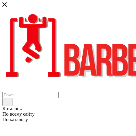
Каталог
По всему сайту
По каталогу