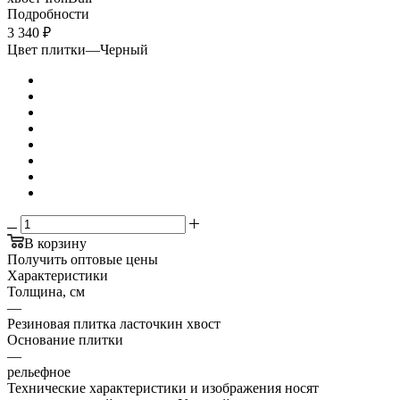
Подробности
3 340
₽
Цвет плитки
—
Черный
В корзину
Получить оптовые цены
Характеристики
Толщина, см
—
Резиновая плитка ласточкин хвост
Основание плитки
—
рельефное
Технические характеристики и изображения носят