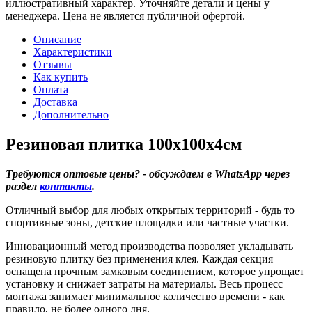
иллюстративный характер. Уточняйте детали и цены у
менеджера. Цена не является публичной офертой.
Описание
Характеристики
Отзывы
Как купить
Оплата
Доставка
Дополнительно
Резиновая плитка 100х100х4см
Требуются оптовые цены? - обсуждаем в WhatsApp через
раздел
контакты
.
Отличный выбор для любых открытых территорий - будь то
спортивные зоны, детские площадки или частные участки.
Инновационный метод производства позволяет укладывать
резиновую плитку без применения клея. Каждая секция
оснащена прочным замковым соединением, которое упрощает
установку и снижает затраты на материалы. Весь процесс
монтажа занимает минимальное количество времени - как
правило, не более одного дня.