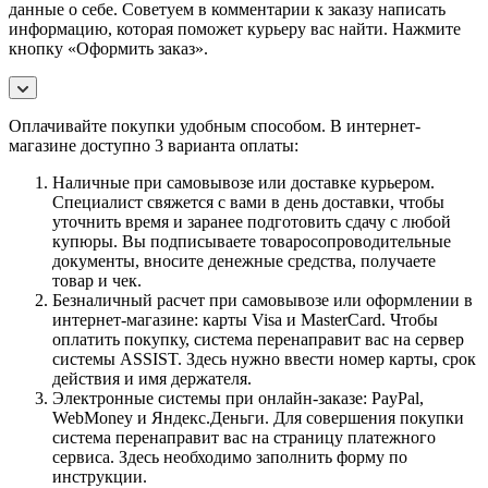
данные о себе. Советуем в комментарии к заказу написать
информацию, которая поможет курьеру вас найти. Нажмите
кнопку «Оформить заказ».
Оплачивайте покупки удобным способом. В интернет-
магазине доступно 3 варианта оплаты:
Наличные при самовывозе или доставке курьером.
Специалист свяжется с вами в день доставки, чтобы
уточнить время и заранее подготовить сдачу с любой
купюры. Вы подписываете товаросопроводительные
документы, вносите денежные средства, получаете
товар и чек.
Безналичный расчет при самовывозе или оформлении в
интернет-магазине: карты Visa и MasterCard. Чтобы
оплатить покупку, система перенаправит вас на сервер
системы ASSIST. Здесь нужно ввести номер карты, срок
действия и имя держателя.
Электронные системы при онлайн-заказе: PayPal,
WebMoney и Яндекс.Деньги. Для совершения покупки
система перенаправит вас на страницу платежного
сервиса. Здесь необходимо заполнить форму по
инструкции.