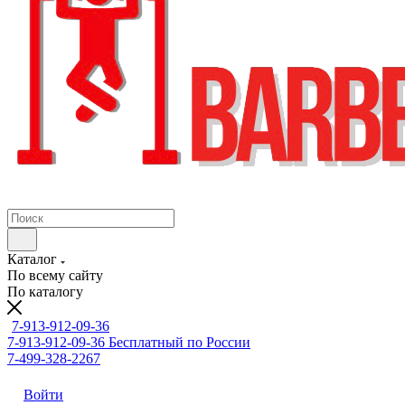
Каталог
По всему сайту
По каталогу
7-913-912-09-36
7-913-912-09-36
Бесплатный по России
7-499-328-2267
Войти