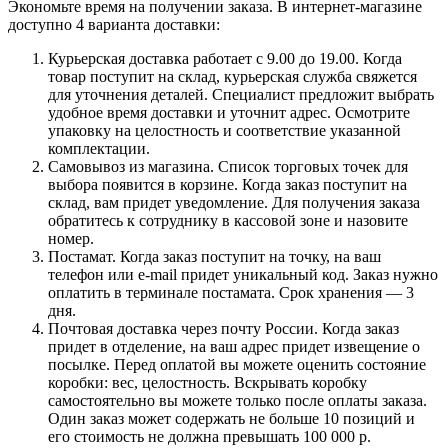
Экономьте время на получении заказа. В интернет-магазине
доступно 4 варианта доставки:
Курьерская доставка работает с 9.00 до 19.00. Когда
товар поступит на склад, курьерская служба свяжется
для уточнения деталей. Специалист предложит выбрать
удобное время доставки и уточнит адрес. Осмотрите
упаковку на целостность и соответствие указанной
комплектации.
Самовывоз из магазина. Список торговых точек для
выбора появится в корзине. Когда заказ поступит на
склад, вам придет уведомление. Для получения заказа
обратитесь к сотруднику в кассовой зоне и назовите
номер.
Постамат. Когда заказ поступит на точку, на ваш
телефон или e-mail придет уникальный код. Заказ нужно
оплатить в терминале постамата. Срок хранения — 3
дня.
Почтовая доставка через почту России. Когда заказ
придет в отделение, на ваш адрес придет извещение о
посылке. Перед оплатой вы можете оценить состояние
коробки: вес, целостность. Вскрывать коробку
самостоятельно вы можете только после оплаты заказа.
Один заказ может содержать не больше 10 позиций и
его стоимость не должна превышать 100 000 р.