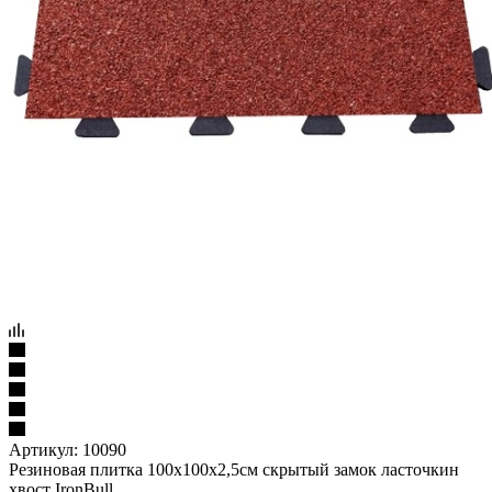
Артикул:
10090
Резиновая плитка 100х100х2,5см скрытый замок ласточкин
хвост IronBull