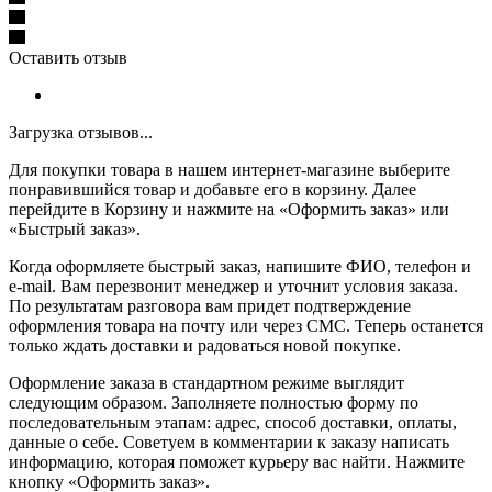
Оставить отзыв
Загрузка отзывов...
Для покупки товара в нашем интернет-магазине выберите
понравившийся товар и добавьте его в корзину. Далее
перейдите в Корзину и нажмите на «Оформить заказ» или
«Быстрый заказ».
Когда оформляете быстрый заказ, напишите ФИО, телефон и
e-mail. Вам перезвонит менеджер и уточнит условия заказа.
По результатам разговора вам придет подтверждение
оформления товара на почту или через СМС. Теперь останется
только ждать доставки и радоваться новой покупке.
Оформление заказа в стандартном режиме выглядит
следующим образом. Заполняете полностью форму по
последовательным этапам: адрес, способ доставки, оплаты,
данные о себе. Советуем в комментарии к заказу написать
информацию, которая поможет курьеру вас найти. Нажмите
кнопку «Оформить заказ».