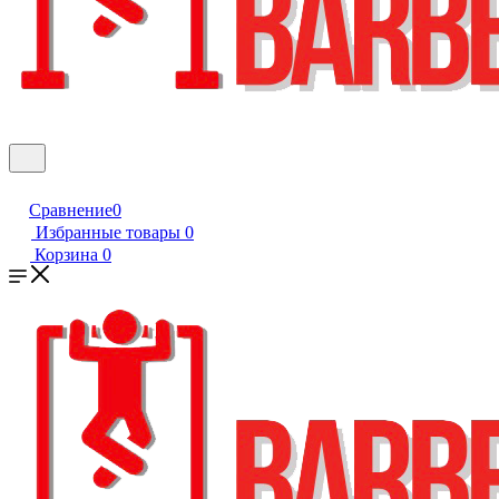
Сравнение
0
Избранные товары
0
Корзина
0