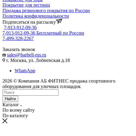
Покрытие для лестниц
Продажа резинового покрытия по России
Политика конфиденциальности
Подписаться на рассылку
7-913-912-09-36
7-913-912-09-36
Бесплатный по России
7-499-328-2267
Заказать звонок
sales@barbell-rus.ru
г. Москва, ул. Лобненская д.18
WhatsApp
2026 © Компания АБ ФИТНЕС продажа спортивного
оборудования для уличных площадок
Найти
Каталог
По всему сайту
По каталогу