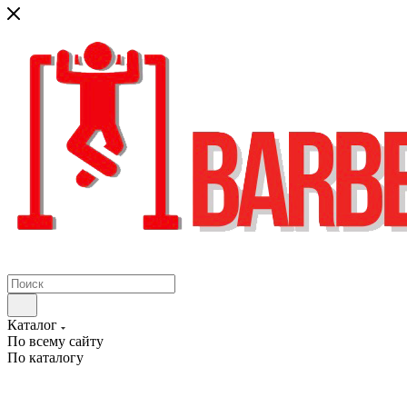
Каталог
По всему сайту
По каталогу