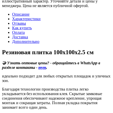
иллюстративный характер. Уточняйте детали и цены у
менеджера. Цена не является публичной офертой.
Описание
Характеристики
Отзывы
Как купить
Оплата
Доставка
Дополнительно
Резиновая плитка 100х100х2.5 см
🤝 Узнать оптовые цены? - обращайтесь в WhatsApp в
разделе контакты -
тут
.
идеально подходит для любых открытых площадок и уличных
зон.
Благодаря технологии производства плитка легко
укладывается без использования клея. Скрытые замковые
соединения обеспечивают надежное крепление, упрощая
монтаж и сокращая затраты. Полная укладка покрытия
занимает всего один день.