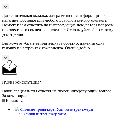
Дополнительная вкладка, для размещения информации о
магазине, доставке или любого другого важного контента.
Поможет вам ответить на интересующие покупателя вопросы
и развеять его сомнения в покупке. Используйте её по своему
усмотрению.
Вы можете убрать её или вернуть обратно, изменив одну
галочку в настройках компонента. Очень удобно.
Нужна консультация?
Наши специалисты ответят на любой интересующий вопрос
Задать вопрос
Каталог
Уличные тренажеры
Уличный тренажер жим