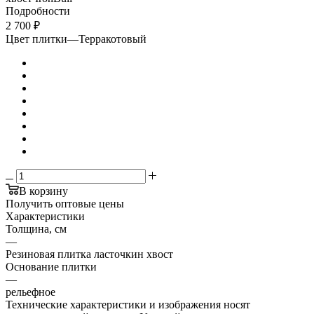
Подробности
2 700
₽
Цвет плитки
—
Терракотовый
В корзину
Получить оптовые цены
Характеристики
Толщина, см
—
Резиновая плитка ласточкин хвост
Основание плитки
—
рельефное
Технические характеристики и изображения носят