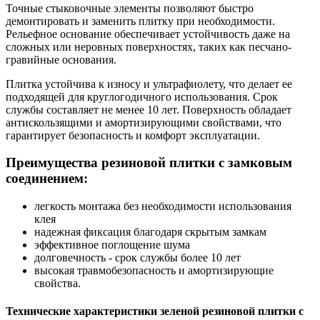
Точные стыковочные элементы позволяют быстро
демонтировать и заменить плитку при необходимости.
Рельефное основание обеспечивает устойчивость даже на
сложных или неровных поверхностях, таких как песчано-
гравийные основания.
Плитка устойчива к износу и ультрафиолету, что делает ее
подходящей для круглогодичного использования. Срок
службы составляет не менее 10 лет. Поверхность обладает
антискользящими и амортизирующими свойствами, что
гарантирует безопасность и комфорт эксплуатации.
Преимущества резиновой плитки с замковым
соединением:
легкость монтажа без необходимости использования
клея
надежная фиксация благодаря скрытым замкам
эффективное поглощение шума
долговечность - срок службы более 10 лет
высокая травмобезопасность и амортизирующие
свойства.
Технические характеристики зеленой резиновой плитки с