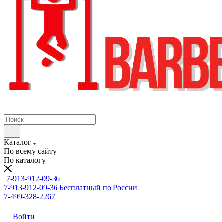
Каталог
По всему сайту
По каталогу
7-913-912-09-36
7-913-912-09-36
Бесплатный по России
7-499-328-2267
Войти