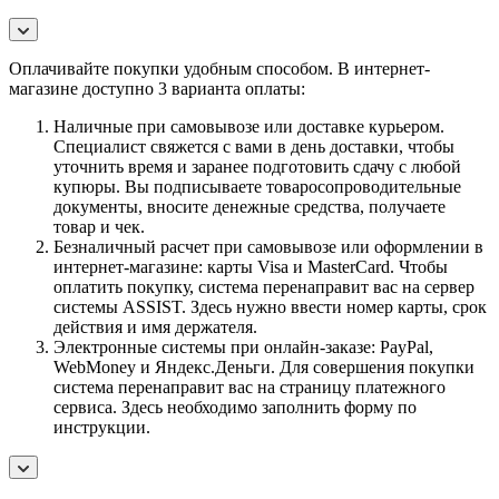
Оплачивайте покупки удобным способом. В интернет-
магазине доступно 3 варианта оплаты:
Наличные при самовывозе или доставке курьером.
Специалист свяжется с вами в день доставки, чтобы
уточнить время и заранее подготовить сдачу с любой
купюры. Вы подписываете товаросопроводительные
документы, вносите денежные средства, получаете
товар и чек.
Безналичный расчет при самовывозе или оформлении в
интернет-магазине: карты Visa и MasterCard. Чтобы
оплатить покупку, система перенаправит вас на сервер
системы ASSIST. Здесь нужно ввести номер карты, срок
действия и имя держателя.
Электронные системы при онлайн-заказе: PayPal,
WebMoney и Яндекс.Деньги. Для совершения покупки
система перенаправит вас на страницу платежного
сервиса. Здесь необходимо заполнить форму по
инструкции.