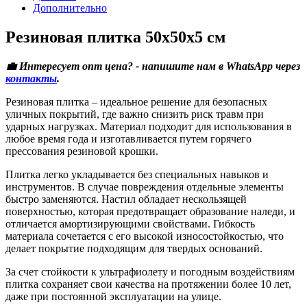
Дополнительно
Резиновая плитка 50x50x5 см
💼 Интересует опт цена? - напишите нам в WhatsApp через
контакты
.
Резиновая плитка – идеальное решение для безопасных
уличных покрытий, где важно снизить риск травм при
ударных нагрузках. Материал подходит для использования в
любое время года и изготавливается путем горячего
прессования резиновой крошки.
Плитка легко укладывается без специальных навыков и
инструментов. В случае повреждения отдельные элементы
быстро заменяются. Настил обладает нескользящей
поверхностью, которая предотвращает образование наледи, и
отличается амортизирующими свойствами. Гибкость
материала сочетается с его высокой износостойкостью, что
делает покрытие подходящим для твердых оснований.
За счет стойкости к ультрафиолету и погодным воздействиям
плитка сохраняет свои качества на протяжении более 10 лет,
даже при постоянной эксплуатации на улице.