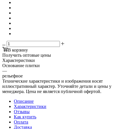
В корзину
Получить оптовые цены
Характеристики
Основание плитки
—
рельефное
Технические характеристики и изображения носят
иллюстративный характер. Уточняйте детали и цены у
менеджера. Цена не является публичной офертой.
Описание
Характеристики
Отзывы
Как купить
Оплата
Доставка