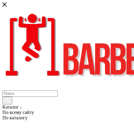
Каталог
По всему сайту
По каталогу