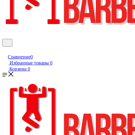
Сравнение
0
Избранные товары
0
Корзина
0