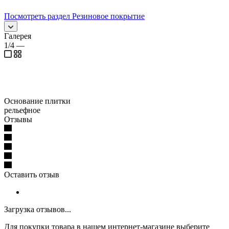
Посмотреть раздел Резиновое покрытие
Галерея
1/4
—
Основание плитки
рельефное
Отзывы
Оставить отзыв
Загрузка отзывов...
Для покупки товара в нашем интернет-магазине выберите