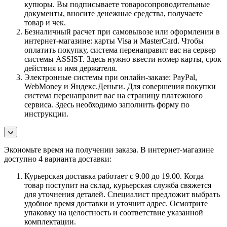
купюры. Вы подписываете товаросопроводительные
документы, вносите денежные средства, получаете
товар и чек.
Безналичный расчет при самовывозе или оформлении в
интернет-магазине: карты Visa и MasterCard. Чтобы
оплатить покупку, система перенаправит вас на сервер
системы ASSIST. Здесь нужно ввести номер карты, срок
действия и имя держателя.
Электронные системы при онлайн-заказе: PayPal,
WebMoney и Яндекс.Деньги. Для совершения покупки
система перенаправит вас на страницу платежного
сервиса. Здесь необходимо заполнить форму по
инструкции.
Экономьте время на получении заказа. В интернет-магазине
доступно 4 варианта доставки:
Курьерская доставка работает с 9.00 до 19.00. Когда
товар поступит на склад, курьерская служба свяжется
для уточнения деталей. Специалист предложит выбрать
удобное время доставки и уточнит адрес. Осмотрите
упаковку на целостность и соответствие указанной
комплектации.