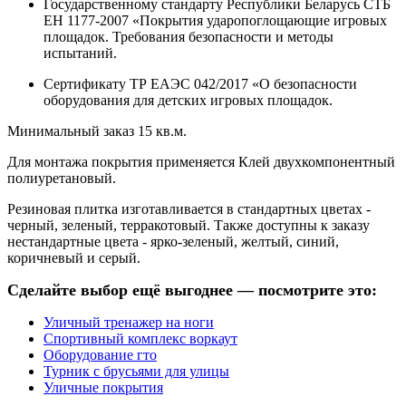
Государственному стандарту Республики Беларусь СТБ
ЕН 1177-2007 «Покрытия ударопоглощающие игровых
площадок. Требования безопасности и методы
испытаний.
Сертификату ТР ЕАЭС 042/2017 «О безопасности
оборудования для детских игровых площадок.
Минимальный заказ 15 кв.м.
Для монтажа покрытия применяется Клей двухкомпонентный
полиуретановый.
Резиновая плитка изготавливается в стандартных цветах -
черный, зеленый, терракотовый. Также доступны к заказу
нестандартные цвета - ярко-зеленый, желтый, синий,
коричневый и серый.
Сделайте выбор ещё выгоднее — посмотрите это:
Уличный тренажер на ноги
Спортивный комплекс воркаут
Оборудование гто
Турник с брусьями для улицы
Уличные покрытия