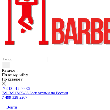
Каталог
По всему сайту
По каталогу
7-913-912-09-36
7-913-912-09-36
Бесплатный по России
7-499-328-2267
Войти