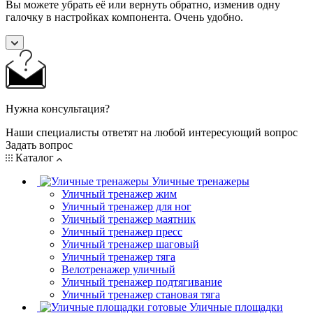
Вы можете убрать её или вернуть обратно, изменив одну
галочку в настройках компонента. Очень удобно.
Нужна консультация?
Наши специалисты ответят на любой интересующий вопрос
Задать вопрос
Каталог
Уличные тренажеры
Уличный тренажер жим
Уличный тренажер для ног
Уличный тренажер маятник
Уличный тренажер пресс
Уличный тренажер шаговый
Уличный тренажер тяга
Велотренажер уличный
Уличный тренажер подтягивание
Уличный тренажер становая тяга
Уличные площадки