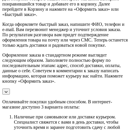
понравившийся товар и добавьте его в корзину. Далее
перейдите в Корзину и нажмите на «Оформить заказ» или
«Быстрый заказ».
Когда оформляете быстрый заказ, напишите ФИО, телефон и
e-mail. Вам перезвонит менеджер и уточнит условия заказа.
По результатам разговора вам придет подтверждение
оформления товара на почту или через СМС. Теперь останется
только ждать доставки и радоваться новой покупке.
Оформление заказа в стандартном режиме выглядит
следующим образом. Заполняете полностью форму по
последовательным этапам: адрес, способ доставки, оплаты,
данные о себе. Советуем в комментарии к заказу написать
информацию, которая поможет курьеру вас найти. Нажмите
кнопку «Оформить заказ».
Оплачивайте покупки удобным способом. В интернет-
магазине доступно 3 варианта оплаты:
Наличные при самовывозе или доставке курьером.
Специалист свяжется с вами в день доставки, чтобы
уточнить время и заранее подготовить сдачу с любой