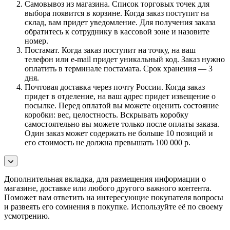
Самовывоз из магазина. Список торговых точек для
выбора появится в корзине. Когда заказ поступит на
склад, вам придет уведомление. Для получения заказа
обратитесь к сотруднику в кассовой зоне и назовите
номер.
Постамат. Когда заказ поступит на точку, на ваш
телефон или e-mail придет уникальный код. Заказ нужно
оплатить в терминале постамата. Срок хранения — 3
дня.
Почтовая доставка через почту России. Когда заказ
придет в отделение, на ваш адрес придет извещение о
посылке. Перед оплатой вы можете оценить состояние
коробки: вес, целостность. Вскрывать коробку
самостоятельно вы можете только после оплаты заказа.
Один заказ может содержать не больше 10 позиций и
его стоимость не должна превышать 100 000 р.
Дополнительная вкладка, для размещения информации о
магазине, доставке или любого другого важного контента.
Поможет вам ответить на интересующие покупателя вопросы
и развеять его сомнения в покупке. Используйте её по своему
усмотрению.