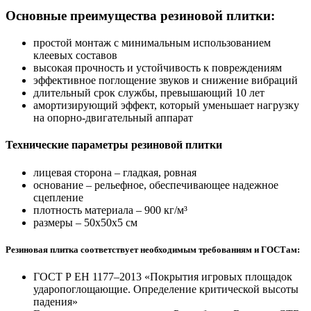
Основные преимущества резиновой плитки:
простой монтаж с минимальным использованием
клеевых составов
высокая прочность и устойчивость к повреждениям
эффективное поглощение звуков и снижение вибраций
длительный срок службы, превышающий 10 лет
амортизирующий эффект, который уменьшает нагрузку
на опорно-двигательный аппарат
Технические параметры резиновой плитки
лицевая сторона – гладкая, ровная
основание – рельефное, обеспечивающее надежное
сцепление
плотность материала – 900 кг/м³
размеры – 50x50x5 см
Резиновая плитка соответствует необходимым требованиям и ГОСТам:
ГОСТ Р ЕН 1177–2013 «Покрытия игровых площадок
ударопоглощающие. Определение критической высоты
падения»