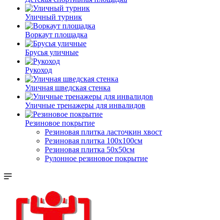
Уличный турник
Воркаут площадка
Брусья уличные
Рукоход
Уличная шведская стенка
Уличные тренажеры для инвалидов
Резиновое покрытие
Резиновая плитка ласточкин хвост
Резиновая плитка 100х100см
Резиновая плитка 50х50см
Рулонное резиновое покрытие