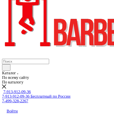
Каталог
По всему сайту
По каталогу
7-913-912-09-36
7-913-912-09-36
Бесплатный по России
7-499-328-2267
Войти