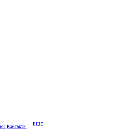
+ ЕЩЕ
лог
Контакты