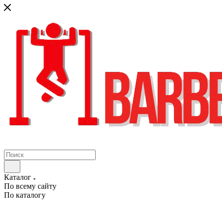
Каталог
По всему сайту
По каталогу