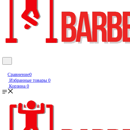
Сравнение
0
Избранные товары
0
Корзина
0