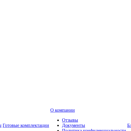
О компании
Отзывы
ы
Готовые комплектации
Документы
Б
Политика конфиденциальности