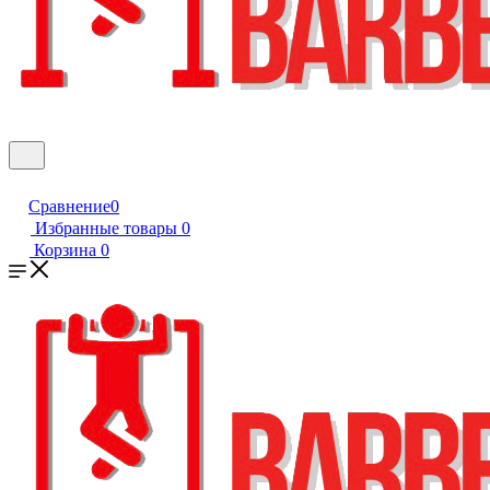
Сравнение
0
Избранные товары
0
Корзина
0