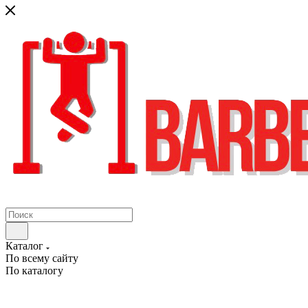
Каталог
По всему сайту
По каталогу