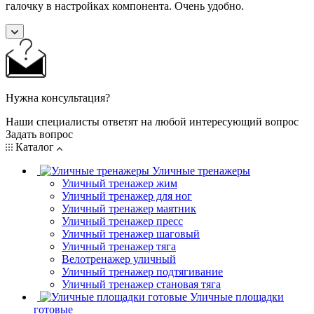
галочку в настройках компонента. Очень удобно.
Нужна консультация?
Наши специалисты ответят на любой интересующий вопрос
Задать вопрос
Каталог
Уличные тренажеры
Уличный тренажер жим
Уличный тренажер для ног
Уличный тренажер маятник
Уличный тренажер пресс
Уличный тренажер шаговый
Уличный тренажер тяга
Велотренажер уличный
Уличный тренажер подтягивание
Уличный тренажер становая тяга
Уличные площадки
готовые