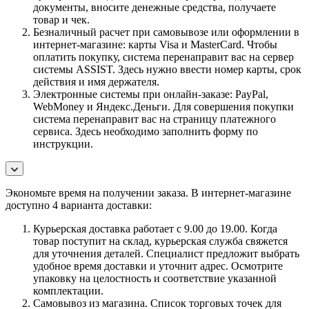
документы, вносите денежные средства, получаете
товар и чек.
Безналичный расчет при самовывозе или оформлении в
интернет-магазине: карты Visa и MasterCard. Чтобы
оплатить покупку, система перенаправит вас на сервер
системы ASSIST. Здесь нужно ввести номер карты, срок
действия и имя держателя.
Электронные системы при онлайн-заказе: PayPal,
WebMoney и Яндекс.Деньги. Для совершения покупки
система перенаправит вас на страницу платежного
сервиса. Здесь необходимо заполнить форму по
инструкции.
Экономьте время на получении заказа. В интернет-магазине
доступно 4 варианта доставки:
Курьерская доставка работает с 9.00 до 19.00. Когда
товар поступит на склад, курьерская служба свяжется
для уточнения деталей. Специалист предложит выбрать
удобное время доставки и уточнит адрес. Осмотрите
упаковку на целостность и соответствие указанной
комплектации.
Самовывоз из магазина. Список торговых точек для