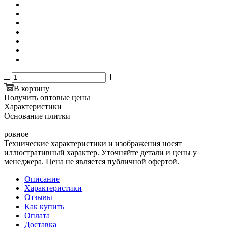
В корзину
Получить оптовые цены
Характеристики
Основание плитки
—
ровное
Технические характеристики и изображения носят
иллюстративный характер. Уточняйте детали и цены у
менеджера. Цена не является публичной офертой.
Описание
Характеристики
Отзывы
Как купить
Оплата
Доставка