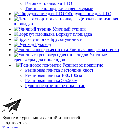
Готовые площадки ГТО
Уличные площадки с тренажерами
Оборудование для ГТО
Детская спортивная
площадка
Уличный турник
Воркаут площадка
Брусья уличные
Рукоход
Уличная шведская стенка
Уличные
тренажеры для инвалидов
Резиновое покрытие
Резиновая плитка ласточкин хвост
Резиновая плитка 100х100см
Резиновая плитка 50х50см
Рулонное резиновое покрытие
Будьте в курсе наших акций и новостей
Подписаться
Каталог