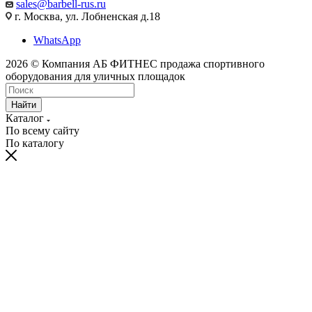
sales@barbell-rus.ru
г. Москва, ул. Лобненская д.18
WhatsApp
2026 © Компания АБ ФИТНЕС продажа спортивного
оборудования для уличных площадок
Найти
Каталог
По всему сайту
По каталогу