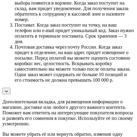
выбора появится в корзине. Когда заказ поступит на
склад, вам придет уведомление. Для получения заказа
обратитесь к сотруднику в кассовой зоне и назовите
номер.
Постамат. Когда заказ поступит на точку, на ваш
телефон или e-mail придет уникальный код. Заказ нужно
оплатить в терминале постамата. Срок хранения — 3
дня.
Почтовая доставка через почту России. Когда заказ
придет в отделение, на ваш адрес придет извещение о
посылке. Перед оплатой вы можете оценить состояние
коробки: вес, целостность. Вскрывать коробку
самостоятельно вы можете только после оплаты заказа.
Один заказ может содержать не больше 10 позиций и
его стоимость не должна превышать 100 000 р.
Дополнительная вкладка, для размещения информации о
магазине, доставке или любого другого важного контента.
Поможет вам ответить на интересующие покупателя вопросы
и развеять его сомнения в покупке. Используйте её по своему
усмотрению.
Вы можете убрать её или вернуть обратно, изменив одну