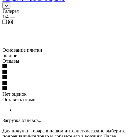
Галерея
1/4
—
Основание плитки
ровное
Отзывы
Нет оценок
Оставить отзыв
Загрузка отзывов...
Для покупки товара в нашем интернет-магазине выберите
понравившийся товар и добавьте его в корзину. Далее