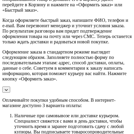
перейдите в Корзину и нажмите на «Оформить заказ» или
«Быстрый заказ».
Когда оформляете быстрый заказ, напишите ФИО, телефон и
e-mail. Вам перезвонит менеджер и уточнит условия заказа.
По результатам разговора вам придет подтверждение
оформления товара на почту или через СМС. Теперь останется
только ждать доставки и радоваться новой покупке.
Оформление заказа в стандартном режиме выглядит
следующим образом. Заполняете полностью форму по
последовательным этапам: адрес, способ доставки, оплаты,
данные о себе. Советуем в комментарии к заказу написать
информацию, которая поможет курьеру вас найти. Нажмите
кнопку «Оформить заказ».
Оплачивайте покупки удобным способом. В интернет-
магазине доступно 3 варианта оплаты:
Наличные при самовывозе или доставке курьером.
Специалист свяжется с вами в день доставки, чтобы
уточнить время и заранее подготовить сдачу с любой
купюры. Вы подписываете товаросопроводительные