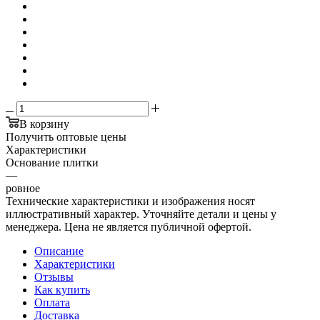
В корзину
Получить оптовые цены
Характеристики
Основание плитки
—
ровное
Технические характеристики и изображения носят
иллюстративный характер. Уточняйте детали и цены у
менеджера. Цена не является публичной офертой.
Описание
Характеристики
Отзывы
Как купить
Оплата
Доставка