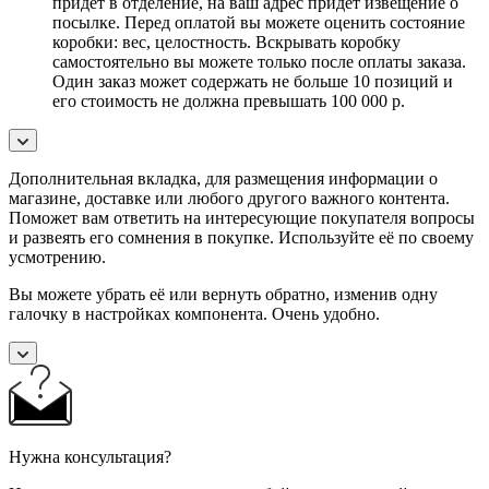
придет в отделение, на ваш адрес придет извещение о
посылке. Перед оплатой вы можете оценить состояние
коробки: вес, целостность. Вскрывать коробку
самостоятельно вы можете только после оплаты заказа.
Один заказ может содержать не больше 10 позиций и
его стоимость не должна превышать 100 000 р.
Дополнительная вкладка, для размещения информации о
магазине, доставке или любого другого важного контента.
Поможет вам ответить на интересующие покупателя вопросы
и развеять его сомнения в покупке. Используйте её по своему
усмотрению.
Вы можете убрать её или вернуть обратно, изменив одну
галочку в настройках компонента. Очень удобно.
Нужна консультация?