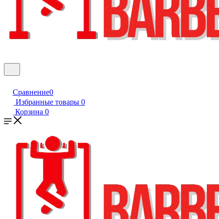
Сравнение
0
Избранные товары
0
Корзина
0