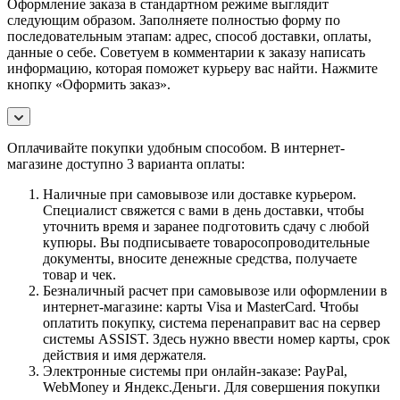
Оформление заказа в стандартном режиме выглядит
следующим образом. Заполняете полностью форму по
последовательным этапам: адрес, способ доставки, оплаты,
данные о себе. Советуем в комментарии к заказу написать
информацию, которая поможет курьеру вас найти. Нажмите
кнопку «Оформить заказ».
Оплачивайте покупки удобным способом. В интернет-
магазине доступно 3 варианта оплаты:
Наличные при самовывозе или доставке курьером.
Специалист свяжется с вами в день доставки, чтобы
уточнить время и заранее подготовить сдачу с любой
купюры. Вы подписываете товаросопроводительные
документы, вносите денежные средства, получаете
товар и чек.
Безналичный расчет при самовывозе или оформлении в
интернет-магазине: карты Visa и MasterCard. Чтобы
оплатить покупку, система перенаправит вас на сервер
системы ASSIST. Здесь нужно ввести номер карты, срок
действия и имя держателя.
Электронные системы при онлайн-заказе: PayPal,
WebMoney и Яндекс.Деньги. Для совершения покупки