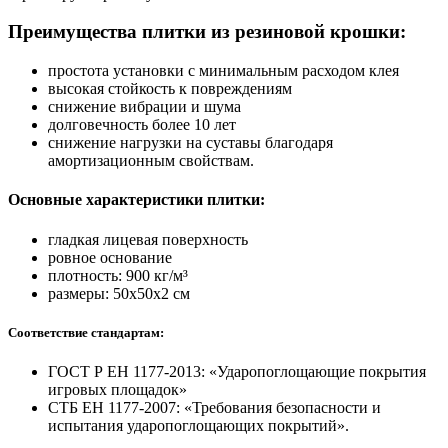
Преимущества плитки из резиновой крошки:
простота установки с минимальным расходом клея
высокая стойкость к повреждениям
снижение вибрации и шума
долговечность более 10 лет
снижение нагрузки на суставы благодаря
амортизационным свойствам.
Основные характеристики плитки:
гладкая лицевая поверхность
ровное основание
плотность: 900 кг/м³
размеры: 50х50х2 см
Соответствие стандартам:
ГОСТ Р ЕН 1177-2013: «Ударопоглощающие покрытия
игровых площадок»
СТБ ЕН 1177-2007: «Требования безопасности и
испытания ударопоглощающих покрытий».