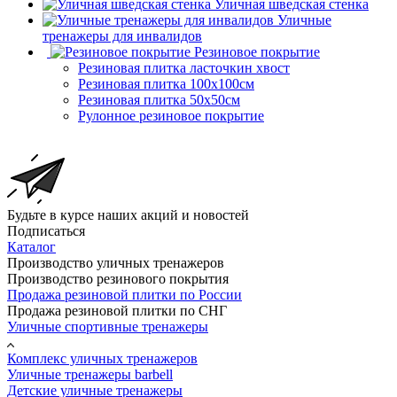
Уличная шведская стенка
Уличные
тренажеры для инвалидов
Резиновое покрытие
Резиновая плитка ласточкин хвост
Резиновая плитка 100х100см
Резиновая плитка 50х50см
Рулонное резиновое покрытие
Будьте в курсе наших акций и новостей
Подписаться
Каталог
Производство уличных тренажеров
Производство резинового покрытия
Продажа резиновой плитки по России
Продажа резиновой плитки по СНГ
Уличные спортивные тренажеры
Комплекс уличных тренажеров
Уличные тренажеры barbell
Детские уличные тренажеры