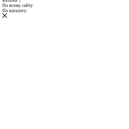
Каталог
По всему сайту
По каталогу