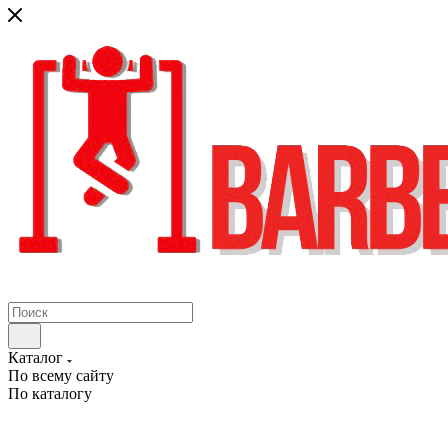
Каталог
По всему сайту
По каталогу