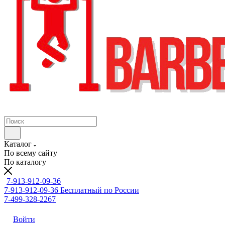
Каталог
По всему сайту
По каталогу
7-913-912-09-36
7-913-912-09-36
Бесплатный по России
7-499-328-2267
Войти