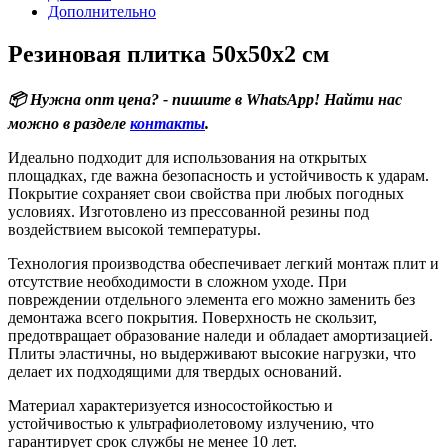
Дополнительно
Резиновая плитка 50х50х2 см
📦 Нужна опт цена? - пишите в WhatsApp! Найти нас
можно в разделе
контакты
.
Идеально подходит для использования на открытых
площадках, где важна безопасность и устойчивость к ударам.
Покрытие сохраняет свои свойства при любых погодных
условиях. Изготовлено из прессованной резины под
воздействием высокой температуры.
Технология производства обеспечивает легкий монтаж плит и
отсутствие необходимости в сложном уходе. При
повреждении отдельного элемента его можно заменить без
демонтажа всего покрытия. Поверхность не скользит,
предотвращает образование наледи и обладает амортизацией.
Плиты эластичны, но выдерживают высокие нагрузки, что
делает их подходящими для твердых оснований.
Материал характеризуется износостойкостью и
устойчивостью к ультрафиолетовому излучению, что
гарантирует срок службы не менее 10 лет.