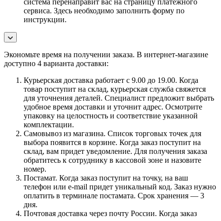
система перенаправит вас на страницу платежного
сервиса. Здесь необходимо заполнить форму по
инструкции.
Экономьте время на получении заказа. В интернет-магазине
доступно 4 варианта доставки:
Курьерская доставка работает с 9.00 до 19.00. Когда
товар поступит на склад, курьерская служба свяжется
для уточнения деталей. Специалист предложит выбрать
удобное время доставки и уточнит адрес. Осмотрите
упаковку на целостность и соответствие указанной
комплектации.
Самовывоз из магазина. Список торговых точек для
выбора появится в корзине. Когда заказ поступит на
склад, вам придет уведомление. Для получения заказа
обратитесь к сотруднику в кассовой зоне и назовите
номер.
Постамат. Когда заказ поступит на точку, на ваш
телефон или e-mail придет уникальный код. Заказ нужно
оплатить в терминале постамата. Срок хранения — 3
дня.
Почтовая доставка через почту России. Когда заказ