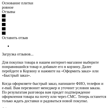
Основание плитки
ровное
Отзывы
Оставить отзыв
Загрузка отзывов...
Для покупки товара в нашем интернет-магазине выберите
понравившийся товар и добавьте его в корзину. Далее
перейдите в Корзину и нажмите на «Оформить заказ» или
«Быстрый заказ».
Когда оформляете быстрый заказ, напишите ФИО, телефон и
e-mail. Вам перезвонит менеджер и уточнит условия заказа.
По результатам разговора вам придет подтверждение
оформления товара на почту или через СМС. Теперь останется
только ждать доставки и радоваться новой покупке.