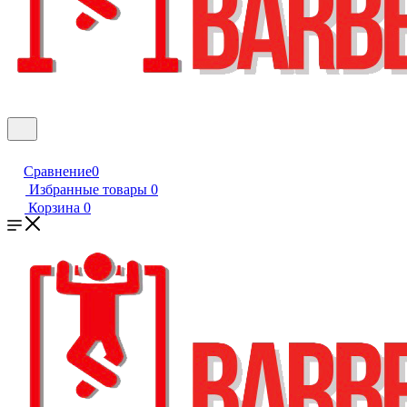
Сравнение
0
Избранные товары
0
Корзина
0