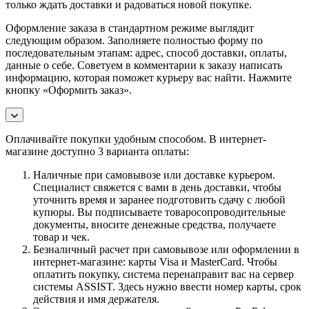
только ждать доставки и радоваться новой покупке.
Оформление заказа в стандартном режиме выглядит
следующим образом. Заполняете полностью форму по
последовательным этапам: адрес, способ доставки, оплаты,
данные о себе. Советуем в комментарии к заказу написать
информацию, которая поможет курьеру вас найти. Нажмите
кнопку «Оформить заказ».
Оплачивайте покупки удобным способом. В интернет-
магазине доступно 3 варианта оплаты:
Наличные при самовывозе или доставке курьером.
Специалист свяжется с вами в день доставки, чтобы
уточнить время и заранее подготовить сдачу с любой
купюры. Вы подписываете товаросопроводительные
документы, вносите денежные средства, получаете
товар и чек.
Безналичный расчет при самовывозе или оформлении в
интернет-магазине: карты Visa и MasterCard. Чтобы
оплатить покупку, система перенаправит вас на сервер
системы ASSIST. Здесь нужно ввести номер карты, срок
действия и имя держателя.