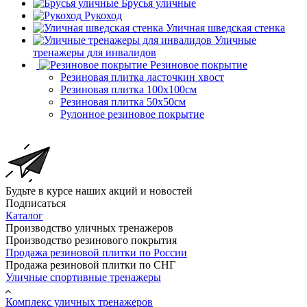
Брусья уличные
Рукоход
Уличная шведская стенка
Уличные
тренажеры для инвалидов
Резиновое покрытие
Резиновая плитка ласточкин хвост
Резиновая плитка 100х100см
Резиновая плитка 50х50см
Рулонное резиновое покрытие
Будьте в курсе наших акций и новостей
Подписаться
Каталог
Производство уличных тренажеров
Производство резинового покрытия
Продажа резиновой плитки по России
Продажа резиновой плитки по СНГ
Уличные спортивные тренажеры
Комплекс уличных тренажеров