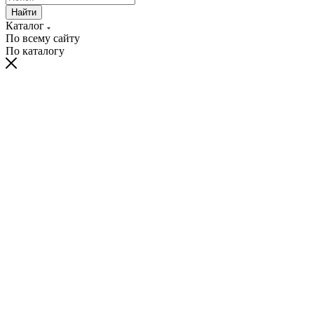
Найти
Каталог
По всему сайту
По каталогу