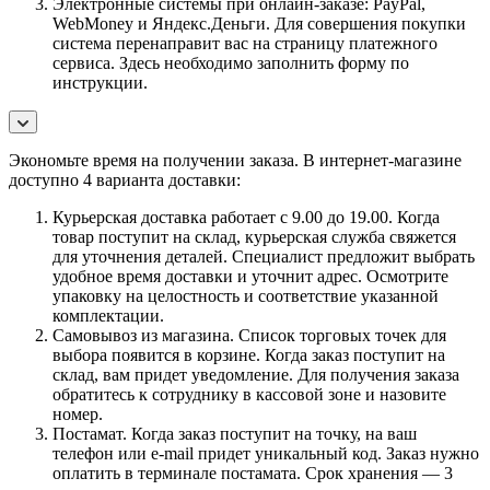
Электронные системы при онлайн-заказе: PayPal,
WebMoney и Яндекс.Деньги. Для совершения покупки
система перенаправит вас на страницу платежного
сервиса. Здесь необходимо заполнить форму по
инструкции.
Экономьте время на получении заказа. В интернет-магазине
доступно 4 варианта доставки:
Курьерская доставка работает с 9.00 до 19.00. Когда
товар поступит на склад, курьерская служба свяжется
для уточнения деталей. Специалист предложит выбрать
удобное время доставки и уточнит адрес. Осмотрите
упаковку на целостность и соответствие указанной
комплектации.
Самовывоз из магазина. Список торговых точек для
выбора появится в корзине. Когда заказ поступит на
склад, вам придет уведомление. Для получения заказа
обратитесь к сотруднику в кассовой зоне и назовите
номер.
Постамат. Когда заказ поступит на точку, на ваш
телефон или e-mail придет уникальный код. Заказ нужно
оплатить в терминале постамата. Срок хранения — 3