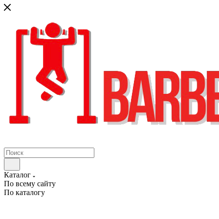
Каталог
По всему сайту
По каталогу