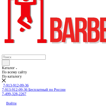
Каталог
По всему сайту
По каталогу
7-913-912-09-36
7-913-912-09-36
Бесплатный по России
7-499-328-2267
Войти