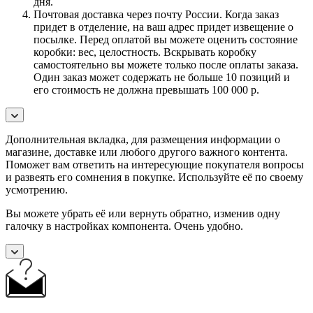
дня.
Почтовая доставка через почту России. Когда заказ
придет в отделение, на ваш адрес придет извещение о
посылке. Перед оплатой вы можете оценить состояние
коробки: вес, целостность. Вскрывать коробку
самостоятельно вы можете только после оплаты заказа.
Один заказ может содержать не больше 10 позиций и
его стоимость не должна превышать 100 000 р.
Дополнительная вкладка, для размещения информации о
магазине, доставке или любого другого важного контента.
Поможет вам ответить на интересующие покупателя вопросы
и развеять его сомнения в покупке. Используйте её по своему
усмотрению.
Вы можете убрать её или вернуть обратно, изменив одну
галочку в настройках компонента. Очень удобно.