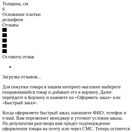
Толщина, см
6
Основание плитки
рельефное
Отзывы
Оставить отзыв
Загрузка отзывов...
Для покупки товара в нашем интернет-магазине выберите
понравившийся товар и добавьте его в корзину. Далее
перейдите в Корзину и нажмите на «Оформить заказ» или
«Быстрый заказ».
Когда оформляете быстрый заказ, напишите ФИО, телефон и
e-mail. Вам перезвонит менеджер и уточнит условия заказа.
По результатам разговора вам придет подтверждение
оформления товара на почту или через СМС. Теперь останется