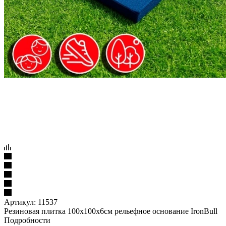
Артикул:
11537
Резиновая плитка 100х100х6см рельефное основание IronBull
Подробности