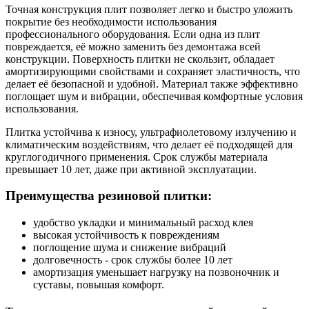
Точная конструкция плит позволяет легко и быстро уложить
покрытие без необходимости использования
профессионального оборудования. Если одна из плит
повреждается, её можно заменить без демонтажа всей
конструкции. Поверхность плитки не скользит, обладает
амортизирующими свойствами и сохраняет эластичность, что
делает её безопасной и удобной. Материал также эффективно
поглощает шум и вибрации, обеспечивая комфортные условия
использования.
Плитка устойчива к износу, ультрафиолетовому излучению и
климатическим воздействиям, что делает её подходящей для
круглогодичного применения. Срок службы материала
превышает 10 лет, даже при активной эксплуатации.
Преимущества резиновой плитки:
удобство укладки и минимальный расход клея
высокая устойчивость к повреждениям
поглощение шума и снижение вибраций
долговечность - срок службы более 10 лет
амортизация уменьшает нагрузку на позвоночник и
суставы, повышая комфорт.