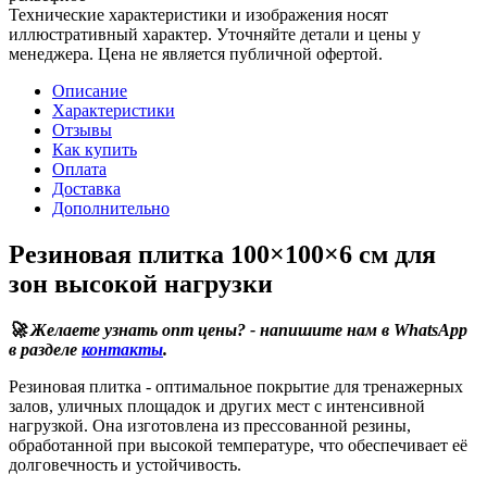
Технические характеристики и изображения носят
иллюстративный характер. Уточняйте детали и цены у
менеджера. Цена не является публичной офертой.
Описание
Характеристики
Отзывы
Как купить
Оплата
Доставка
Дополнительно
Резиновая плитка 100×100×6 см для
зон высокой нагрузки
🚀 Желаете узнать опт цены? - напишите нам в WhatsApp
в разделе
контакты
.
Резиновая плитка - оптимальное покрытие для тренажерных
залов, уличных площадок и других мест с интенсивной
нагрузкой. Она изготовлена из прессованной резины,
обработанной при высокой температуре, что обеспечивает её
долговечность и устойчивость.