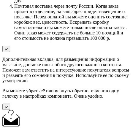
дня.
Почтовая доставка через почту России. Когда заказ
придет в отделение, на ваш адрес придет извещение о
посылке. Перед оплатой вы можете оценить состояние
коробки: вес, целостность. Вскрывать коробку
самостоятельно вы можете только после оплаты заказа.
Один заказ может содержать не больше 10 позиций и
его стоимость не должна превышать 100 000 р.
Дополнительная вкладка, для размещения информации о
магазине, доставке или любого другого важного контента.
Поможет вам ответить на интересующие покупателя вопросы
и развеять его сомнения в покупке. Используйте её по своему
усмотрению.
Вы можете убрать её или вернуть обратно, изменив одну
галочку в настройках компонента. Очень удобно.