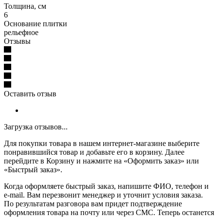
Толщина, см
6
Основание плитки
рельефное
Отзывы
Оставить отзыв
Загрузка отзывов...
Для покупки товара в нашем интернет-магазине выберите
понравившийся товар и добавьте его в корзину. Далее
перейдите в Корзину и нажмите на «Оформить заказ» или
«Быстрый заказ».
Когда оформляете быстрый заказ, напишите ФИО, телефон и
e-mail. Вам перезвонит менеджер и уточнит условия заказа.
По результатам разговора вам придет подтверждение
оформления товара на почту или через СМС. Теперь останется