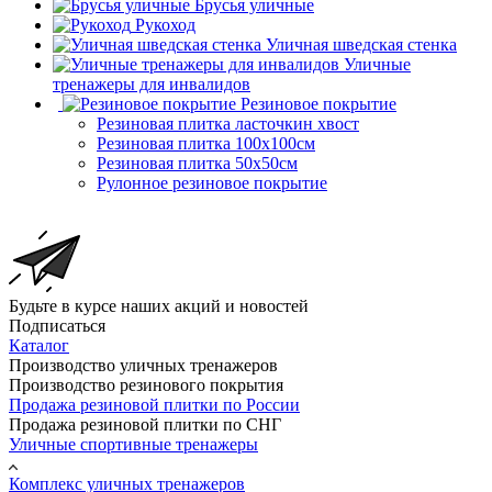
Брусья уличные
Рукоход
Уличная шведская стенка
Уличные
тренажеры для инвалидов
Резиновое покрытие
Резиновая плитка ласточкин хвост
Резиновая плитка 100х100см
Резиновая плитка 50х50см
Рулонное резиновое покрытие
Будьте в курсе наших акций и новостей
Подписаться
Каталог
Производство уличных тренажеров
Производство резинового покрытия
Продажа резиновой плитки по России
Продажа резиновой плитки по СНГ
Уличные спортивные тренажеры
Комплекс уличных тренажеров