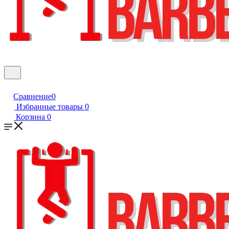
Сравнение
0
Избранные товары
0
Корзина
0