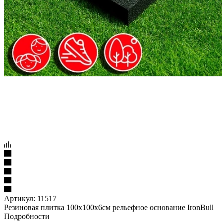
Артикул:
11517
Резиновая плитка 100х100х6см рельефное основание IronBull
Подробности