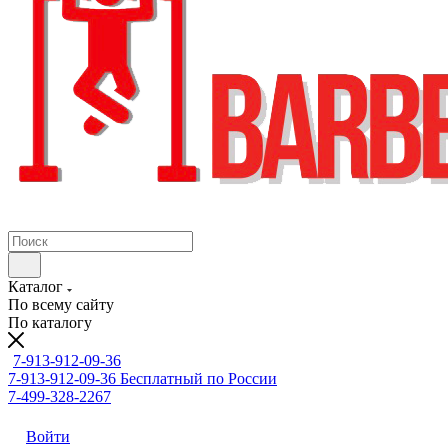
Каталог
По всему сайту
По каталогу
7-913-912-09-36
7-913-912-09-36
Бесплатный по России
7-499-328-2267
Войти