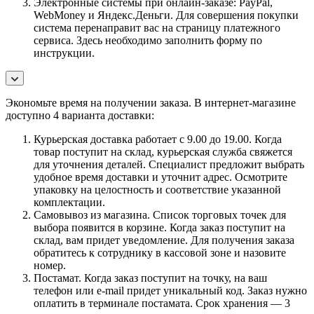
Электронные системы при онлайн-заказе: PayPal,
WebMoney и Яндекс.Деньги. Для совершения покупки
система перенаправит вас на страницу платежного
сервиса. Здесь необходимо заполнить форму по
инструкции.
Экономьте время на получении заказа. В интернет-магазине
доступно 4 варианта доставки:
Курьерская доставка работает с 9.00 до 19.00. Когда
товар поступит на склад, курьерская служба свяжется
для уточнения деталей. Специалист предложит выбрать
удобное время доставки и уточнит адрес. Осмотрите
упаковку на целостность и соответствие указанной
комплектации.
Самовывоз из магазина. Список торговых точек для
выбора появится в корзине. Когда заказ поступит на
склад, вам придет уведомление. Для получения заказа
обратитесь к сотруднику в кассовой зоне и назовите
номер.
Постамат. Когда заказ поступит на точку, на ваш
телефон или e-mail придет уникальный код. Заказ нужно
оплатить в терминале постамата. Срок хранения — 3