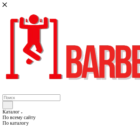
Каталог
По всему сайту
По каталогу