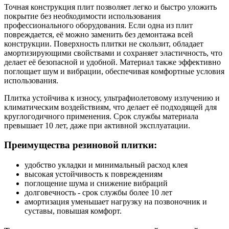
Точная конструкция плит позволяет легко и быстро уложить
покрытие без необходимости использования
профессионального оборудования. Если одна из плит
повреждается, её можно заменить без демонтажа всей
конструкции. Поверхность плитки не скользит, обладает
амортизирующими свойствами и сохраняет эластичность, что
делает её безопасной и удобной. Материал также эффективно
поглощает шум и вибрации, обеспечивая комфортные условия
использования.
Плитка устойчива к износу, ультрафиолетовому излучению и
климатическим воздействиям, что делает её подходящей для
круглогодичного применения. Срок службы материала
превышает 10 лет, даже при активной эксплуатации.
Преимущества резиновой плитки:
удобство укладки и минимальный расход клея
высокая устойчивость к повреждениям
поглощение шума и снижение вибраций
долговечность - срок службы более 10 лет
амортизация уменьшает нагрузку на позвоночник и
суставы, повышая комфорт.