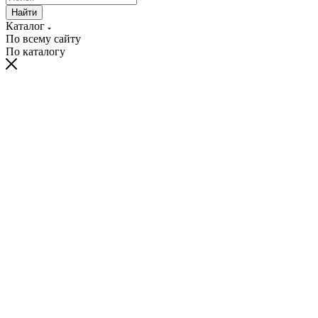
Найти
Каталог
По всему сайту
По каталогу