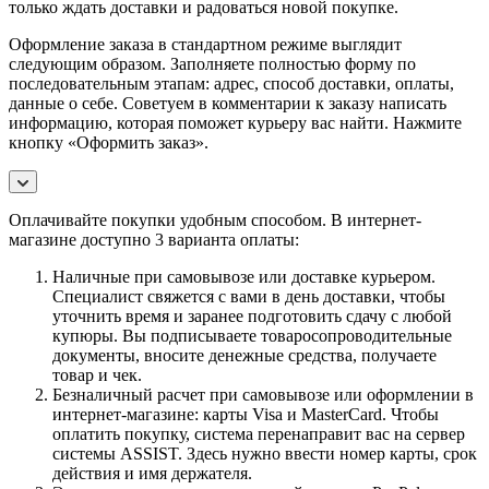
только ждать доставки и радоваться новой покупке.
Оформление заказа в стандартном режиме выглядит
следующим образом. Заполняете полностью форму по
последовательным этапам: адрес, способ доставки, оплаты,
данные о себе. Советуем в комментарии к заказу написать
информацию, которая поможет курьеру вас найти. Нажмите
кнопку «Оформить заказ».
Оплачивайте покупки удобным способом. В интернет-
магазине доступно 3 варианта оплаты:
Наличные при самовывозе или доставке курьером.
Специалист свяжется с вами в день доставки, чтобы
уточнить время и заранее подготовить сдачу с любой
купюры. Вы подписываете товаросопроводительные
документы, вносите денежные средства, получаете
товар и чек.
Безналичный расчет при самовывозе или оформлении в
интернет-магазине: карты Visa и MasterCard. Чтобы
оплатить покупку, система перенаправит вас на сервер
системы ASSIST. Здесь нужно ввести номер карты, срок
действия и имя держателя.