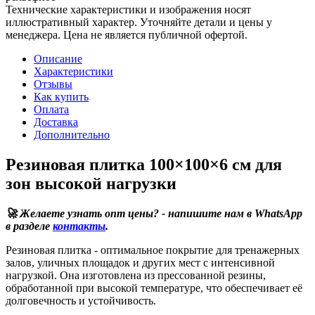
Технические характеристики и изображения носят
иллюстративный характер. Уточняйте детали и цены у
менеджера. Цена не является публичной офертой.
Описание
Характеристики
Отзывы
Как купить
Оплата
Доставка
Дополнительно
Резиновая плитка 100×100×6 см для
зон высокой нагрузки
🚀 Желаете узнать опт цены? - напишите нам в WhatsApp
в разделе
контакты
.
Резиновая плитка - оптимальное покрытие для тренажерных
залов, уличных площадок и других мест с интенсивной
нагрузкой. Она изготовлена из прессованной резины,
обработанной при высокой температуре, что обеспечивает её
долговечность и устойчивость.