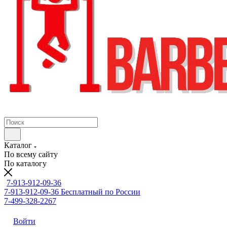
Каталог
По всему сайту
По каталогу
7-913-912-09-36
7-913-912-09-36
Бесплатный по России
7-499-328-2267
Войти