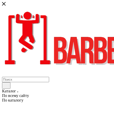
Каталог
По всему сайту
По каталогу