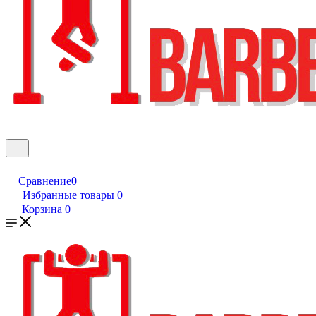
Сравнение
0
Избранные товары
0
Корзина
0