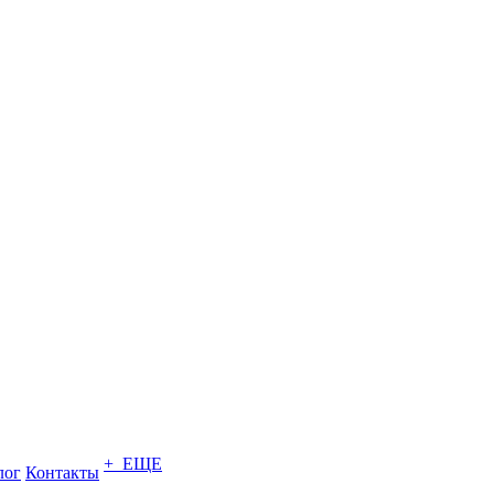
+ ЕЩЕ
лог
Контакты