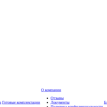
О компании
Отзывы
ы
Готовые комплектации
Документы
Б
Политика конфиденциальности