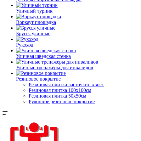
Уличный турник
Воркаут площадка
Брусья уличные
Рукоход
Уличная шведская стенка
Уличные тренажеры для инвалидов
Резиновое покрытие
Резиновая плитка ласточкин хвост
Резиновая плитка 100х100см
Резиновая плитка 50х50см
Рулонное резиновое покрытие