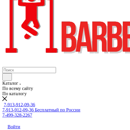
Каталог
По всему сайту
По каталогу
7-913-912-09-36
7-913-912-09-36
Бесплатный по России
7-499-328-2267
Войти