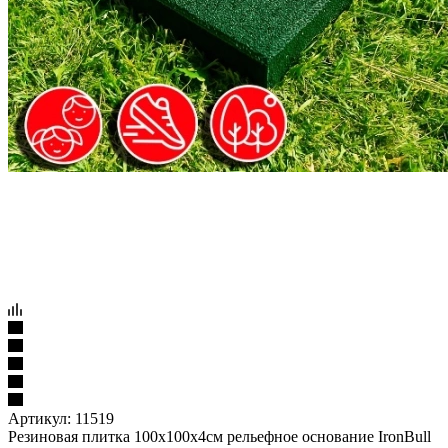
Артикул:
11519
Резиновая плитка 100х100х4см рельефное основание IronBull