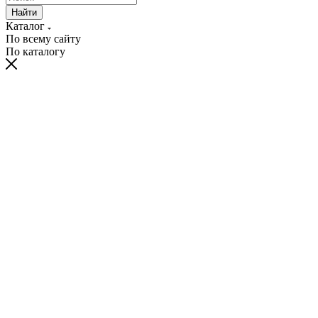
Найти
Каталог
По всему сайту
По каталогу