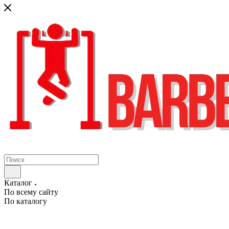
Каталог
По всему сайту
По каталогу