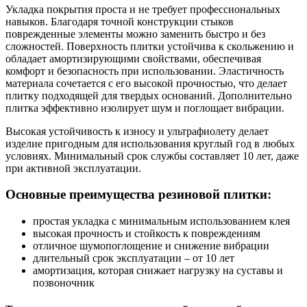
Укладка покрытия проста и не требует профессиональных
навыков. Благодаря точной конструкции стыков
поврежденные элементы можно заменить быстро и без
сложностей. Поверхность плитки устойчива к скольжению и
обладает амортизирующими свойствами, обеспечивая
комфорт и безопасность при использовании. Эластичность
материала сочетается с его высокой прочностью, что делает
плитку подходящей для твердых оснований. Дополнительно
плитка эффективно изолирует шум и поглощает вибрации.
Высокая устойчивость к износу и ультрафиолету делает
изделие пригодным для использования круглый год в любых
условиях. Минимальный срок службы составляет 10 лет, даже
при активной эксплуатации.
Основные преимущества резиновой плитки:
простая укладка с минимальным использованием клея
высокая прочность и стойкость к повреждениям
отличное шумопоглощение и снижение вибрации
длительный срок эксплуатации – от 10 лет
амортизация, которая снижает нагрузку на суставы и
позвоночник