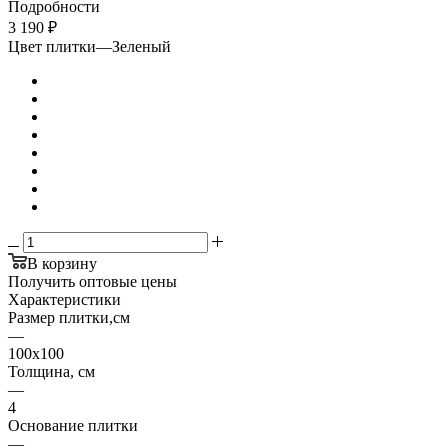
Подробности
3 190
₽
Цвет плитки
—
Зеленый
В корзину
Получить оптовые цены
Характеристики
Размер плитки,см
—
100х100
Толщина, см
—
4
Основание плитки
—