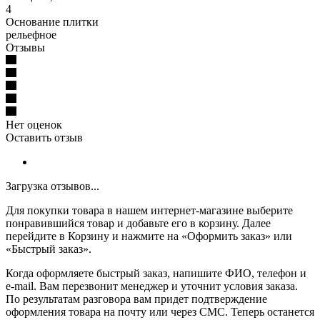
4
Основание плитки
рельефное
Отзывы
Нет оценок
Оставить отзыв
Загрузка отзывов...
Для покупки товара в нашем интернет-магазине выберите
понравившийся товар и добавьте его в корзину. Далее
перейдите в Корзину и нажмите на «Оформить заказ» или
«Быстрый заказ».
Когда оформляете быстрый заказ, напишите ФИО, телефон и
e-mail. Вам перезвонит менеджер и уточнит условия заказа.
По результатам разговора вам придет подтверждение
оформления товара на почту или через СМС. Теперь останется