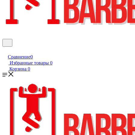
Сравнение
0
Избранные товары
0
Корзина
0