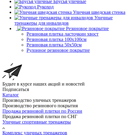
Брусья уличные
Рукоход
Уличная шведская стенка
Уличные
тренажеры для инвалидов
Резиновое покрытие
Резиновая плитка ласточкин хвост
Резиновая плитка 100х100см
Резиновая плитка 50х50см
Рулонное резиновое покрытие
Будьте в курсе наших акций и новостей
Подписаться
Каталог
Производство уличных тренажеров
Производство резинового покрытия
Продажа резиновой плитки по России
Продажа резиновой плитки по СНГ
Уличные спортивные тренажеры
Комплекс уличных тренажеров