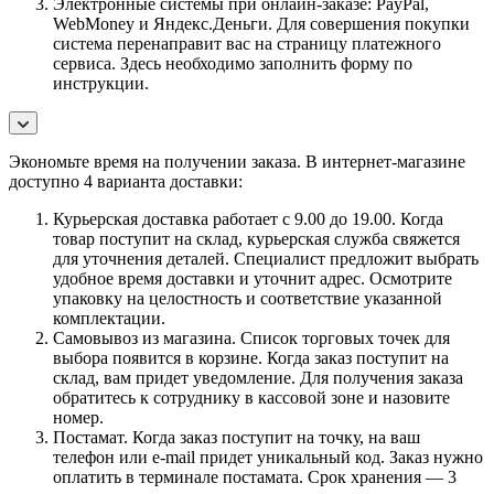
Электронные системы при онлайн-заказе: PayPal,
WebMoney и Яндекс.Деньги. Для совершения покупки
система перенаправит вас на страницу платежного
сервиса. Здесь необходимо заполнить форму по
инструкции.
Экономьте время на получении заказа. В интернет-магазине
доступно 4 варианта доставки:
Курьерская доставка работает с 9.00 до 19.00. Когда
товар поступит на склад, курьерская служба свяжется
для уточнения деталей. Специалист предложит выбрать
удобное время доставки и уточнит адрес. Осмотрите
упаковку на целостность и соответствие указанной
комплектации.
Самовывоз из магазина. Список торговых точек для
выбора появится в корзине. Когда заказ поступит на
склад, вам придет уведомление. Для получения заказа
обратитесь к сотруднику в кассовой зоне и назовите
номер.
Постамат. Когда заказ поступит на точку, на ваш
телефон или e-mail придет уникальный код. Заказ нужно
оплатить в терминале постамата. Срок хранения — 3