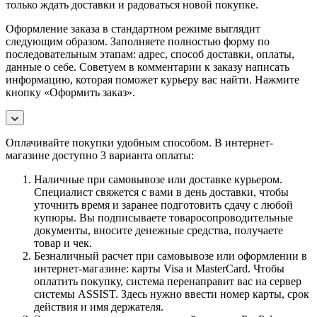
только ждать доставки и радоваться новой покупке.
Оформление заказа в стандартном режиме выглядит
следующим образом. Заполняете полностью форму по
последовательным этапам: адрес, способ доставки, оплаты,
данные о себе. Советуем в комментарии к заказу написать
информацию, которая поможет курьеру вас найти. Нажмите
кнопку «Оформить заказ».
Оплачивайте покупки удобным способом. В интернет-
магазине доступно 3 варианта оплаты:
Наличные при самовывозе или доставке курьером.
Специалист свяжется с вами в день доставки, чтобы
уточнить время и заранее подготовить сдачу с любой
купюры. Вы подписываете товаросопроводительные
документы, вносите денежные средства, получаете
товар и чек.
Безналичный расчет при самовывозе или оформлении в
интернет-магазине: карты Visa и MasterCard. Чтобы
оплатить покупку, система перенаправит вас на сервер
системы ASSIST. Здесь нужно ввести номер карты, срок
действия и имя держателя.