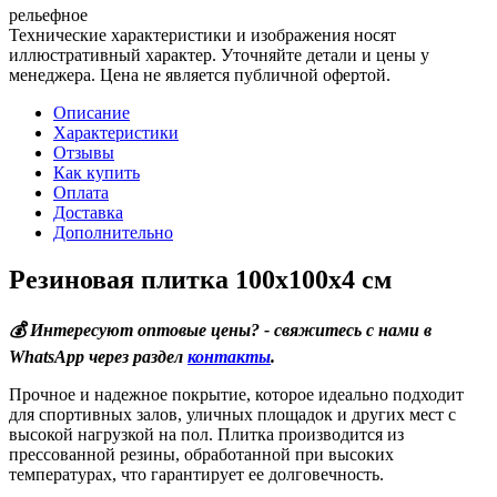
рельефное
Технические характеристики и изображения носят
иллюстративный характер. Уточняйте детали и цены у
менеджера. Цена не является публичной офертой.
Описание
Характеристики
Отзывы
Как купить
Оплата
Доставка
Дополнительно
Резиновая плитка 100х100х4 см
💰 Интересуют оптовые цены? - свяжитесь с нами в
WhatsApp через раздел
контакты
.
Прочное и надежное покрытие, которое идеально подходит
для спортивных залов, уличных площадок и других мест с
высокой нагрузкой на пол. Плитка производится из
прессованной резины, обработанной при высоких
температурах, что гарантирует ее долговечность.