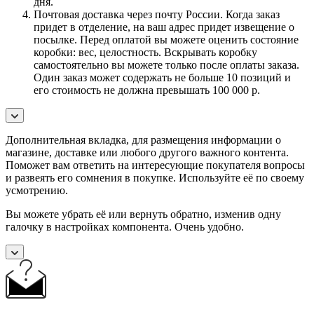
дня.
Почтовая доставка через почту России. Когда заказ
придет в отделение, на ваш адрес придет извещение о
посылке. Перед оплатой вы можете оценить состояние
коробки: вес, целостность. Вскрывать коробку
самостоятельно вы можете только после оплаты заказа.
Один заказ может содержать не больше 10 позиций и
его стоимость не должна превышать 100 000 р.
Дополнительная вкладка, для размещения информации о
магазине, доставке или любого другого важного контента.
Поможет вам ответить на интересующие покупателя вопросы
и развеять его сомнения в покупке. Используйте её по своему
усмотрению.
Вы можете убрать её или вернуть обратно, изменив одну
галочку в настройках компонента. Очень удобно.