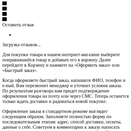
Оставить отзыв
Загрузка отзывов...
Для покупки товара в нашем интернет-магазине выберите
понравившийся товар и добавьте его в корзину. Далее
перейдите в Корзину и нажмите на «Оформить заказ» или
«Быстрый заказ».
Когда оформляете быстрый заказ, напишите ФИО, телефон и
e-mail. Вам перезвонит менеджер и уточнит условия заказа.
По результатам разговора вам придет подтверждение
оформления товара на почту или через СМС. Теперь останется
только ждать доставки и радоваться новой покупке.
Оформление заказа в стандартном режиме выглядит
следующим образом. Заполняете полностью форму по
последовательным этапам: адрес, способ доставки, оплаты,
данные о себе. Советуем в комментарии к заказу написать