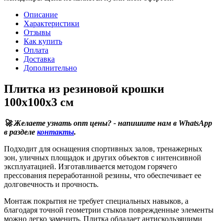
Описание
Характеристики
Отзывы
Как купить
Оплата
Доставка
Дополнительно
Плитка из резиновой крошки
100х100х3 см
🚀 Желаете узнать опт цены? - напишите нам в WhatsApp
в разделе
контакты
.
Подходит для оснащения спортивных залов, тренажерных
зон, уличных площадок и других объектов с интенсивной
эксплуатацией. Изготавливается методом горячего
прессования переработанной резины, что обеспечивает ее
долговечность и прочность.
Монтаж покрытия не требует специальных навыков, а
благодаря точной геометрии стыков поврежденные элементы
можно легко заменить. Плитка обладает антискользящими