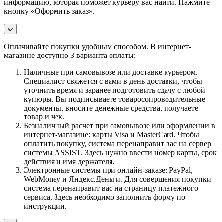
информацию, которая поможет курьеру вас найти. Нажмите
кнопку «Оформить заказ».
Оплачивайте покупки удобным способом. В интернет-
магазине доступно 3 варианта оплаты:
Наличные при самовывозе или доставке курьером.
Специалист свяжется с вами в день доставки, чтобы
уточнить время и заранее подготовить сдачу с любой
купюры. Вы подписываете товаросопроводительные
документы, вносите денежные средства, получаете
товар и чек.
Безналичный расчет при самовывозе или оформлении в
интернет-магазине: карты Visa и MasterCard. Чтобы
оплатить покупку, система перенаправит вас на сервер
системы ASSIST. Здесь нужно ввести номер карты, срок
действия и имя держателя.
Электронные системы при онлайн-заказе: PayPal,
WebMoney и Яндекс.Деньги. Для совершения покупки
система перенаправит вас на страницу платежного
сервиса. Здесь необходимо заполнить форму по
инструкции.