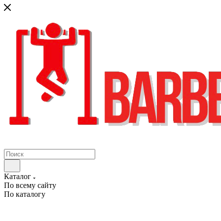
Каталог
По всему сайту
По каталогу