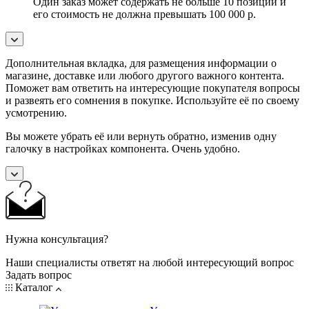
Один заказ может содержать не больше 10 позиций и
его стоимость не должна превышать 100 000 р.
Дополнительная вкладка, для размещения информации о
магазине, доставке или любого другого важного контента.
Поможет вам ответить на интересующие покупателя вопросы
и развеять его сомнения в покупке. Используйте её по своему
усмотрению.
Вы можете убрать её или вернуть обратно, изменив одну
галочку в настройках компонента. Очень удобно.
Нужна консультация?
Наши специалисты ответят на любой интересующий вопрос
Задать вопрос
Каталог