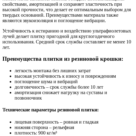
свойствами, амортизацией и сохраняет эластичность при
высокой прочности, что делает ее оптимальным выбором для
твердых оснований. Преимуществами материала также
являются звукоизоляция и поглощение вибрации.
Устойчивость к истиранию и воздействию ультрафиолетовых
лучей делает плитку пригодной для круглогодичного
использования. Средний срок службы составляет не менее 10
лет.
Преимущества плитки из резиновой крошки:
легкость монтажа без лишних затрат
высокая устойчивость к износу и повреждениям
поглощение шума и вибраций
долговечность – срок службы более 10 лет
амортизация снижает нагрузку на суставы и
позвоночник
Технические параметры резиновой плитки:
лицевая поверхность – ровная и гладкая
нижняя сторона – рельефная
плотность: 900 кг/м³