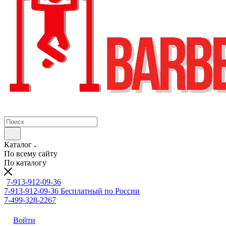
Каталог
По всему сайту
По каталогу
7-913-912-09-36
7-913-912-09-36
Бесплатный по России
7-499-328-2267
Войти