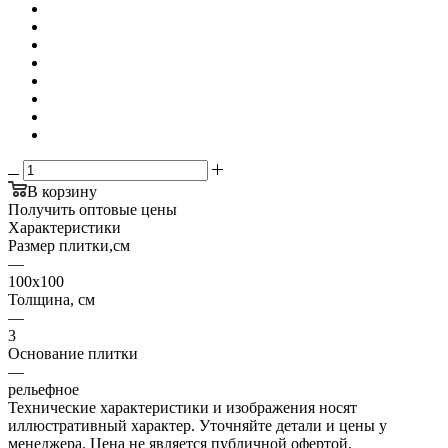
В корзину
Получить оптовые цены
Характеристики
Размер плитки,см
—
100х100
Толщина, см
—
3
Основание плитки
—
рельефное
Технические характеристики и изображения носят
иллюстративный характер. Уточняйте детали и цены у
менеджера. Цена не является публичной офертой.