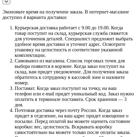
Экономьте время на получении заказа. В интернет-магазине
доступно 4 варианта доставки:
Курьерская доставка работает с 9.00 до 19.00. Когда
товар поступит на склад, курьерская служба свяжется
для уточнения деталей. Специалист предложит выбрать
удобное время доставки и уточнит адрес. Осмотрите
упаковку на целостность и соответствие указанной
комплектации.
Самовывоз из магазина. Список торговых точек для
выбора появится в корзине. Когда заказ поступит на
склад, вам придет уведомление. Для получения заказа
обратитесь к сотруднику в кассовой зоне и назовите
номер.
Постамат. Когда заказ поступит на точку, на ваш
телефон или e-mail придет уникальный код. Заказ нужно
оплатить в терминале постамата. Срок хранения — 3
дня.
Почтовая доставка через почту России. Когда заказ
придет в отделение, на ваш адрес придет извещение о
посылке. Перед оплатой вы можете оценить состояние
коробки: вес, целостность. Вскрывать коробку
самостоятельно вы можете только после оплаты заказа.