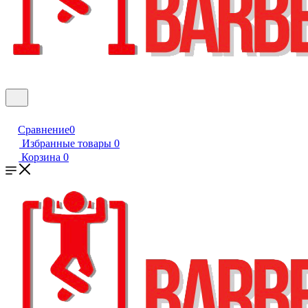
Сравнение
0
Избранные товары
0
Корзина
0