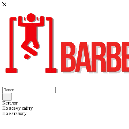
Каталог
По всему сайту
По каталогу