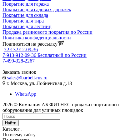
Покрытие для гаража
Покрытие для садовых дорожек
Покрытие для склада
Покрытие для тира
Покрытие для лестниц
Продажа резинового покрытия по России
Политика конфиденциальности
Подписаться на рассылку
7-913-912-09-36
7-913-912-09-36
Бесплатный по России
7-499-328-2267
Заказать звонок
sales@barbell-rus.ru
г. Москва, ул. Лобненская д.18
WhatsApp
2026 © Компания АБ ФИТНЕС продажа спортивного
оборудования для уличных площадок
Найти
Каталог
По всему сайту