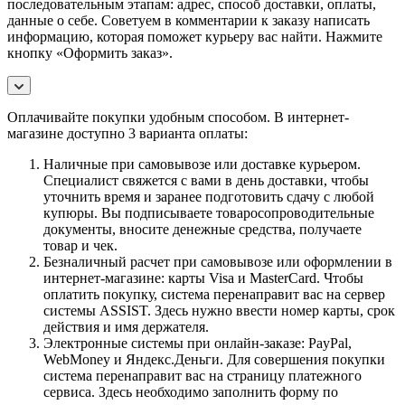
последовательным этапам: адрес, способ доставки, оплаты,
данные о себе. Советуем в комментарии к заказу написать
информацию, которая поможет курьеру вас найти. Нажмите
кнопку «Оформить заказ».
Оплачивайте покупки удобным способом. В интернет-
магазине доступно 3 варианта оплаты:
Наличные при самовывозе или доставке курьером.
Специалист свяжется с вами в день доставки, чтобы
уточнить время и заранее подготовить сдачу с любой
купюры. Вы подписываете товаросопроводительные
документы, вносите денежные средства, получаете
товар и чек.
Безналичный расчет при самовывозе или оформлении в
интернет-магазине: карты Visa и MasterCard. Чтобы
оплатить покупку, система перенаправит вас на сервер
системы ASSIST. Здесь нужно ввести номер карты, срок
действия и имя держателя.
Электронные системы при онлайн-заказе: PayPal,
WebMoney и Яндекс.Деньги. Для совершения покупки
система перенаправит вас на страницу платежного
сервиса. Здесь необходимо заполнить форму по