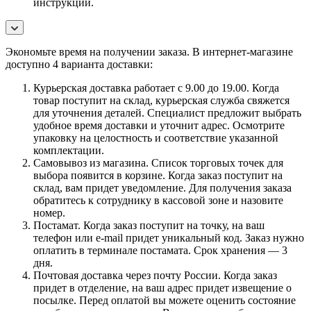
инструкции.
Экономьте время на получении заказа. В интернет-магазине
доступно 4 варианта доставки:
Курьерская доставка работает с 9.00 до 19.00. Когда
товар поступит на склад, курьерская служба свяжется
для уточнения деталей. Специалист предложит выбрать
удобное время доставки и уточнит адрес. Осмотрите
упаковку на целостность и соответствие указанной
комплектации.
Самовывоз из магазина. Список торговых точек для
выбора появится в корзине. Когда заказ поступит на
склад, вам придет уведомление. Для получения заказа
обратитесь к сотруднику в кассовой зоне и назовите
номер.
Постамат. Когда заказ поступит на точку, на ваш
телефон или e-mail придет уникальный код. Заказ нужно
оплатить в терминале постамата. Срок хранения — 3
дня.
Почтовая доставка через почту России. Когда заказ
придет в отделение, на ваш адрес придет извещение о
посылке. Перед оплатой вы можете оценить состояние