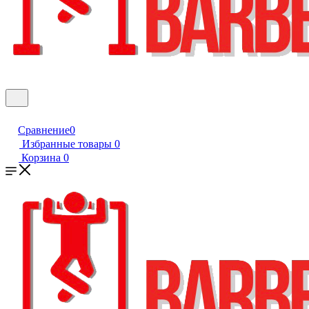
Сравнение
0
Избранные товары
0
Корзина
0