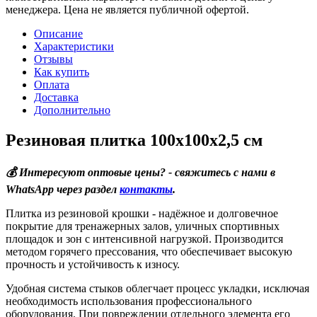
менеджера. Цена не является публичной офертой.
Описание
Характеристики
Отзывы
Как купить
Оплата
Доставка
Дополнительно
Резиновая плитка 100х100х2,5 см
💰 Интересуют оптовые цены? - свяжитесь с нами в
WhatsApp через раздел
контакты
.
Плитка из резиновой крошки - надёжное и долговечное
покрытие для тренажерных залов, уличных спортивных
площадок и зон с интенсивной нагрузкой. Производится
методом горячего прессования, что обеспечивает высокую
прочность и устойчивость к износу.
Удобная система стыков облегчает процесс укладки, исключая
необходимость использования профессионального
оборудования. При повреждении отдельного элемента его