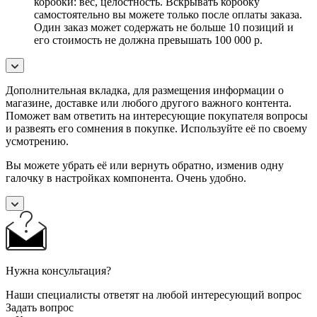
коробки: вес, целостность. Вскрывать коробку
самостоятельно вы можете только после оплаты заказа.
Один заказ может содержать не больше 10 позиций и
его стоимость не должна превышать 100 000 р.
Дополнительная вкладка, для размещения информации о
магазине, доставке или любого другого важного контента.
Поможет вам ответить на интересующие покупателя вопросы
и развеять его сомнения в покупке. Используйте её по своему
усмотрению.
Вы можете убрать её или вернуть обратно, изменив одну
галочку в настройках компонента. Очень удобно.
Нужна консультация?
Наши специалисты ответят на любой интересующий вопрос
Задать вопрос