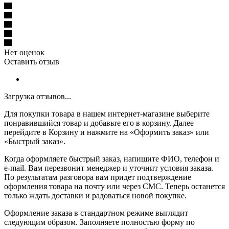
Нет оценок
Оставить отзыв
Загрузка отзывов...
Для покупки товара в нашем интернет-магазине выберите
понравившийся товар и добавьте его в корзину. Далее
перейдите в Корзину и нажмите на «Оформить заказ» или
«Быстрый заказ».
Когда оформляете быстрый заказ, напишите ФИО, телефон и
e-mail. Вам перезвонит менеджер и уточнит условия заказа.
По результатам разговора вам придет подтверждение
оформления товара на почту или через СМС. Теперь останется
только ждать доставки и радоваться новой покупке.
Оформление заказа в стандартном режиме выглядит
следующим образом. Заполняете полностью форму по