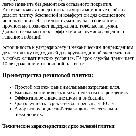
легко заменить без демонтажа остального покрытия.
Антискользящая поверхность и амортизационные свойства
делают плитку безопасной и комфортной для ежедневного
использования. Эластичность материала в сочетании с
прочностью позволяет выдерживать тяжёлые нагрузки.
Дополнительный плюс - эффективное шумопоглощение и
гашение вибраций.
Устойчивость к ультрафиолету и механическим повреждениям
делает плитку подходящей для круглогодичной эксплуатации
в любых климатических условиях. Её срок службы превышает
10 лет даже при интенсивной нагрузке.
Преимущества резиновой плитки:
Простой монтаж с минимальными затратами клея.
Высокая устойчивость к механическим повреждениям.
Эффективное снижение шума и вибраций.
Долговечность - срок службы превышает 10 лет.
Амортизирующие свойства защищают суставы и
позвоночник.
Технические характеристики ярко-зеленой плитки: