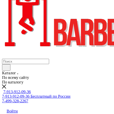
Каталог
По всему сайту
По каталогу
7-913-912-09-36
7-913-912-09-36
Бесплатный по России
7-499-328-2267
Войти