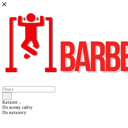
Каталог
По всему сайту
По каталогу