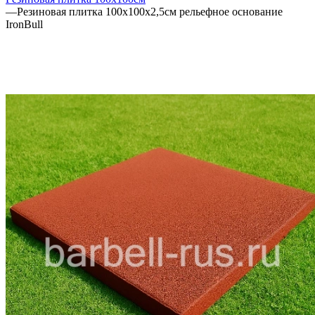
—
Резиновая плитка 100х100х2,5см рельефное основание
IronBull