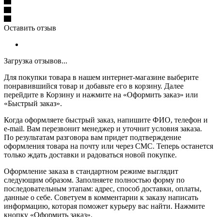
Оставить отзыв
Загрузка отзывов...
Для покупки товара в нашем интернет-магазине выберите
понравившийся товар и добавьте его в корзину. Далее
перейдите в Корзину и нажмите на «Оформить заказ» или
«Быстрый заказ».
Когда оформляете быстрый заказ, напишите ФИО, телефон и
e-mail. Вам перезвонит менеджер и уточнит условия заказа.
По результатам разговора вам придет подтверждение
оформления товара на почту или через СМС. Теперь останется
только ждать доставки и радоваться новой покупке.
Оформление заказа в стандартном режиме выглядит
следующим образом. Заполняете полностью форму по
последовательным этапам: адрес, способ доставки, оплаты,
данные о себе. Советуем в комментарии к заказу написать
информацию, которая поможет курьеру вас найти. Нажмите
кнопку «Оформить заказ».