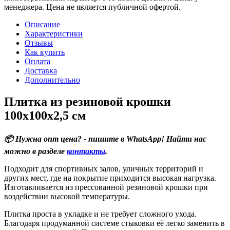
менеджера. Цена не является публичной офертой.
Описание
Характеристики
Отзывы
Как купить
Оплата
Доставка
Дополнительно
Плитка из резиновой крошки
100х100х2,5 см
📦 Нужна опт цена? - пишите в WhatsApp! Найти нас
можно в разделе
контакты
.
Подходит для спортивных залов, уличных территорий и
других мест, где на покрытие приходится высокая нагрузка.
Изготавливается из прессованной резиновой крошки при
воздействии высокой температуры.
Плитка проста в укладке и не требует сложного ухода.
Благодаря продуманной системе стыковки её легко заменить в