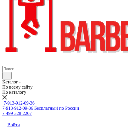
Каталог
По всему сайту
По каталогу
7-913-912-09-36
7-913-912-09-36
Бесплатный по России
7-499-328-2267
Войти