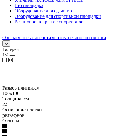
Гто площадка
Оборудование для сдачи гто
Оборудование для спортивной площадки
Резиновое покрытие спортивное
Ознакомьтесь с ассортиментом резиновой плитки
Галерея
1/4
—
Размер плитки,см
100х100
Толщина, см
2.5
Основание плитки
рельефное
Отзывы