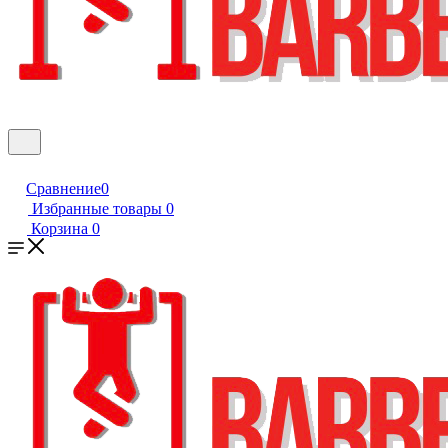
Сравнение
0
Избранные товары
0
Корзина
0