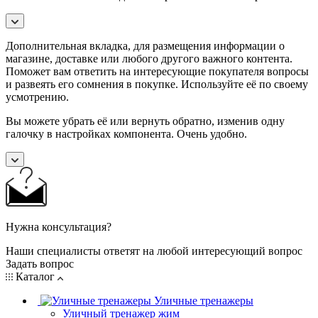
Дополнительная вкладка, для размещения информации о
магазине, доставке или любого другого важного контента.
Поможет вам ответить на интересующие покупателя вопросы
и развеять его сомнения в покупке. Используйте её по своему
усмотрению.
Вы можете убрать её или вернуть обратно, изменив одну
галочку в настройках компонента. Очень удобно.
Нужна консультация?
Наши специалисты ответят на любой интересующий вопрос
Задать вопрос
Каталог
Уличные тренажеры
Уличный тренажер жим