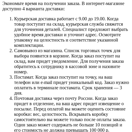
Экономьте время на получении заказа. В интернет-магазине
доступно 4 варианта доставки:
Курьерская доставка работает с 9.00 до 19.00. Когда
товар поступит на склад, курьерская служба свяжется
для уточнения деталей. Специалист предложит выбрать
удобное время доставки и уточнит адрес. Осмотрите
упаковку на целостность и соответствие указанной
комплектации.
Самовывоз из магазина. Список торговых точек для
выбора появится в корзине. Когда заказ поступит на
склад, вам придет уведомление. Для получения заказа
обратитесь к сотруднику в кассовой зоне и назовите
номер.
Постамат. Когда заказ поступит на точку, на ваш
телефон или e-mail придет уникальный код. Заказ нужно
оплатить в терминале постамата. Срок хранения — 3
дня.
Почтовая доставка через почту России. Когда заказ
придет в отделение, на ваш адрес придет извещение о
посылке. Перед оплатой вы можете оценить состояние
коробки: вес, целостность. Вскрывать коробку
самостоятельно вы можете только после оплаты заказа.
Один заказ может содержать не больше 10 позиций и
его стоимость не должна превышать 100 000 р.