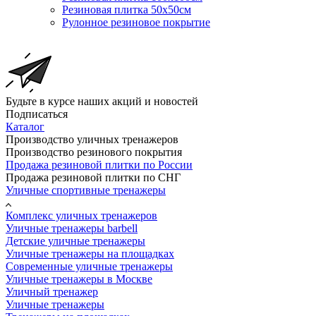
Резиновая плитка 50х50см
Рулонное резиновое покрытие
Будьте в курсе наших акций и новостей
Подписаться
Каталог
Производство уличных тренажеров
Производство резинового покрытия
Продажа резиновой плитки по России
Продажа резиновой плитки по СНГ
Уличные спортивные тренажеры
Комплекс уличных тренажеров
Уличные тренажеры barbell
Детские уличные тренажеры
Уличные тренажеры на площадках
Современные уличные тренажеры
Уличные тренажеры в Москве
Уличный тренажер
Уличные тренажеры