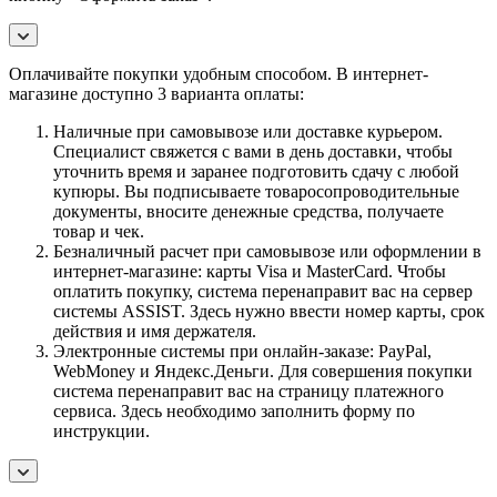
Оплачивайте покупки удобным способом. В интернет-
магазине доступно 3 варианта оплаты:
Наличные при самовывозе или доставке курьером.
Специалист свяжется с вами в день доставки, чтобы
уточнить время и заранее подготовить сдачу с любой
купюры. Вы подписываете товаросопроводительные
документы, вносите денежные средства, получаете
товар и чек.
Безналичный расчет при самовывозе или оформлении в
интернет-магазине: карты Visa и MasterCard. Чтобы
оплатить покупку, система перенаправит вас на сервер
системы ASSIST. Здесь нужно ввести номер карты, срок
действия и имя держателя.
Электронные системы при онлайн-заказе: PayPal,
WebMoney и Яндекс.Деньги. Для совершения покупки
система перенаправит вас на страницу платежного
сервиса. Здесь необходимо заполнить форму по
инструкции.