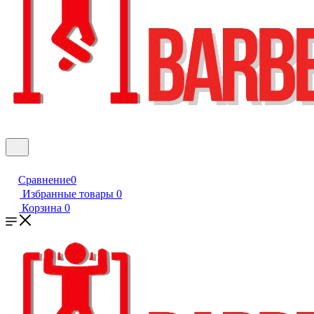
Сравнение
0
Избранные товары
0
Корзина
0