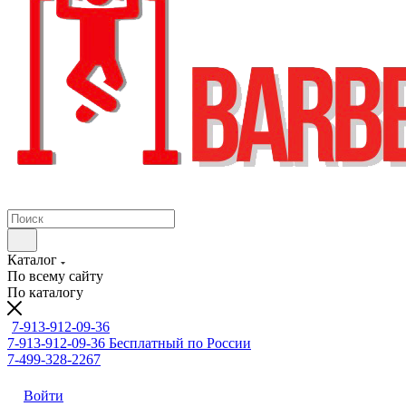
Каталог
По всему сайту
По каталогу
7-913-912-09-36
7-913-912-09-36
Бесплатный по России
7-499-328-2267
Войти