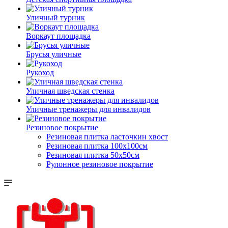
Уличный турник
Воркаут площадка
Брусья уличные
Рукоход
Уличная шведская стенка
Уличные тренажеры для инвалидов
Резиновое покрытие
Резиновая плитка ласточкин хвост
Резиновая плитка 100х100см
Резиновая плитка 50х50см
Рулонное резиновое покрытие