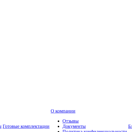
О компании
Отзывы
ы
Готовые комплектации
Документы
Б
Политика конфиденциальности