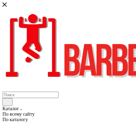
Каталог
По всему сайту
По каталогу