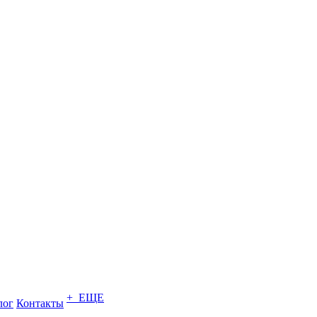
+ ЕЩЕ
лог
Контакты