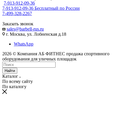
7-913-912-09-36
7-913-912-09-36
Бесплатный по России
7-499-328-2267
Заказать звонок
sales@barbell-rus.ru
г. Москва, ул. Лобненская д.18
WhatsApp
2026 © Компания АБ ФИТНЕС продажа спортивного
оборудования для уличных площадок
Найти
Каталог
По всему сайту
По каталогу