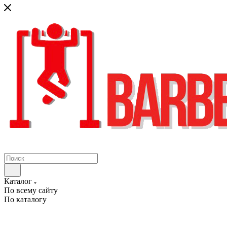
Каталог
По всему сайту
По каталогу