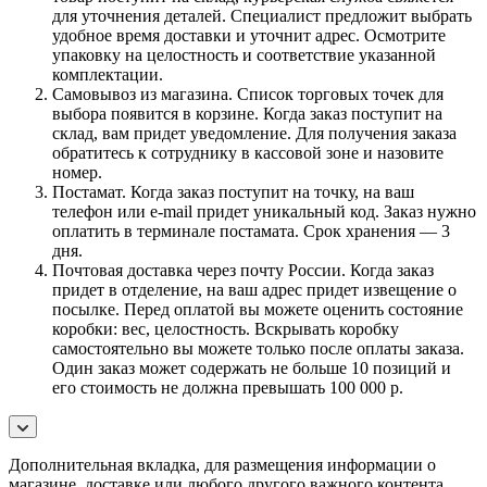
для уточнения деталей. Специалист предложит выбрать
удобное время доставки и уточнит адрес. Осмотрите
упаковку на целостность и соответствие указанной
комплектации.
Самовывоз из магазина. Список торговых точек для
выбора появится в корзине. Когда заказ поступит на
склад, вам придет уведомление. Для получения заказа
обратитесь к сотруднику в кассовой зоне и назовите
номер.
Постамат. Когда заказ поступит на точку, на ваш
телефон или e-mail придет уникальный код. Заказ нужно
оплатить в терминале постамата. Срок хранения — 3
дня.
Почтовая доставка через почту России. Когда заказ
придет в отделение, на ваш адрес придет извещение о
посылке. Перед оплатой вы можете оценить состояние
коробки: вес, целостность. Вскрывать коробку
самостоятельно вы можете только после оплаты заказа.
Один заказ может содержать не больше 10 позиций и
его стоимость не должна превышать 100 000 р.
Дополнительная вкладка, для размещения информации о
магазине, доставке или любого другого важного контента.