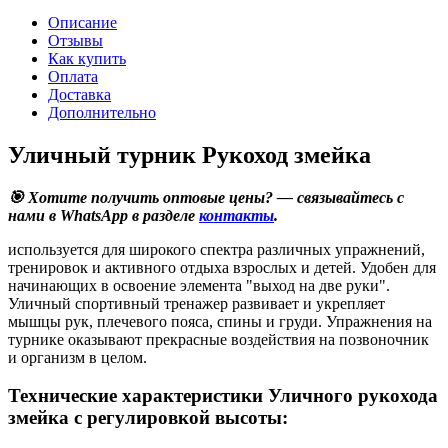
Описание
Отзывы
Как купить
Оплата
Доставка
Дополнительно
Уличный турник Рукоход змейка
🎯 Хотите получить оптовые цены? — связывайтесь с
нами в WhatsApp в разделе
контакты
.
используется для широкого спектра различных упражнений,
тренировок и активного отдыха взрослых и детей. Удобен для
начинающих в освоение элемента "выход на две руки".
Уличный спортивный тренажер развивает и укрепляет
мышцы рук, плечевого пояса, спины и груди. Упражнения на
турнике оказывают прекрасные воздействия на позвоночник
и организм в целом.
Технические характеристики Уличного рукохода
змейка с регулировкой высоты: