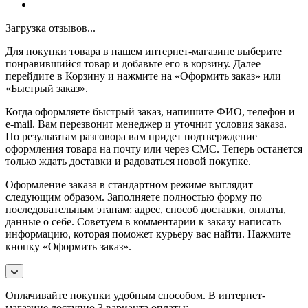
Загрузка отзывов...
Для покупки товара в нашем интернет-магазине выберите
понравившийся товар и добавьте его в корзину. Далее
перейдите в Корзину и нажмите на «Оформить заказ» или
«Быстрый заказ».
Когда оформляете быстрый заказ, напишите ФИО, телефон и
e-mail. Вам перезвонит менеджер и уточнит условия заказа.
По результатам разговора вам придет подтверждение
оформления товара на почту или через СМС. Теперь останется
только ждать доставки и радоваться новой покупке.
Оформление заказа в стандартном режиме выглядит
следующим образом. Заполняете полностью форму по
последовательным этапам: адрес, способ доставки, оплаты,
данные о себе. Советуем в комментарии к заказу написать
информацию, которая поможет курьеру вас найти. Нажмите
кнопку «Оформить заказ».
Оплачивайте покупки удобным способом. В интернет-
магазине доступно 3 варианта оплаты: