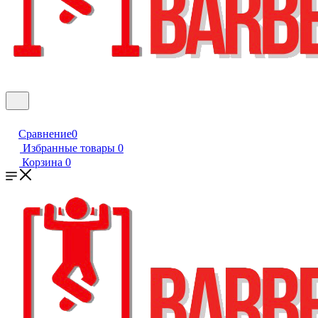
Сравнение
0
Избранные товары
0
Корзина
0