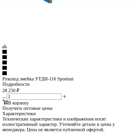
Рукоход змейка УТДИ-116 Sportout
Подробности
28 250
₽
В корзину
Получить оптовые цены
Характеристики
Технические характеристики и изображения носят
иллюстративный характер. Уточняйте детали и цены у
менеджера. Цена не является публичной офертой.