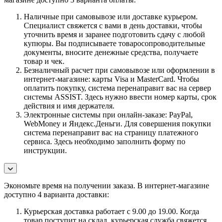
Наличные при самовывозе или доставке курьером.
Специалист свяжется с вами в день доставки, чтобы
уточнить время и заранее подготовить сдачу с любой
купюры. Вы подписываете товаросопроводительные
документы, вносите денежные средства, получаете
товар и чек.
Безналичный расчет при самовывозе или оформлении в
интернет-магазине: карты Visa и MasterCard. Чтобы
оплатить покупку, система перенаправит вас на сервер
системы ASSIST. Здесь нужно ввести номер карты, срок
действия и имя держателя.
Электронные системы при онлайн-заказе: PayPal,
WebMoney и Яндекс.Деньги. Для совершения покупки
система перенаправит вас на страницу платежного
сервиса. Здесь необходимо заполнить форму по
инструкции.
Экономьте время на получении заказа. В интернет-магазине
доступно 4 варианта доставки:
Курьерская доставка работает с 9.00 до 19.00. Когда
товар поступит на склад, курьерская служба свяжется