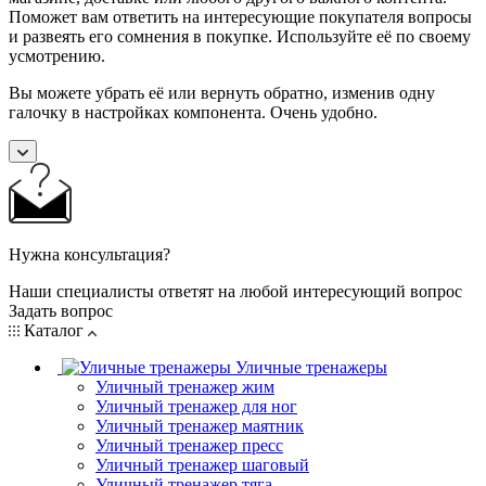
Поможет вам ответить на интересующие покупателя вопросы
и развеять его сомнения в покупке. Используйте её по своему
усмотрению.
Вы можете убрать её или вернуть обратно, изменив одну
галочку в настройках компонента. Очень удобно.
Нужна консультация?
Наши специалисты ответят на любой интересующий вопрос
Задать вопрос
Каталог
Уличные тренажеры
Уличный тренажер жим
Уличный тренажер для ног
Уличный тренажер маятник
Уличный тренажер пресс
Уличный тренажер шаговый
Уличный тренажер тяга