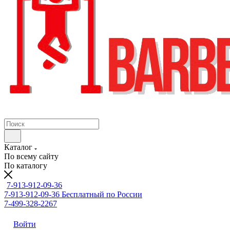
Каталог
По всему сайту
По каталогу
7-913-912-09-36
7-913-912-09-36
Бесплатный по России
7-499-328-2267
Войти