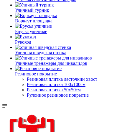
Уличный турник
Воркаут площадка
Брусья уличные
Рукоход
Уличная шведская стенка
Уличные тренажеры для инвалидов
Резиновое покрытие
Резиновая плитка ласточкин хвост
Резиновая плитка 100х100см
Резиновая плитка 50х50см
Рулонное резиновое покрытие