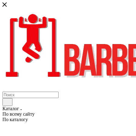
Каталог
По всему сайту
По каталогу