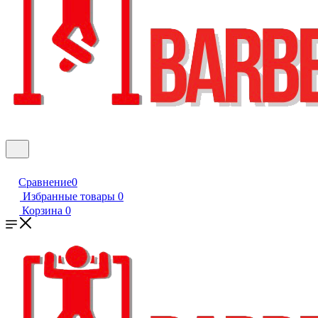
Сравнение
0
Избранные товары
0
Корзина
0