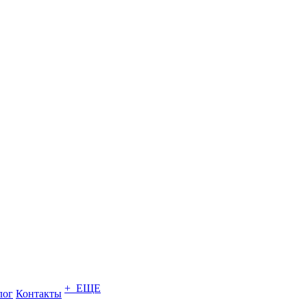
+ ЕЩЕ
лог
Контакты