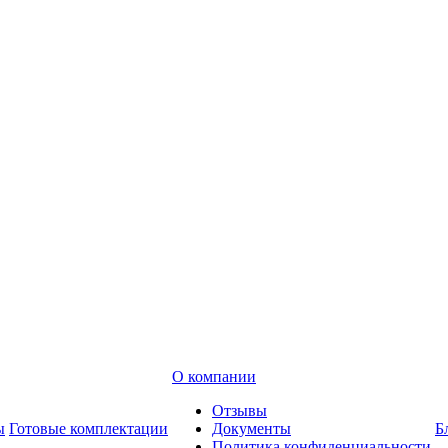
О компании
Отзывы
ы
Готовые комплектации
Документы
Б
Политика конфиденциальности