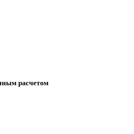
чным расчетом