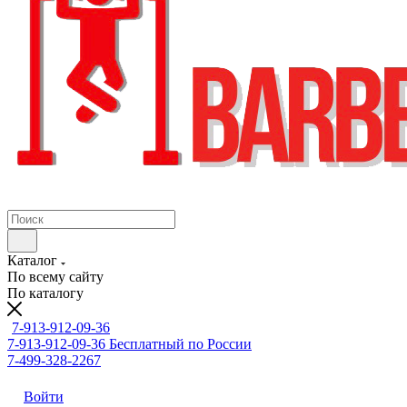
Каталог
По всему сайту
По каталогу
7-913-912-09-36
7-913-912-09-36
Бесплатный по России
7-499-328-2267
Войти