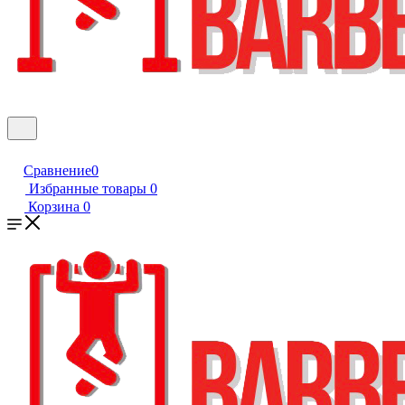
Сравнение
0
Избранные товары
0
Корзина
0