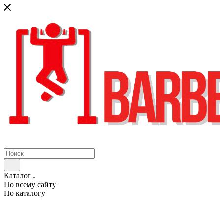
Каталог
По всему сайту
По каталогу