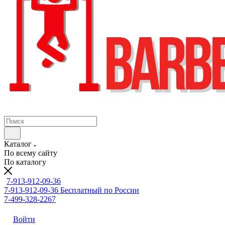
Каталог
По всему сайту
По каталогу
7-913-912-09-36
7-913-912-09-36
Бесплатный по России
7-499-328-2267
Войти