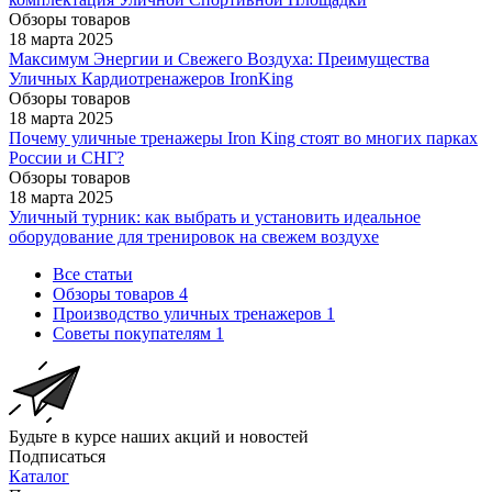
Обзоры товаров
18 марта 2025
Максимум Энергии и Свежего Воздуха: Преимущества
Уличных Кардиотренажеров IronKing
Обзоры товаров
18 марта 2025
Почему уличные тренажеры Iron King стоят во многих парках
России и СНГ?
Обзоры товаров
18 марта 2025
Уличный турник: как выбрать и установить идеальное
оборудование для тренировок на свежем воздухе
Все статьи
Обзоры товаров
4
Производство уличных тренажеров
1
Советы покупателям
1
Будьте в курсе наших акций и новостей
Подписаться
Каталог