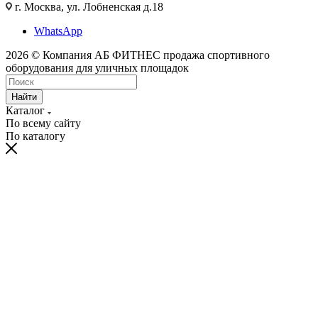
г. Москва, ул. Лобненская д.18
WhatsApp
2026 © Компания АБ ФИТНЕС продажа спортивного
оборудования для уличных площадок
Найти
Каталог
По всему сайту
По каталогу