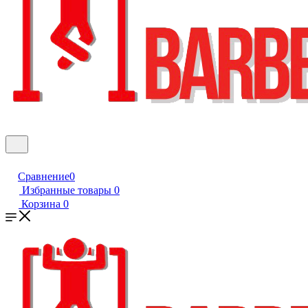
Сравнение
0
Избранные товары
0
Корзина
0