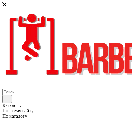
Каталог
По всему сайту
По каталогу