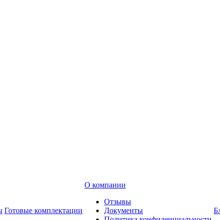
О компании
Отзывы
ы
Готовые комплектации
Документы
Б
Политика конфиденциальности