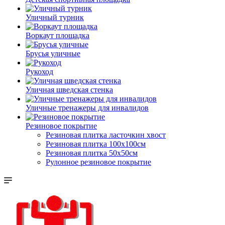
Уличный турник
Воркаут площадка
Брусья уличные
Рукоход
Уличная шведская стенка
Уличные тренажеры для инвалидов
Резиновое покрытие
Резиновая плитка ласточкин хвост
Резиновая плитка 100х100см
Резиновая плитка 50х50см
Рулонное резиновое покрытие