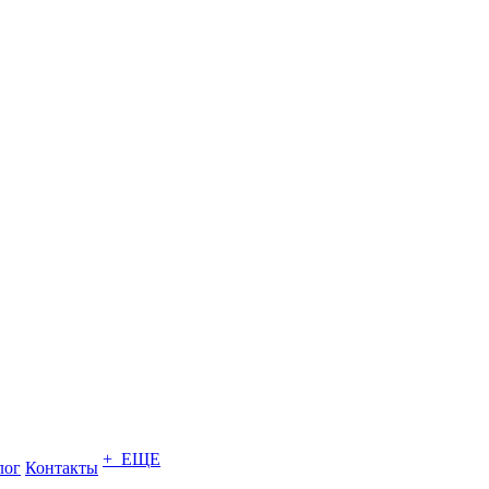
+ ЕЩЕ
лог
Контакты