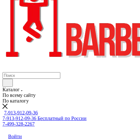
Каталог
По всему сайту
По каталогу
7-913-912-09-36
7-913-912-09-36
Бесплатный по России
7-499-328-2267
Войти