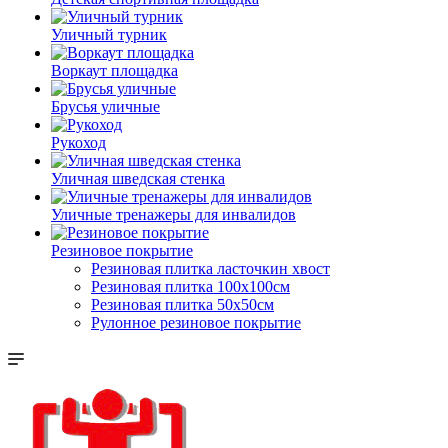
Уличный турник
Воркаут площадка
Брусья уличные
Рукоход
Уличная шведская стенка
Уличные тренажеры для инвалидов
Резиновое покрытие
Резиновая плитка ласточкин хвост
Резиновая плитка 100х100см
Резиновая плитка 50х50см
Рулонное резиновое покрытие