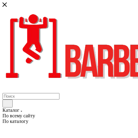
Каталог
По всему сайту
По каталогу