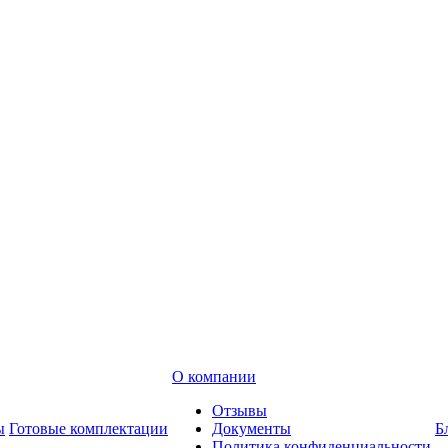
О компании
Отзывы
ы
Готовые комплектации
Документы
Б
Политика конфиденциальности