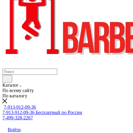
Каталог
По всему сайту
По каталогу
7-913-912-09-36
7-913-912-09-36
Бесплатный по России
7-499-328-2267
Войти