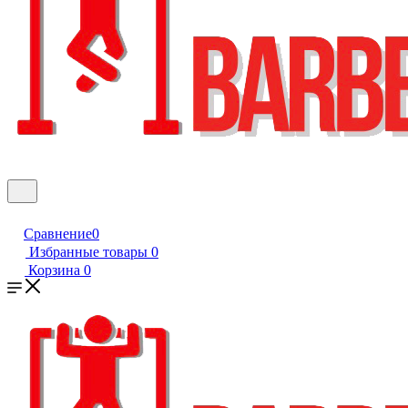
Сравнение
0
Избранные товары
0
Корзина
0