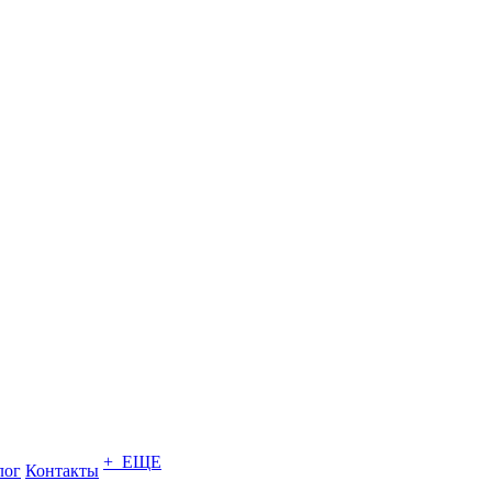
+ ЕЩЕ
лог
Контакты