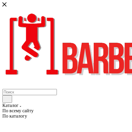
Каталог
По всему сайту
По каталогу