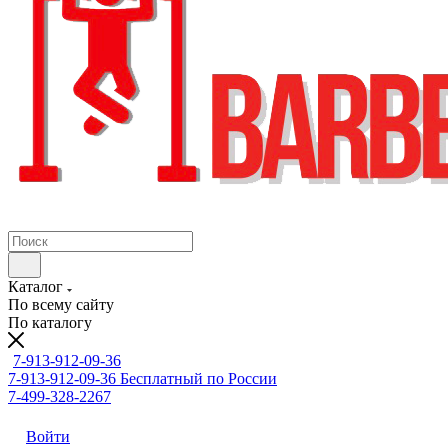
Каталог
По всему сайту
По каталогу
7-913-912-09-36
7-913-912-09-36
Бесплатный по России
7-499-328-2267
Войти