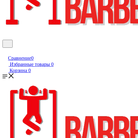
Сравнение
0
Избранные товары
0
Корзина
0