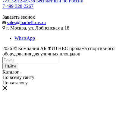
7-913-912-09-36
Бесплатный по России
7-499-328-2267
Заказать звонок
sales@barbell-rus.ru
г. Москва, ул. Лобненская д.18
WhatsApp
2026 © Компания АБ ФИТНЕС продажа спортивного
оборудования для уличных площадок
Найти
Каталог
По всему сайту
По каталогу