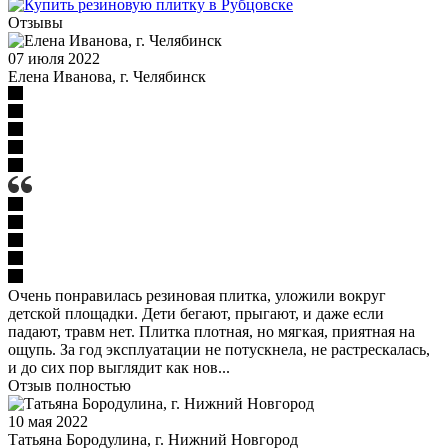
Отзывы
07 июля 2022
Елена Иванова, г. Челябинск
Очень понравилась резиновая плитка, уложили вокруг
детской площадки. Дети бегают, прыгают, и даже если
падают, травм нет. Плитка плотная, но мягкая, приятная на
ощупь. За год эксплуатации не потускнела, не растрескалась,
и до сих пор выглядит как нов...
Отзыв полностью
10 мая 2022
Татьяна Бородулина, г. Нижний Новгород