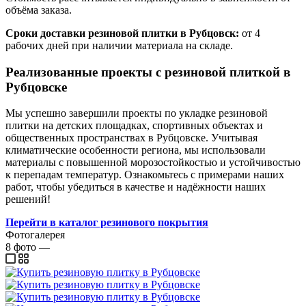
объёма заказа.
Сроки доставки резиновой плитки в Рубцовск:
от 4
рабочих дней при наличии материала на складе.
Реализованные проекты с резиновой плиткой в
Рубцовске
Мы успешно завершили проекты по укладке резиновой
плитки на детских площадках, спортивных объектах и
общественных пространствах в Рубцовске. Учитывая
климатические особенности региона, мы использовали
материалы с повышенной морозостойкостью и устойчивостью
к перепадам температур. Ознакомьтесь с примерами наших
работ, чтобы убедиться в качестве и надёжности наших
решений!
Перейти в каталог резинового покрытия
Фотогалерея
8
фото
—