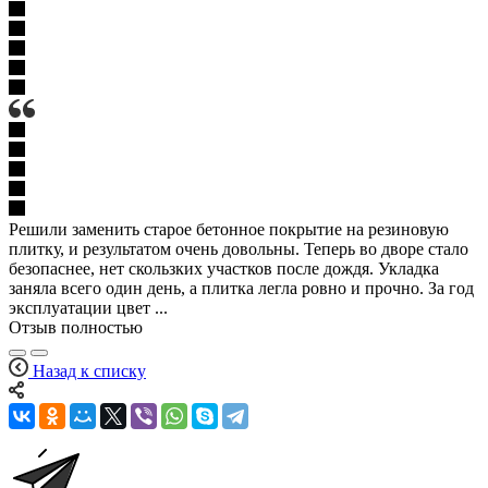
Решили заменить старое бетонное покрытие на резиновую
плитку, и результатом очень довольны. Теперь во дворе стало
безопаснее, нет скользких участков после дождя. Укладка
заняла всего один день, а плитка легла ровно и прочно. За год
эксплуатации цвет ...
Отзыв полностью
Назад к списку