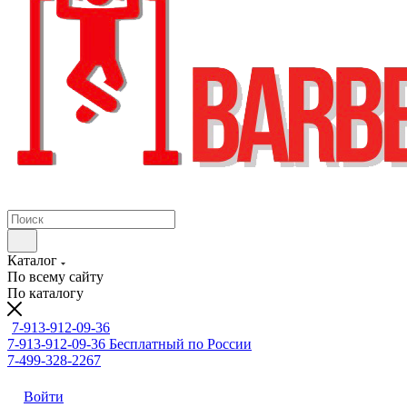
Каталог
По всему сайту
По каталогу
7-913-912-09-36
7-913-912-09-36
Бесплатный по России
7-499-328-2267
Войти