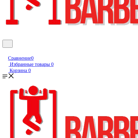
Сравнение
0
Избранные товары
0
Корзина
0