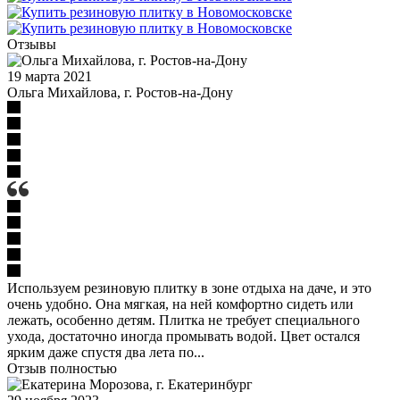
Отзывы
19 марта 2021
Ольга Михайлова, г. Ростов-на-Дону
Используем резиновую плитку в зоне отдыха на даче, и это
очень удобно. Она мягкая, на ней комфортно сидеть или
лежать, особенно детям. Плитка не требует специального
ухода, достаточно иногда промывать водой. Цвет остался
ярким даже спустя два лета по...
Отзыв полностью