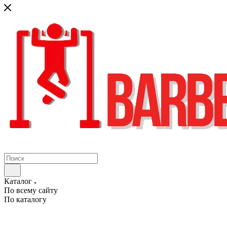
Каталог
По всему сайту
По каталогу