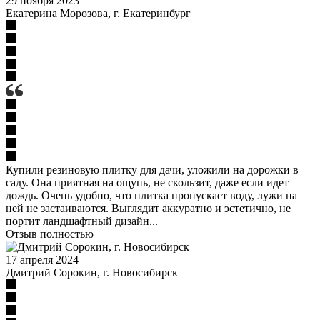
29 ноября 2023
Екатерина Морозова, г. Екатеринбург
Купили резиновую плитку для дачи, уложили на дорожки в
саду. Она приятная на ощупь, не скользит, даже если идет
дождь. Очень удобно, что плитка пропускает воду, лужи на
ней не застаиваются. Выглядит аккуратно и эстетично, не
портит ландшафтный дизайн...
Отзыв полностью
17 апреля 2024
Дмитрий Сорокин, г. Новосибирск