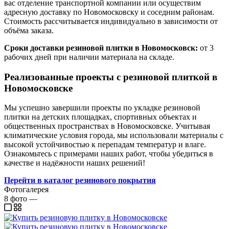
вас отделение транспортной компании или осуществим
адресную доставку по Новомосковску и соседним районам.
Стоимость рассчитывается индивидуально в зависимости от
объёма заказа.
Сроки доставки резиновой плитки в Новомосковск:
от 3
рабочих дней при наличии материала на складе.
Реализованные проекты с резиновой плиткой в
Новомосковске
Мы успешно завершили проекты по укладке резиновой
плитки на детских площадках, спортивных объектах и
общественных пространствах в Новомосковске. Учитывая
климатические условия города, мы использовали материалы с
высокой устойчивостью к перепадам температур и влаге.
Ознакомьтесь с примерами наших работ, чтобы убедиться в
качестве и надёжности наших решений!
Перейти в каталог резинового покрытия
Фотогалерея
8
фото
—