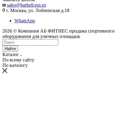
sales@barbell-rus.ru
г. Москва, ул. Лобненская д.18
WhatsApp
2026 © Компания АБ ФИТНЕС продажа спортивного
оборудования для уличных площадок
Найти
Каталог
По всему сайту
По каталогу