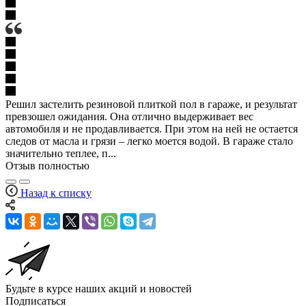
Решил застелить резиновой плиткой пол в гараже, и результат
превзошел ожидания. Она отлично выдерживает вес
автомобиля и не продавливается. При этом на ней не остается
следов от масла и грязи – легко моется водой. В гараже стало
значительно теплее, п...
Отзыв полностью
Назад к списку
Будьте в курсе наших акций и новостей
Подписаться