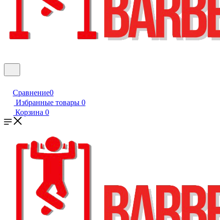
Сравнение
0
Избранные товары
0
Корзина
0