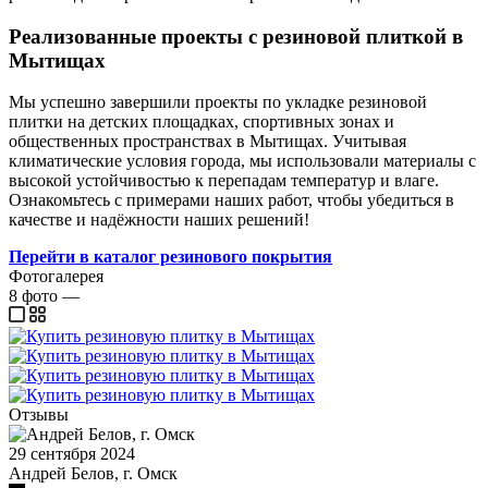
Реализованные проекты с резиновой плиткой в
Мытищах
Мы успешно завершили проекты по укладке резиновой
плитки на детских площадках, спортивных зонах и
общественных пространствах в Мытищах. Учитывая
климатические условия города, мы использовали материалы с
высокой устойчивостью к перепадам температур и влаге.
Ознакомьтесь с примерами наших работ, чтобы убедиться в
качестве и надёжности наших решений!
Перейти в каталог резинового покрытия
Фотогалерея
8
фото
—
Отзывы
29 сентября 2024
Андрей Белов, г. Омск