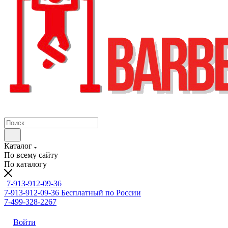
Каталог
По всему сайту
По каталогу
7-913-912-09-36
7-913-912-09-36
Бесплатный по России
7-499-328-2267
Войти