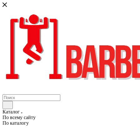
Каталог
По всему сайту
По каталогу