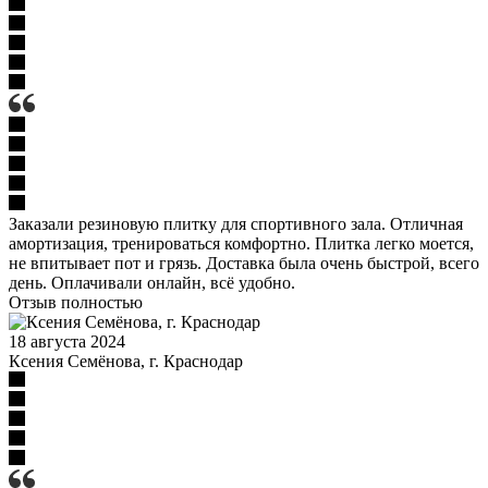
Заказали резиновую плитку для спортивного зала. Отличная
амортизация, тренироваться комфортно. Плитка легко моется,
не впитывает пот и грязь. Доставка была очень быстрой, всего
день. Оплачивали онлайн, всё удобно.
Отзыв полностью
18 августа 2024
Ксения Семёнова, г. Краснодар