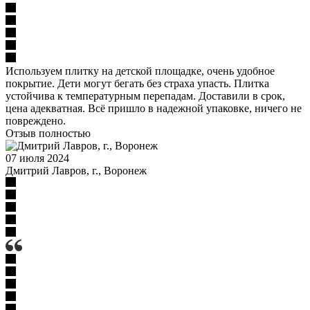
Используем плитку на детской площадке, очень удобное
покрытие. Дети могут бегать без страха упасть. Плитка
устойчива к температурным перепадам. Доставили в срок,
цена адекватная. Всё пришло в надежной упаковке, ничего не
повреждено.
Отзыв полностью
07 июля 2024
Дмитрий Лавров, г., Воронеж