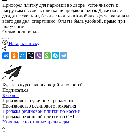
Приобрел плитку для парковки во дворе. Устойчивость к
нагрузкам высокая, плитка не продавливается. Даже после
дождя не скользит, безопасно для автомобиля. Доставка заняла
всего два дня, оперативно. Оплата была удобной, прямо при
получении.
Отзыв полностью
Назад к списку
Будьте в курсе наших акций и новостей
Подписаться
Каталог
Производство уличных тренажеров
Производство резинового покрытия
Продажа резиновой плитки по России
Продажа резиновой плитки по СНГ
Уличные спортивные тренажеры