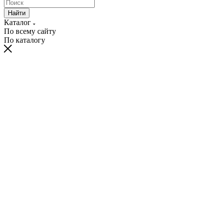
Найти
Каталог
По всему сайту
По каталогу