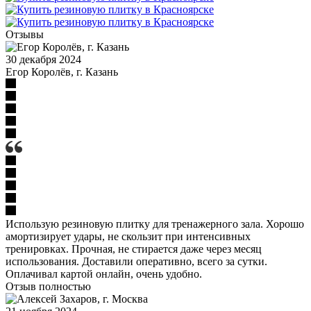
Отзывы
30 декабря 2024
Егор Королёв, г. Казань
Использую резиновую плитку для тренажерного зала. Хорошо
амортизирует удары, не скользит при интенсивных
тренировках. Прочная, не стирается даже через месяц
использования. Доставили оперативно, всего за сутки.
Оплачивал картой онлайн, очень удобно.
Отзыв полностью