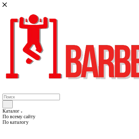
Каталог
По всему сайту
По каталогу