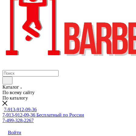
Каталог
По всему сайту
По каталогу
7-913-912-09-36
7-913-912-09-36
Бесплатный по России
7-499-328-2267
Войти