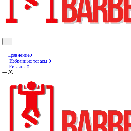
Сравнение
0
Избранные товары
0
Корзина
0