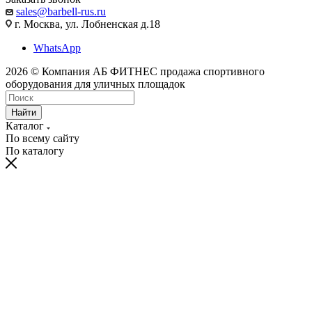
sales@barbell-rus.ru
г. Москва, ул. Лобненская д.18
WhatsApp
2026 © Компания АБ ФИТНЕС продажа спортивного
оборудования для уличных площадок
Найти
Каталог
По всему сайту
По каталогу