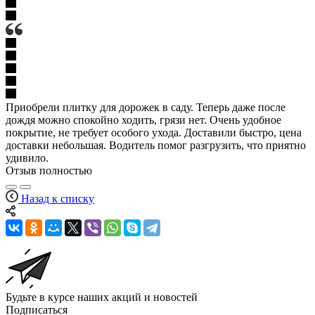
Приобрели плитку для дорожек в саду. Теперь даже после
дождя можно спокойно ходить, грязи нет. Очень удобное
покрытие, не требует особого ухода. Доставили быстро, цена
доставки небольшая. Водитель помог разгрузить, что приятно
удивило.
Отзыв полностью
Назад к списку
Будьте в курсе наших акций и новостей
Подписаться