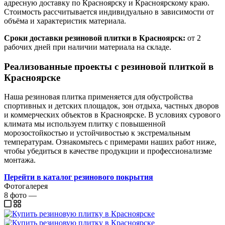
адресную доставку по Красноярску и Красноярскому краю.
Стоимость рассчитывается индивидуально в зависимости от
объёма и характеристик материала.
Сроки доставки резиновой плитки в Красноярск:
от 2
рабочих дней при наличии материала на складе.
Реализованные проекты с резиновой плиткой в
Красноярске
Наша резиновая плитка применяется для обустройства
спортивных и детских площадок, зон отдыха, частных дворов
и коммерческих объектов в Красноярске. В условиях сурового
климата мы используем плитку с повышенной
морозостойкостью и устойчивостью к экстремальным
температурам. Ознакомьтесь с примерами наших работ ниже,
чтобы убедиться в качестве продукции и профессионализме
монтажа.
Перейти в каталог резинового покрытия
Фотогалерея
8
фото
—