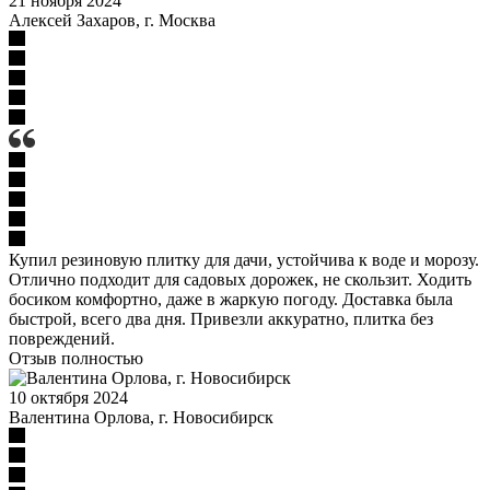
21 ноября 2024
Алексей Захаров, г. Москва
Купил резиновую плитку для дачи, устойчива к воде и морозу.
Отлично подходит для садовых дорожек, не скользит. Ходить
босиком комфортно, даже в жаркую погоду. Доставка была
быстрой, всего два дня. Привезли аккуратно, плитка без
повреждений.
Отзыв полностью
10 октября 2024
Валентина Орлова, г. Новосибирск