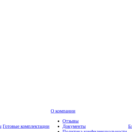
О компании
Отзывы
ы
Готовые комплектации
Документы
Б
Политика конфиденциальности