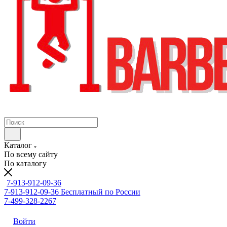
Каталог
По всему сайту
По каталогу
7-913-912-09-36
7-913-912-09-36
Бесплатный по России
7-499-328-2267
Войти