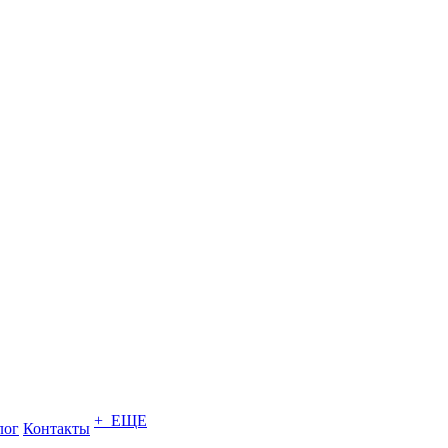
+ ЕЩЕ
лог
Контакты