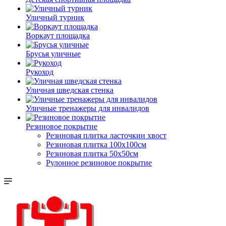
Уличный турник
Воркаут площадка
Брусья уличные
Рукоход
Уличная шведская стенка
Уличные тренажеры для инвалидов
Резиновое покрытие
Резиновая плитка ласточкин хвост
Резиновая плитка 100х100см
Резиновая плитка 50х50см
Рулонное резиновое покрытие