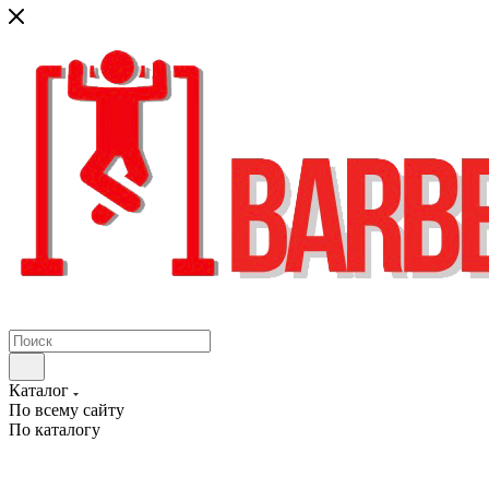
Каталог
По всему сайту
По каталогу