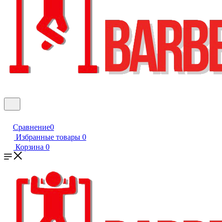
Сравнение
0
Избранные товары
0
Корзина
0